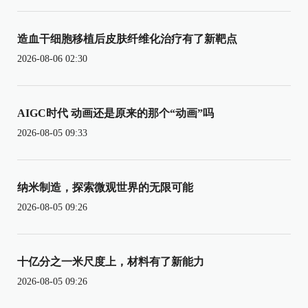
造血干细胞移植后皮肤纤维化治疗有了新靶点
2026-08-06 02:30
AIGC时代 动画还是原来的那个“动画”吗
2026-08-05 09:33
纳米制造，探索微观世界的无限可能
2026-08-05 09:26
十亿分之一米尺度上，材料有了新能力
2026-08-05 09:26