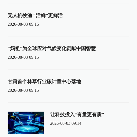
无人机牧渔 “活鲜”更鲜活
2026-08-03 09:16
“妈祖”为全球应对气候变化贡献中国智慧
2026-08-03 09:15
甘肃首个林草行业碳计量中心落地
2026-08-03 09:15
让科技投入“有量更有质”
2026-08-03 09:14