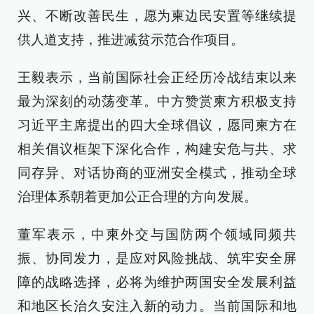
兴、不断改善民生，愿为柬边民安置等继续提
供人道支持，推进减贫示范合作项目。
王毅表示，当前国际社会正经历冷战结束以来
最为深刻的动荡变革。中方赞赏柬方积极支持
习近平主席提出的四大全球倡议，愿同柬方在
相关倡议框架下深化合作，构建安危与共、求
同存异、对话协商的亚洲安全模式，推动全球
治理体系朝着更加公正合理的方向发展。
董军表示，中柬外交与国防两个领域同频共
振、协同发力，是应对风险挑战、筑牢安全屏
障的战略选择，必将为维护两国安全发展利益
和地区长治久安注入新的动力。当前国际和地