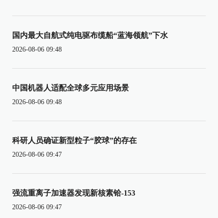
国内最大自航式纯电驱布缆船“蓝海领航”下水
2026-08-06 09:48
中国机器人适配全球多元应用场景
2026-08-06 09:48
科研人员确证新型粒子“胶球”的存在
2026-08-06 09:47
强流重离子加速器发现新核素铪-153
2026-08-06 09:47