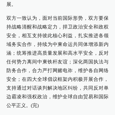
展。
双方一致认为，面对当前国际形势，双方要保
持战略清醒和战略定力，捍卫政治安全和政权
安全，相互支持彼此核心利益，扎实推进各领
域务实合作，持续为中柬命运共同体增添新内
涵；统筹推进高质量发展和高水平安全，反对
任何势力离间中柬铁杆友谊；深化两国执法与
防务合作，合力严打网赌电诈，维护各自网络
安全；在四大全球倡议框架内积极开展合作，
支持通过对话谈判解决地区纠纷，共同反对单
边霸凌和强权政治，维护全球自由贸易和国际
公平正义。(完)