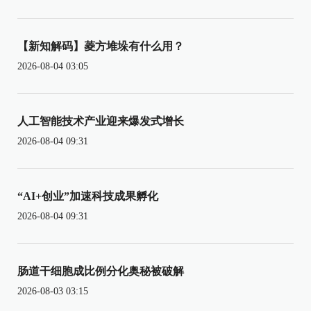
【新知解码】菱方堆垛有什么用？
2026-08-04 03:05
人工智能技术产业迎来爆发式增长
2026-08-04 09:31
“AI+创业”加速科技成果孵化
2026-08-04 09:31
肠道干细胞成比例分化奥秘被破解
2026-08-03 03:15