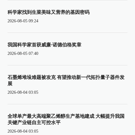
科学家找到生菜美味又营养的基因密码
2026-08-05 09:24
我国科学家首获威廉·诺德伯格奖章
2026-08-05 07:40
石墨烯堆垛难题被攻克 有望推动新一代拓扑量子器件发
展
2026-08-04 03:05
全球单产最大高端聚乙烯醇生产基地建成 大幅提升我国
关键产业链自主可控水平
2026-08-04 03:05