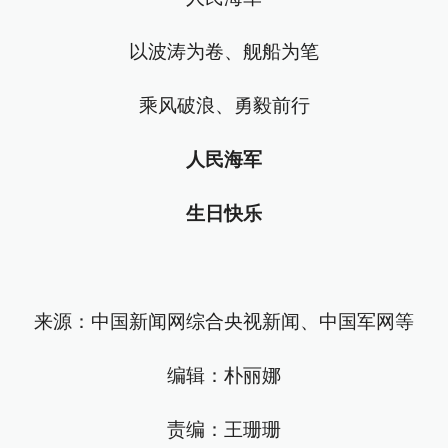
以波涛为卷、舰船为笔
乘风破浪、勇毅前行
人民海军
生日快乐
来源：中国新闻网综合央视新闻、中国军网等
编辑：朴丽娜
责编：王珊珊