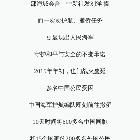
部海域会合。中新社发刘洋 摄
而一次次护航、撤侨任务
更显现出人民海军
守护和平与安全的不变承诺
2015年年初，也门战火蔓延
多名中国公民受困
中国海军护航编队即刻前往撤侨
10天时间将600多名中国同胞
和15个国家的200多名外国公民