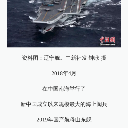
资料图：辽宁舰。中新社发 钟欣 摄
2018年4月
在中国南海举行了
新中国成立以来规模最大的海上阅兵
2019年国产航母山东舰