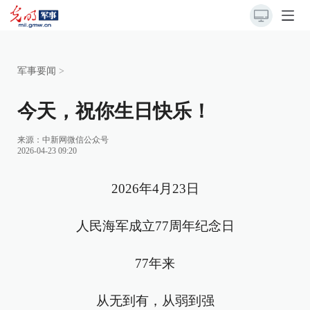
军事要闻
>
今天，祝你生日快乐！
来源：
中新网微信公众号
2026-04-23 09:20
2026年4月23日
人民海军成立77周年纪念日
77年来
从无到有，从弱到强