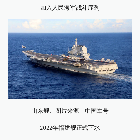
加入人民海军战斗序列
山东舰。图片来源：中国军号
2022年福建舰正式下水