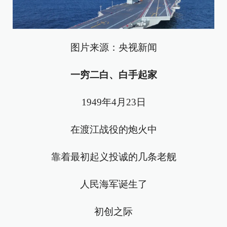
图片来源：央视新闻
一穷二白、白手起家
1949年4月23日
在渡江战役的炮火中
靠着最初起义投诚的几条老舰
人民海军诞生了
初创之际