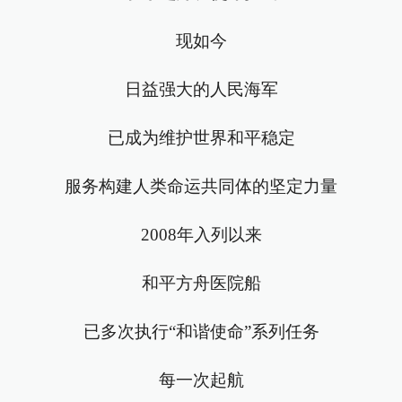
现如今
日益强大的人民海军
已成为维护世界和平稳定
服务构建人类命运共同体的坚定力量
2008年入列以来
和平方舟医院船
已多次执行“和谐使命”系列任务
每一次起航