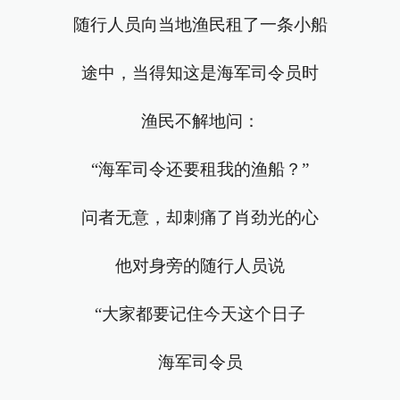
随行人员向当地渔民租了一条小船
途中，当得知这是海军司令员时
渔民不解地问：
“海军司令还要租我的渔船？”
问者无意，却刺痛了肖劲光的心
他对身旁的随行人员说
“大家都要记住今天这个日子
海军司令员