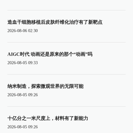
造血干细胞移植后皮肤纤维化治疗有了新靶点
2026-08-06 02:30
AIGC时代 动画还是原来的那个“动画”吗
2026-08-05 09:33
纳米制造，探索微观世界的无限可能
2026-08-05 09:26
十亿分之一米尺度上，材料有了新能力
2026-08-05 09:26