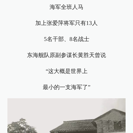
海军全班人马
加上张爱萍将军只有13人
5名干部、8名战士
东海舰队原副参谋长黄胜天曾说
“这大概是世界上
最小的一支海军了”