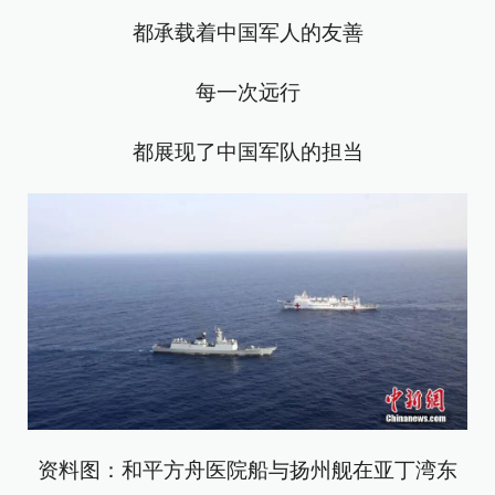
都承载着中国军人的友善
每一次远行
都展现了中国军队的担当
资料图：和平方舟医院船与扬州舰在亚丁湾东