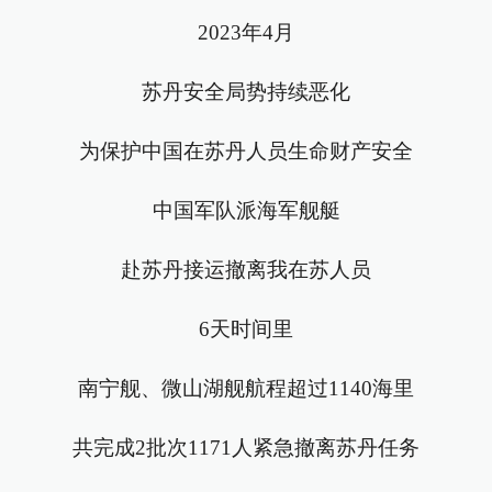
2023年4月
苏丹安全局势持续恶化
为保护中国在苏丹人员生命财产安全
中国军队派海军舰艇
赴苏丹接运撤离我在苏人员
6天时间里
南宁舰、微山湖舰航程超过1140海里
共完成2批次1171人紧急撤离苏丹任务