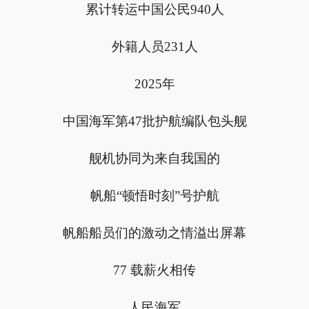
累计转运中国公民940人
外籍人员231人
2025年
中国海军第47批护航编队包头舰
舰机协同为来自我国的
帆船“顿悟时刻”号护航
帆船船员们的激动之情溢出屏幕
77 载薪火相传
人民海军