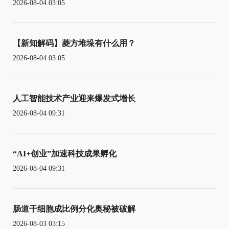
2026-08-04 03:05
【新知解码】菱方堆垛有什么用？
2026-08-04 03:05
人工智能技术产业迎来爆发式增长
2026-08-04 09:31
“AI+创业”加速科技成果孵化
2026-08-04 09:31
肠道干细胞成比例分化奥秘被破解
2026-08-03 03:15