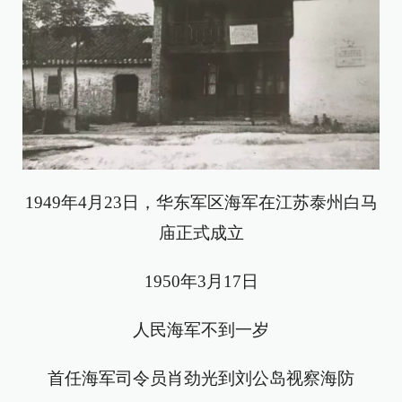
1949年4月23日，华东军区海军在江苏泰州白马
庙正式成立
1950年3月17日
人民海军不到一岁
首任海军司令员肖劲光到刘公岛视察海防