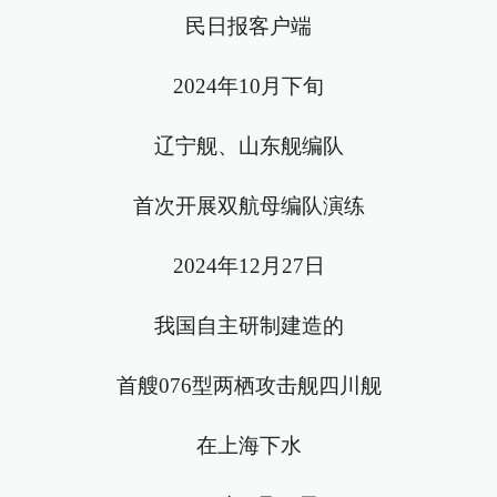
民日报客户端
2024年10月下旬
辽宁舰、山东舰编队
首次开展双航母编队演练
2024年12月27日
我国自主研制建造的
首艘076型两栖攻击舰四川舰
在上海下水