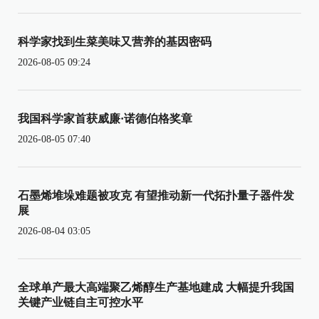
科学家找到生菜美味又营养的基因密码
2026-08-05 09:24
我国科学家首获威廉·诺德伯格奖章
2026-08-05 07:40
石墨烯堆垛难题被攻克 有望推动新一代拓扑量子器件发
展
2026-08-04 03:05
全球单产最大高端聚乙烯醇生产基地建成 大幅提升我国
关键产业链自主可控水平