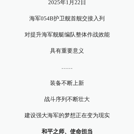
2025年1月22日
海军054B护卫舰首舰交接入列
对提升海军舰艇编队整体作战效能
具有重要意义
……
装备不断上新
战斗序列不断壮大
建设强大海军的梦想正在变为现实
和平之师、使命担当