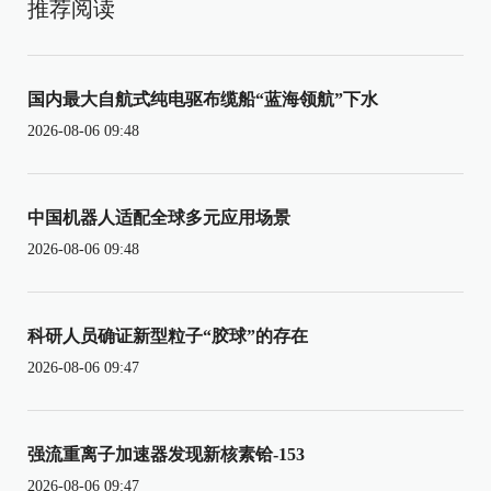
推荐阅读
国内最大自航式纯电驱布缆船“蓝海领航”下水
2026-08-06 09:48
中国机器人适配全球多元应用场景
2026-08-06 09:48
科研人员确证新型粒子“胶球”的存在
2026-08-06 09:47
强流重离子加速器发现新核素铪-153
2026-08-06 09:47