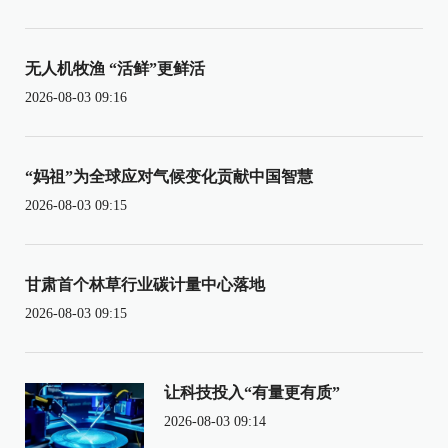
无人机牧渔 “活鲜”更鲜活
2026-08-03 09:16
“妈祖”为全球应对气候变化贡献中国智慧
2026-08-03 09:15
甘肃首个林草行业碳计量中心落地
2026-08-03 09:15
让科技投入“有量更有质”
2026-08-03 09:14