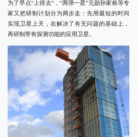
为了早点“上得去”，“两弹一星”元勋孙家栋等专
家又把研制计划分为两步走：先用最短的时间
实现卫星上天，在解决了有无问题的基础上，
再研制带有探测功能的应用卫星。