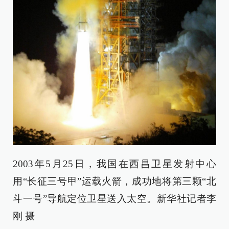
2003年5月25日，我国在西昌卫星发射中心
用“长征三号甲”运载火箭，成功地将第三颗“北
斗一号”导航定位卫星送入太空。新华社记者李
刚 摄