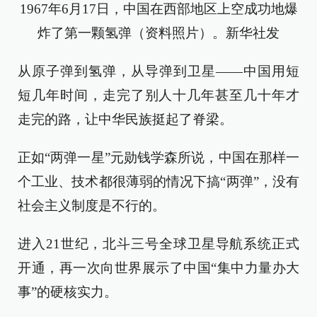
1967年6月17日，中国在西部地区上空成功地爆
炸了第一颗氢弹（资料照片）。新华社发
从原子弹到氢弹，从导弹到卫星——中国用短
短几年时间，走完了别人十几年甚至几十年才
走完的路，让中华民族挺起了脊梁。
正如“两弹一星”元勋钱学森所说，中国在那样一
个工业、技术都很薄弱的情况下搞“两弹”，没有
社会主义制度是不行的。
进入21世纪，北斗三号全球卫星导航系统正式
开通，再一次向世界展示了中国“集中力量办大
事”的硬核实力。