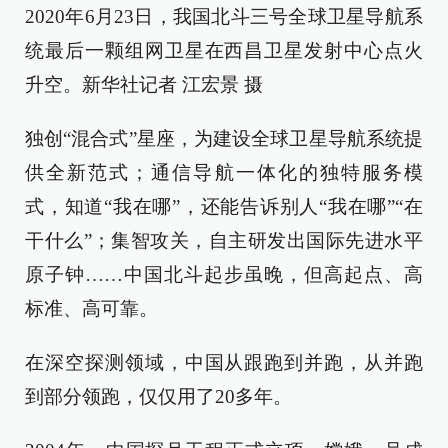
2020年6月23日，我国北斗三号全球卫星导航系
统最后一颗组网卫星在西昌卫星发射中心点火
升空。新华社记者 江宏景 摄
独创“混合式”星座，为建设全球卫星导航系统提
供全新范式；通信导航一体化的独特服务模
式，知道“我在哪”，还能告诉别人“我在哪”“在
干什么”；集智攻关，自主研发出国际先进水平
原子钟……中国北斗起步虽晚，但高起点、高
标准、高可靠。
在深空探测领域，中国从跟跑到并跑，从并跑
到部分领跑，仅仅用了20多年。