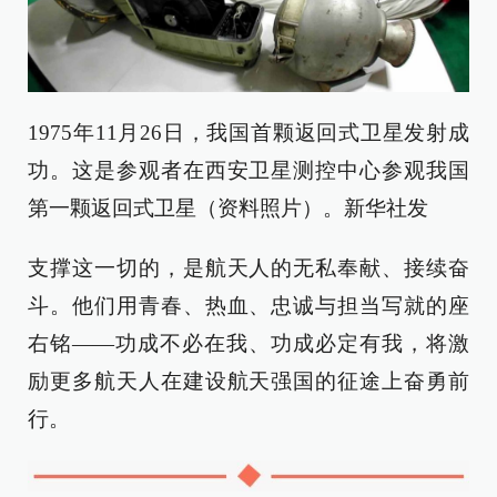
1975年11月26日，我国首颗返回式卫星发射成
功。这是参观者在西安卫星测控中心参观我国
第一颗返回式卫星（资料照片）。新华社发
支撑这一切的，是航天人的无私奉献、接续奋
斗。他们用青春、热血、忠诚与担当写就的座
右铭——功成不必在我、功成必定有我，将激
励更多航天人在建设航天强国的征途上奋勇前
行。