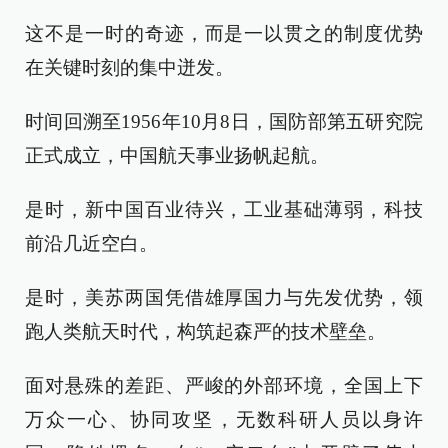
这不是一时的奇迹，而是一以贯之的制度优势
在关键时刻的集中迸发。
时间回溯至1956年10月8日，国防部第五研究院
正式成立，中国航天事业扬帆起航。
是时，新中国百业待兴，工业基础薄弱，科技
前沿几近空白。
是时，美苏两国凭借雄厚国力与先发优势，领
跑人类航天时代，构筑起森严的技术壁垒。
面对悬殊的差距、严峻的外部环境，全国上下
万众一心、协同攻坚，无数科研人员以身许