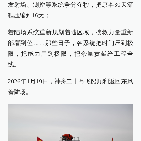
发射场、测控等系统争分夺秒，把原本30天流
程压缩到16天；
着陆场系统重新规划着陆区域，搜救力量重新
部署到位……那些日子，各系统把时间压到极
限，把能力用到极限，把余量贡献给工程全
线。
2026年1月19日，神舟二十号飞船顺利返回东风
着陆场。