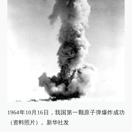
1964年10月16日，我国第一颗原子弹爆炸成功
（资料照片）。新华社发