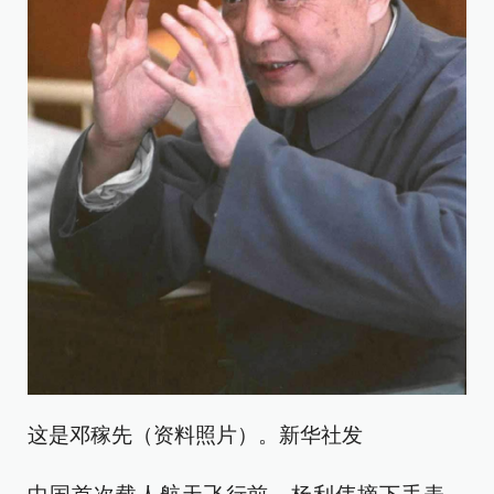
这是邓稼先（资料照片）。新华社发