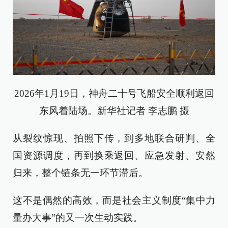
2026年1月19日，神舟二十号飞船安全顺利返回
东风着陆场。新华社记者 李志鹏 摄
从裂纹惊现、拍照下传，到多地联合研判、全
国资源调度，再到换乘返回、应急发射、安然
归来，整个链条无一环节滞后。
这不是偶然的高效，而是社会主义制度“集中力
量办大事”的又一次生动实践。