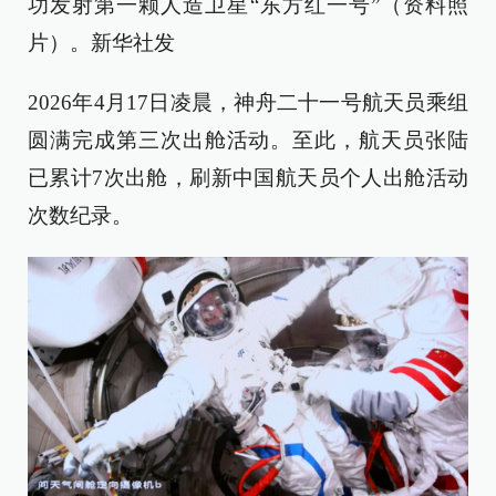
功发射第一颗人造卫星“东方红一号”（资料照
片）。新华社发
2026年4月17日凌晨，神舟二十一号航天员乘组
圆满完成第三次出舱活动。至此，航天员张陆
已累计7次出舱，刷新中国航天员个人出舱活动
次数纪录。