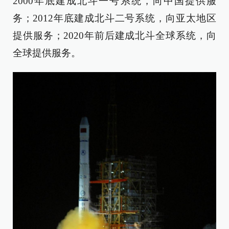
2000年底建成北斗一号系统，向中国提供服
务；2012年底建成北斗二号系统，向亚太地区
提供服务；2020年前后建成北斗全球系统，向
全球提供服务。