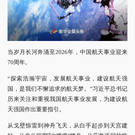
当岁月长河奔涌至2026年，中国航天事业迎来
70周年。
“探索浩瀚宇宙，发展航天事业，建设航天强
国，是我们不懈追求的航天梦。”习近平总书记
历来关注和重视我国航天事业发展，为建设航
天强国作出重要指引。
从戈壁惊雷到神舟飞天，从白手起步到天宫建