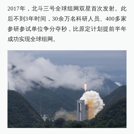
2017年，北斗三号全球组网双星首次发射。此
后不到3年时间，30余万名科研人员、400多家
参研参试单位争分夺秒，比原定计划提前半年
成功实现全球组网。