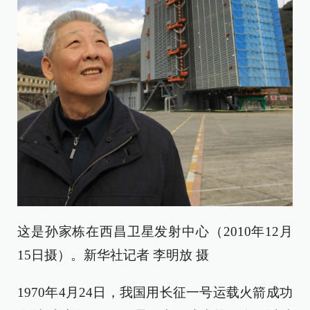
这是孙家栋在西昌卫星发射中心（2010年12月
15日摄）。新华社记者 李明放 摄
1970年4月24日，我国用长征一号运载火箭成功