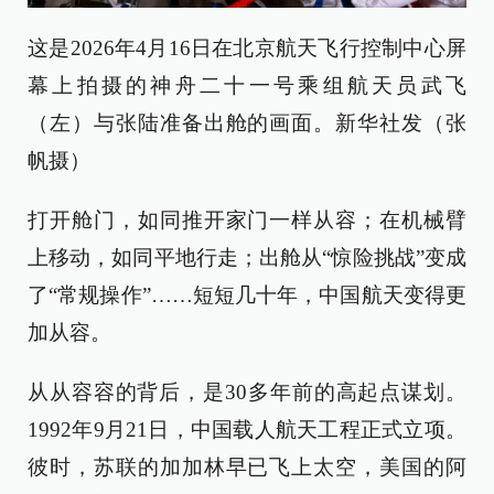
这是2026年4月16日在北京航天飞行控制中心屏
幕上拍摄的神舟二十一号乘组航天员武飞
（左）与张陆准备出舱的画面。新华社发（张
帆摄）
打开舱门，如同推开家门一样从容；在机械臂
上移动，如同平地行走；出舱从“惊险挑战”变成
了“常规操作”……短短几十年，中国航天变得更
加从容。
从从容容的背后，是30多年前的高起点谋划。
1992年9月21日，中国载人航天工程正式立项。
彼时，苏联的加加林早已飞上太空，美国的阿