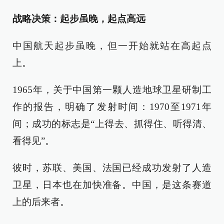
战略决策：起步虽晚，起点高远
中国航天起步虽晚，但一开始就站在高起点
上。
1965年，关于中国第一颗人造地球卫星研制工
作的报告，明确了发射时间：1970至1971年
间；成功的标志是“上得去、抓得住、听得清、
看得见”。
彼时，苏联、美国、法国已经成功发射了人造
卫星，日本也在加快准备。中国，是这条赛道
上的后来者。