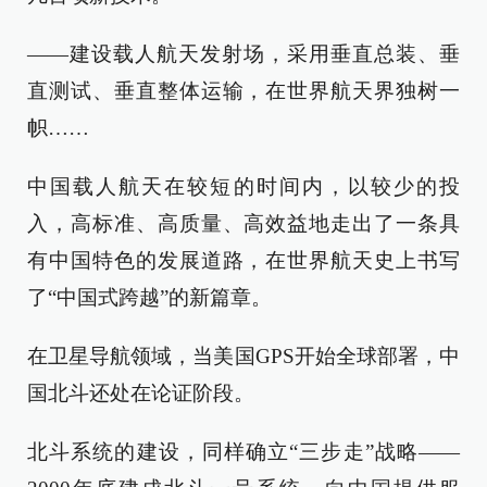
——建设载人航天发射场，采用垂直总装、垂
直测试、垂直整体运输，在世界航天界独树一
帜……
中国载人航天在较短的时间内，以较少的投
入，高标准、高质量、高效益地走出了一条具
有中国特色的发展道路，在世界航天史上书写
了“中国式跨越”的新篇章。
在卫星导航领域，当美国GPS开始全球部署，中
国北斗还处在论证阶段。
北斗系统的建设，同样确立“三步走”战略——