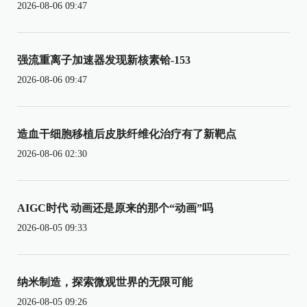
2026-08-06 09:47
强流重离子加速器发现新核素铪-153
2026-08-06 09:47
造血干细胞移植后皮肤纤维化治疗有了新靶点
2026-08-06 02:30
AIGC时代 动画还是原来的那个“动画”吗
2026-08-05 09:33
纳米制造，探索微观世界的无限可能
2026-08-05 09:26