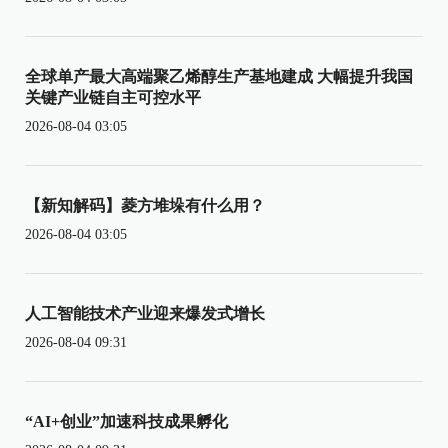
全球单产最大高端聚乙烯醇生产基地建成 大幅提升我国
关键产业链自主可控水平
2026-08-04 03:05
【新知解码】菱方堆垛有什么用？
2026-08-04 03:05
人工智能技术产业迎来爆发式增长
2026-08-04 09:31
“AI+创业”加速科技成果孵化