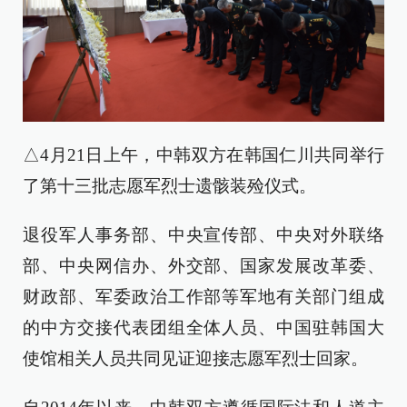
△4月21日上午，中韩双方在韩国仁川共同举行
了第十三批志愿军烈士遗骸装殓仪式。
退役军人事务部、中央宣传部、中央对外联络
部、中央网信办、外交部、国家发展改革委、
财政部、军委政治工作部等军地有关部门组成
的中方交接代表团组全体人员、中国驻韩国大
使馆相关人员共同见证迎接志愿军烈士回家。