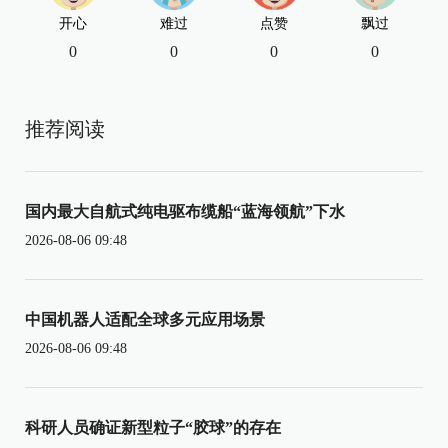
开心
难过
点赞
飘过
0
0
0
0
推荐阅读
国内最大自航式纯电驱布缆船“蓝海领航”下水
2026-08-06 09:48
中国机器人适配全球多元应用场景
2026-08-06 09:48
科研人员确证新型粒子“胶球”的存在