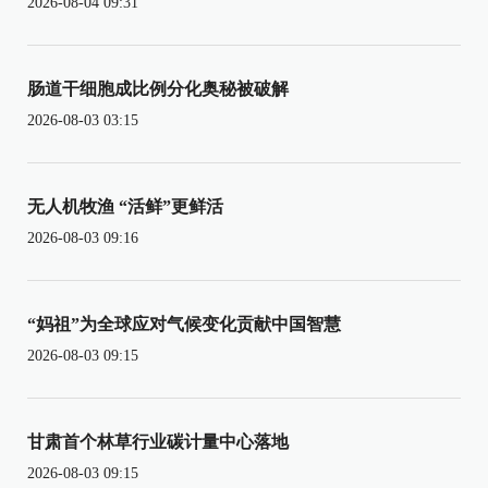
2026-08-04 09:31
肠道干细胞成比例分化奥秘被破解
2026-08-03 03:15
无人机牧渔 “活鲜”更鲜活
2026-08-03 09:16
“妈祖”为全球应对气候变化贡献中国智慧
2026-08-03 09:15
甘肃首个林草行业碳计量中心落地
2026-08-03 09:15