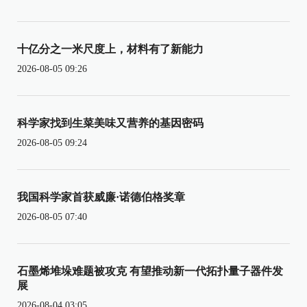
十亿分之一米尺度上，材料有了新能力
2026-08-05 09:26
科学家找到生菜美味又营养的基因密码
2026-08-05 09:24
我国科学家首获威廉·诺德伯格奖章
2026-08-05 07:40
石墨烯堆垛难题被攻克 有望推动新一代拓扑量子器件发
展
2026-08-04 03:05