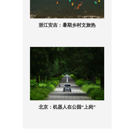
浙江安吉：暑期乡村文旅热
北京：机器人在公园“上岗”