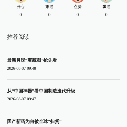
开心
难过
点赞
飘过
0
0
0
0
推荐阅读
最新月球“宝藏图”抢先看
2026-08-07 09:48
从“中国神器”看中国制造迭代升级
2026-08-07 09:47
国产新药为何被全球“扫货”