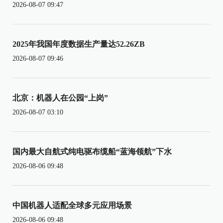
2026-08-07 09:47
2025年我国年度数据生产量达52.26ZB
2026-08-07 09:46
北京：机器人在公园“上岗”
2026-08-07 03:10
国内最大自航式纯电驱布缆船“蓝海领航”下水
2026-08-06 09:48
中国机器人适配全球多元应用场景
2026-08-06 09:48