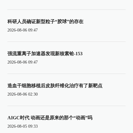
科研人员确证新型粒子“胶球”的存在
2026-08-06 09:47
强流重离子加速器发现新核素铪-153
2026-08-06 09:47
造血干细胞移植后皮肤纤维化治疗有了新靶点
2026-08-06 02:30
AIGC时代 动画还是原来的那个“动画”吗
2026-08-05 09:33