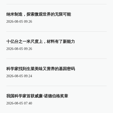
纳米制造，探索微观世界的无限可能
2026-08-05 09:26
十亿分之一米尺度上，材料有了新能力
2026-08-05 09:26
科学家找到生菜美味又营养的基因密码
2026-08-05 09:24
我国科学家首获威廉·诺德伯格奖章
2026-08-05 07:40