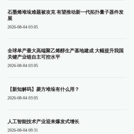
石墨烯堆垛难题被攻克 有望推动新一代拓扑量子器件发
展
2026-08-04 03:05
全球单产最大高端聚乙烯醇生产基地建成 大幅提升我国
关键产业链自主可控水平
2026-08-04 03:05
【新知解码】菱方堆垛有什么用？
2026-08-04 03:05
人工智能技术产业迎来爆发式增长
2026-08-04 09:31