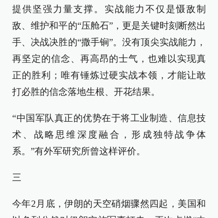
提供坚强力量支撑。实战能力不仅是慑敌制
敌、维护和平的“压舱石”，更是关键时刻断然出
手、决战决胜的“撒手锏”。没有顶尖实战能力，
再坚定的信念、再高昂的士气，也难以实现真
正的胜利；唯有锤炼过硬实战本领，才能让敢
打必胜的信念落地生根、开花结果。
“中国军队真正的优势在于将工业制造、信息技
术、战略思维深度融合，形成独特战争体
系。”有外军研究所曾这样评价。
三
今年2月底，伊朗的天空硝烟骤然四起，美国和