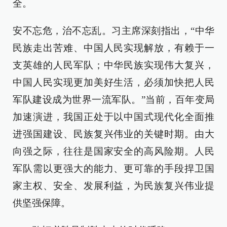
全。
安不忘危，治不忘乱。习主席深刻指出，“中华
民族走出苦难、中国人民实现解放，有赖于一
支英雄的人民军队；中华民族实现伟大复兴，
中国人民实现更加美好生活，必须加快把人民
军队建设成为世界一流军队。”当前，百年变局
加速演进，我国正处于以中国式现代化全面推
进强国建设、民族复兴伟业的关键时期。由大
向强之际，往往是国家安全的高风险期。人民
军队需以更强大的能力、更可靠的手段捍卫国
家主权、安全、发展利益，为民族复兴伟业提
供坚强保障。