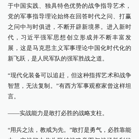
于中国实践、独具特色优势的战争指导艺术，
党的军事指导理论始终在回答时代之问、打赢
之问中与时俱进，不断开辟新境界。进入新时
代，习近平强军思想创立形成并不断丰富发
展，这是马克思主义军事理论中国化时代化的
新飞跃，是人民军队的强军胜战之道。
“现代化装备可以追赶，但这种指挥艺术和战争
智慧，无法复制。”有西方军事观察家曾这样坦
言。
——实战能力是敢打必胜的战略支柱。
“用兵之法，教戒为先。”敢打是勇气，必胜靠能