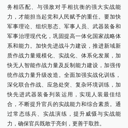
务相匹配、与强敌对手相抗衡的强大实战能
力，才能担当起党和人民赋予的重任。要加快
军事理论、组织形态、军事人员、武器装备和
军事治理现代化，巩固提高一体化国家战略体
系和能力。加快先进战斗力建设，推进新域新
质作战力量规模化、实战化、体系化发展，加
快无人智能作战力量及反制能力建设，加强传
统作战力量升级改造。全面加强实战化训练，
深化联合作战、应急处突、复杂环境训练，加
快先进武器装备列装运用，实现人装最佳结
合，不断提升官兵的实战能力和综合素质。通
过常态练兵、实战演练，提升威慑与实战能
力，确保官兵既敢于亮剑，更善于取胜。