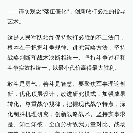
——谨防观念“落伍僵化”，创新敢打必胜的指导
艺术。
这是人民军队始终保持敢打必胜的不二法门，
根本在于把握斗争规律、讲究策略方法，坚持
战略判断和战术决断相统一、坚持斗争过程和
斗争实效相统一，以最小代价赢得最大胜利。
敢斗是勇气，善斗是智慧。要聚焦军事理论创
新，优化顶层设计，改进研究模式，加强成果
转化。尊重战争规律，把握现代战争特点，深
化制胜机理研究，创新战略战术。坚持实事求
是、知己知彼，全面分析敌我力量对比、战场