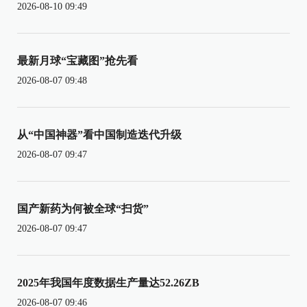
2026-08-10 09:49
最新月球“宝藏图”抢先看
2026-08-07 09:48
从“中国神器”看中国制造迭代升级
2026-08-07 09:47
国产新药为何被全球“扫货”
2026-08-07 09:47
2025年我国年度数据生产量达52.26ZB
2026-08-07 09:46