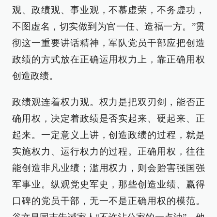
观、政绩观、事业观，不慕虚荣，不务虚功，
不图虚名，切实做到为官一任、造福一方。”贯
彻这一重要讲话精神，军队党员干部应把创造
政绩的方式放在正确运用权力上，靠正确用权
创造政绩。
政绩观连着权力观。权力是把双刃剑，能否正
确用权，决定着政绩是否实起来、硬起来、正
起来。一定意义上讲，创造政绩的过程，就是
实施权力、运行权力的过程。正确用权，往往
能创造非凡业绩；滥用权力，则会贻害强国强
军事业。纵观党史军史，那些创造业绩、赢得
口碑的党员干部，无一不是正确用权的模范。