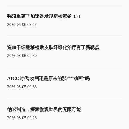
强流重离子加速器发现新核素铪-153
2026-08-06 09:47
造血干细胞移植后皮肤纤维化治疗有了新靶点
2026-08-06 02:30
AIGC时代 动画还是原来的那个“动画”吗
2026-08-05 09:33
纳米制造，探索微观世界的无限可能
2026-08-05 09:26