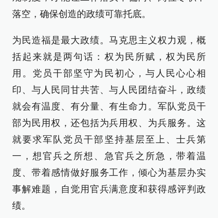
落空，确保创造的政绩可靠托底。
为民造福是最大政绩。马克思主义权力观，概
括起来就是两句话：权为民所赋，权为民所
用。党员干部坚守为民初心，与人民心心相
印、与人民同甘共苦、与人民团结奋斗，政绩
就会有温度、有分量、有生命力。军队党员干
部为民用权，还包括为兵用权、为兵服务。这
就要求军队党员干部坚持基层至上、士兵第
一，想官兵之所想、急官兵之所急，带着温
度、带着感情做好服务工作，倾心为基层办实
事解难题，自觉用官兵满意度和获得感评判政
绩。