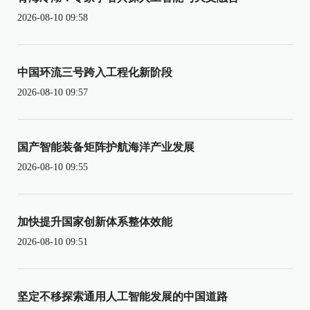
2026-08-10 09:58
中国环流三号跨入工程化新阶段
2026-08-10 09:57
国产智能装备矩阵护航海洋产业发展
2026-08-10 09:55
加快提升国家创新体系整体效能
2026-08-10 09:51
坚定不移探索通用人工智能发展的中国道路