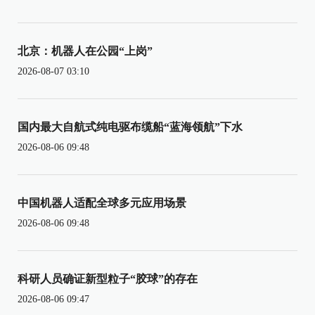
北京：机器人在公园“上岗”
2026-08-07 03:10
国内最大自航式纯电驱布缆船“蓝海领航”下水
2026-08-06 09:48
中国机器人适配全球多元应用场景
2026-08-06 09:48
科研人员确证新型粒子“胶球”的存在
2026-08-06 09:47