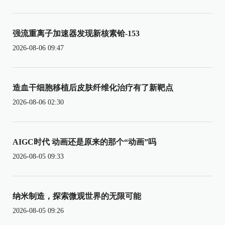
强流重离子加速器发现新核素铪-153
2026-08-06 09:47
造血干细胞移植后皮肤纤维化治疗有了新靶点
2026-08-06 02:30
AIGC时代 动画还是原来的那个“动画”吗
2026-08-05 09:33
纳米制造，探索微观世界的无限可能
2026-08-05 09:26