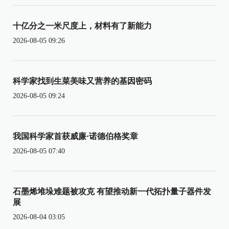
十亿分之一米尺度上，材料有了新能力
2026-08-05 09:26
科学家找到生菜美味又营养的基因密码
2026-08-05 09:24
我国科学家首获威廉·诺德伯格奖章
2026-08-05 07:40
石墨烯堆垛难题被攻克 有望推动新一代拓扑量子器件发
展
2026-08-04 03:05