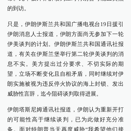
的到访。
只是，伊朗伊斯兰共和国广播电视台19日援引
伊朗消息人士报道，伊朗方面尚无参加下一轮
伊美谈判的计划。伊朗伊斯兰共和国通讯社报
道，有关在伊斯兰堡举行第二轮伊美谈判的消
息不实。美方提出过分要求、不切实际的期
望，立场不断变化且自相矛盾，同时继续对伊
朗实施被视为违反停火协议的海上封锁、发出
威胁性言辞，迄今阻碍谈判取得进展。
伊朗塔斯尼姆通讯社报道，伊朗认为重新开打
的可能性高于继续谈判，已为此做好充分准
备。面对特朗普当天再度威胁“我希望他们接