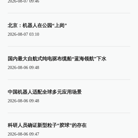
2026-08-07 09:46
北京：机器人在公园“上岗”
2026-08-07 03:10
国内最大自航式纯电驱布缆船“蓝海领航”下水
2026-08-06 09:48
中国机器人适配全球多元应用场景
2026-08-06 09:48
科研人员确证新型粒子“胶球”的存在
2026-08-06 09:47