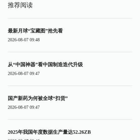
推荐阅读
最新月球“宝藏图”抢先看
2026-08-07 09:48
从“中国神器”看中国制造迭代升级
2026-08-07 09:47
国产新药为何被全球“扫货”
2026-08-07 09:47
2025年我国年度数据生产量达52.26ZB