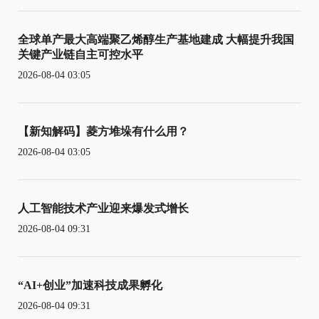
全球单产最大高端聚乙烯醇生产基地建成 大幅提升我国
关键产业链自主可控水平
2026-08-04 03:05
【新知解码】菱方堆垛有什么用？
2026-08-04 03:05
人工智能技术产业迎来爆发式增长
2026-08-04 09:31
“AI+创业”加速科技成果孵化
2026-08-04 09:31