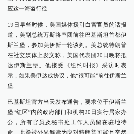
应这一海盗行径。
19日早些时候，美国媒体援引白宫官员的话报
道，美副总统万斯将率团前往巴基斯坦首都伊
斯兰堡，参加美伊新一轮谈判。美总统特朗普
在社交媒体上发文称，美国代表团20日晚将抵
达伊斯兰堡。他接受《纽约时报》采访时表
示，如果美伊达成协议，他“很可能”前往伊斯兰
堡。
巴基斯坦官方当天发布通告，要求位于伊斯兰
堡“红区”内的政府部门和机构20日实行居家办
公，所有官员及秘书处工作人员留在驻地待
命。此举被外界解读为应对特朗普可能且突然