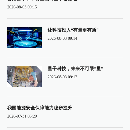
2026-08-03 09:15
让科技投入“有量更有质”
2026-08-03 09:14
量子科技，未来不可限“量”
2026-08-03 09:12
我国能源安全保障能力稳步提升
2026-07-31 03:20