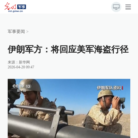
军事要闻
>
伊朗军方：将回应美军海盗行径
来源：
新华网
2026-04-20 09:47