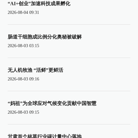
“AI+创业”加速科技成果孵化
2026-08-04 09:31
肠道干细胞成比例分化奥秘被破解
2026-08-03 03:15
无人机牧渔 “活鲜”更鲜活
2026-08-03 09:16
“妈祖”为全球应对气候变化贡献中国智慧
2026-08-03 09:15
甘肃首个林草行业碳计量中心落地