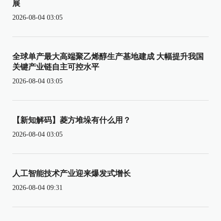
展
2026-08-04 03:05
全球单产最大高端聚乙烯醇生产基地建成 大幅提升我国
关键产业链自主可控水平
2026-08-04 03:05
【新知解码】菱方堆垛有什么用？
2026-08-04 03:05
人工智能技术产业迎来爆发式增长
2026-08-04 09:31