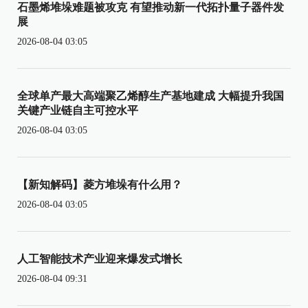
石墨烯堆垛难题被攻克 有望推动新一代拓扑量子器件发
展
2026-08-04 03:05
全球单产最大高端聚乙烯醇生产基地建成 大幅提升我国
关键产业链自主可控水平
2026-08-04 03:05
【新知解码】菱方堆垛有什么用？
2026-08-04 03:05
人工智能技术产业迎来爆发式增长
2026-08-04 09:31