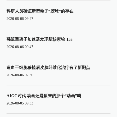
科研人员确证新型粒子“胶球”的存在
2026-08-06 09:47
强流重离子加速器发现新核素铪-153
2026-08-06 09:47
造血干细胞移植后皮肤纤维化治疗有了新靶点
2026-08-06 02:30
AIGC时代 动画还是原来的那个“动画”吗
2026-08-05 09:33