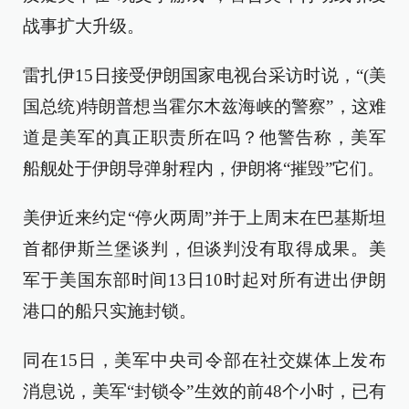
战事扩大升级。
雷扎伊15日接受伊朗国家电视台采访时说，“(美
国总统)特朗普想当霍尔木兹海峡的警察”，这难
道是美军的真正职责所在吗？他警告称，美军
船舰处于伊朗导弹射程内，伊朗将“摧毁”它们。
美伊近来约定“停火两周”并于上周末在巴基斯坦
首都伊斯兰堡谈判，但谈判没有取得成果。美
军于美国东部时间13日10时起对所有进出伊朗
港口的船只实施封锁。
同在15日，美军中央司令部在社交媒体上发布
消息说，美军“封锁令”生效的前48个小时，已有