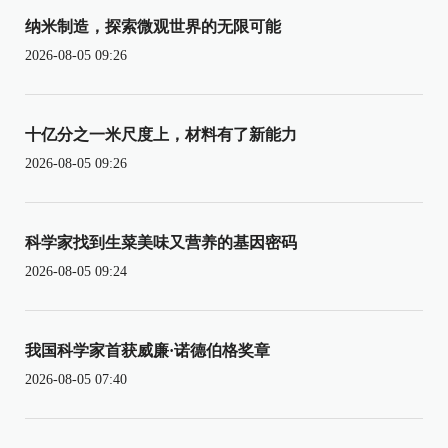
纳米制造，探索微观世界的无限可能
2026-08-05 09:26
十亿分之一米尺度上，材料有了新能力
2026-08-05 09:26
科学家找到生菜美味又营养的基因密码
2026-08-05 09:24
我国科学家首获威廉·诺德伯格奖章
2026-08-05 07:40