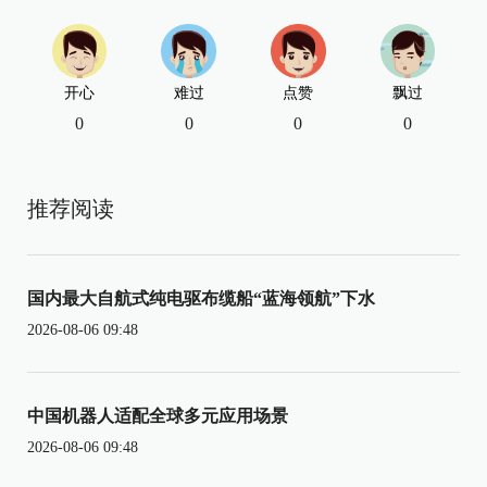
开心
难过
点赞
飘过
0
0
0
0
推荐阅读
国内最大自航式纯电驱布缆船“蓝海领航”下水
2026-08-06 09:48
中国机器人适配全球多元应用场景
2026-08-06 09:48