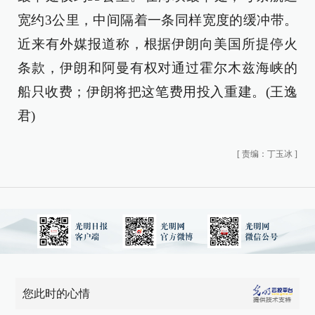
宽约3公里，中间隔着一条同样宽度的缓冲带。
近来有外媒报道称，根据伊朗向美国所提停火
条款，伊朗和阿曼有权对通过霍尔木兹海峡的
船只收费；伊朗将把这笔费用投入重建。(王逸
君)
[
责编：丁玉冰
]
您此时的心情