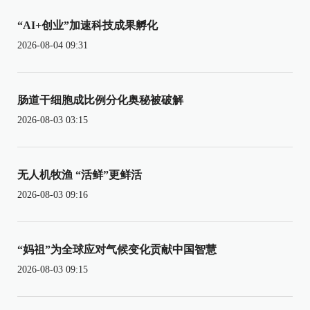
“AI+创业”加速科技成果孵化
2026-08-04 09:31
肠道干细胞成比例分化奥秘被破解
2026-08-03 03:15
无人机牧渔 “活鲜”更鲜活
2026-08-03 09:16
“妈祖”为全球应对气候变化贡献中国智慧
2026-08-03 09:15