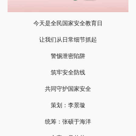
今天是全民国家安全教育日
让我们从日常细节抓起
警惕泄密陷阱
筑牢安全防线
共同守护国家安全
策划：李景璇
统筹：张硕于海洋