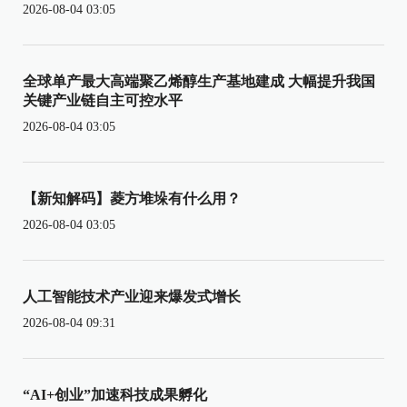
2026-08-04 03:05
全球单产最大高端聚乙烯醇生产基地建成 大幅提升我国
关键产业链自主可控水平
2026-08-04 03:05
【新知解码】菱方堆垛有什么用？
2026-08-04 03:05
人工智能技术产业迎来爆发式增长
2026-08-04 09:31
“AI+创业”加速科技成果孵化