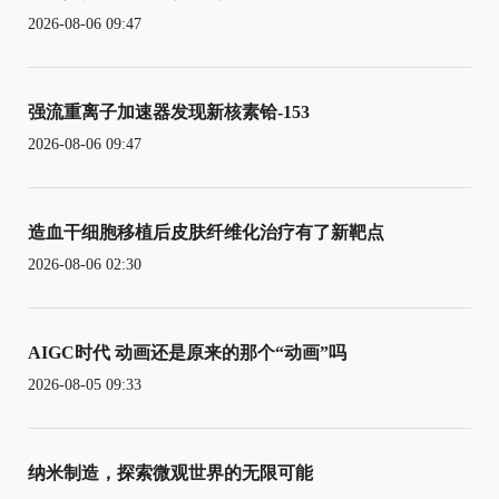
2026-08-06 09:47
强流重离子加速器发现新核素铪-153
2026-08-06 09:47
造血干细胞移植后皮肤纤维化治疗有了新靶点
2026-08-06 02:30
AIGC时代 动画还是原来的那个“动画”吗
2026-08-05 09:33
纳米制造，探索微观世界的无限可能