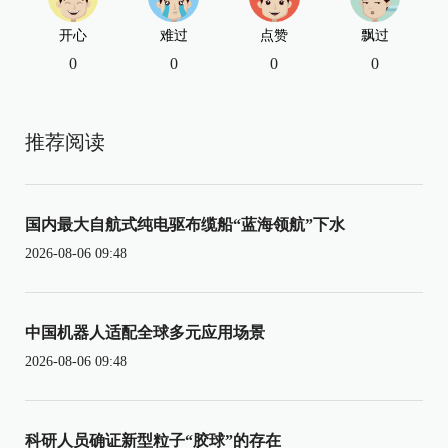
开心
难过
点赞
飘过
0
0
0
0
推荐阅读
国内最大自航式纯电驱布缆船“蓝海领航”下水
2026-08-06 09:48
中国机器人适配全球多元应用场景
2026-08-06 09:48
科研人员确证新型粒子“胶球”的存在