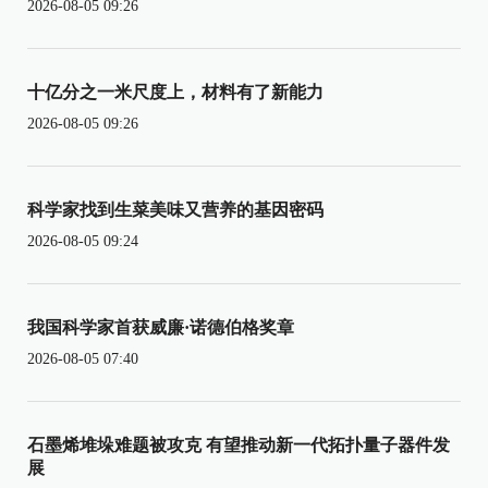
2026-08-05 09:26
十亿分之一米尺度上，材料有了新能力
2026-08-05 09:26
科学家找到生菜美味又营养的基因密码
2026-08-05 09:24
我国科学家首获威廉·诺德伯格奖章
2026-08-05 07:40
石墨烯堆垛难题被攻克 有望推动新一代拓扑量子器件发
展