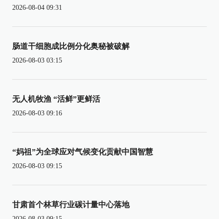
2026-08-04 09:31
肠道干细胞成比例分化奥秘被破解
2026-08-03 03:15
无人机牧渔 “活鲜”更鲜活
2026-08-03 09:16
“妈祖”为全球应对气候变化贡献中国智慧
2026-08-03 09:15
甘肃首个林草行业碳计量中心落地
2026-08-03 09:15