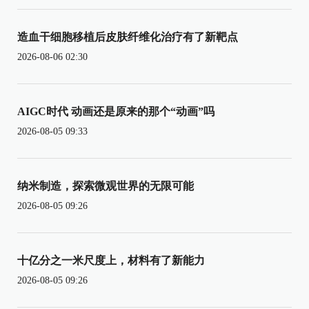
造血干细胞移植后皮肤纤维化治疗有了新靶点
2026-08-06 02:30
AIGC时代 动画还是原来的那个“动画”吗
2026-08-05 09:33
纳米制造，探索微观世界的无限可能
2026-08-05 09:26
十亿分之一米尺度上，材料有了新能力
2026-08-05 09:26