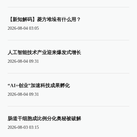
【新知解码】菱方堆垛有什么用？
2026-08-04 03:05
人工智能技术产业迎来爆发式增长
2026-08-04 09:31
“AI+创业”加速科技成果孵化
2026-08-04 09:31
肠道干细胞成比例分化奥秘被破解
2026-08-03 03:15