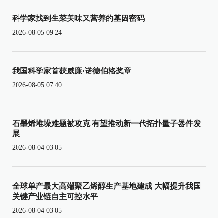
科学家找到生菜美味又营养的基因密码
2026-08-05 09:24
我国科学家首获威廉·诺德伯格奖章
2026-08-05 07:40
石墨烯堆垛难题被攻克 有望推动新一代拓扑量子器件发
展
2026-08-04 03:05
全球单产最大高端聚乙烯醇生产基地建成 大幅提升我国
关键产业链自主可控水平
2026-08-04 03:05