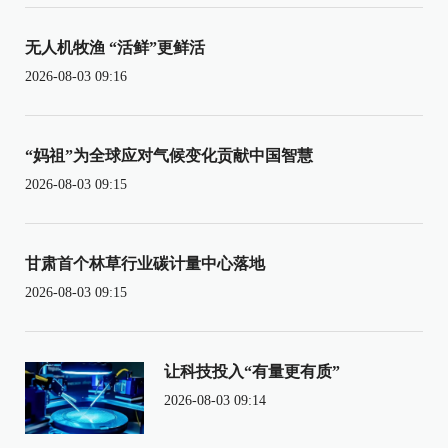
无人机牧渔 “活鲜”更鲜活
2026-08-03 09:16
“妈祖”为全球应对气候变化贡献中国智慧
2026-08-03 09:15
甘肃首个林草行业碳计量中心落地
2026-08-03 09:15
让科技投入“有量更有质”
2026-08-03 09:14