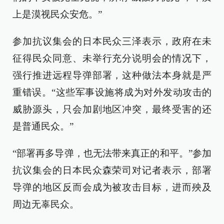
上是漠视民众安危。”
参加抗议集会的日本民众三泽表示，政府在未
征得民众同意、未举行充分说明会的情况下，
强行推进远程导弹部署，这种做法本身就是严
重错误。“这些军事设施将成为对外发动攻击的
威胁源头，只会加剧地区冲突，最终受害的还
是普通民众。”
“部署再多导弹，也无法带来真正的和平。”参加
抗议集会的日本民众森荣司对记者表示，部署
导弹的地区反而会成为被攻击目标，进而殃及
周边无辜民众。