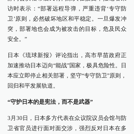
访时表示：“部署远程导弹，严重违背‘专守防
卫’原则，必然破坏地区和平稳定。一旦爆发冲
突，部署地也会成为被攻击的目标，危及民众
安全。”
日本《琉球新报》评论指出，高市早苗政府正
加速推动日本迈向“能战”国家，极具危险性。日
本应立即停止相关部署，坚守“专守防卫”原则，
回归和平发展轨道。
“守护日本的是宪法，而不是武器”
3月30日，日本多方代表在众议院议员会馆与防
卫省官员进行面对面交涉，强烈反对日本在多