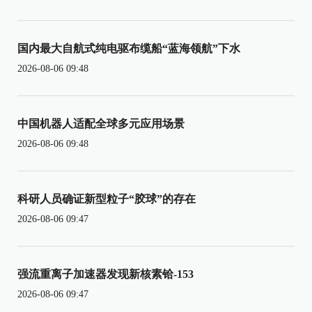
国内最大自航式纯电驱布缆船“蓝海领航”下水
2026-08-06 09:48
中国机器人适配全球多元应用场景
2026-08-06 09:48
科研人员确证新型粒子“胶球”的存在
2026-08-06 09:47
强流重离子加速器发现新核素铪-153
2026-08-06 09:47