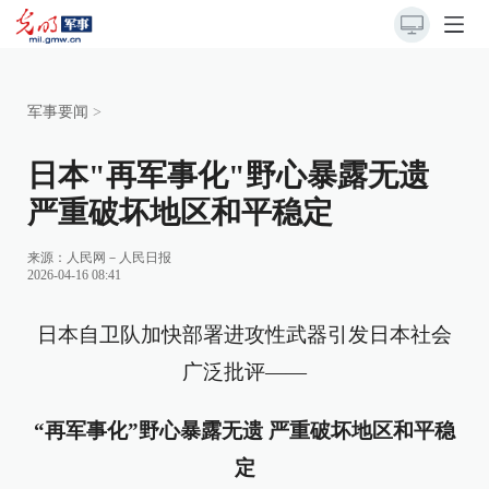
军事要闻
>
日本"再军事化"野心暴露无遗
严重破坏地区和平稳定
来源：
人民网－人民日报
2026-04-16 08:41
日本自卫队加快部署进攻性武器引发日本社会
广泛批评——
“再军事化”野心暴露无遗 严重破坏地区和平稳
定