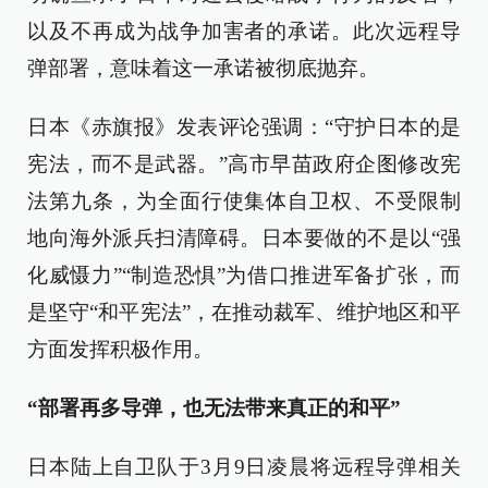
以及不再成为战争加害者的承诺。此次远程导
弹部署，意味着这一承诺被彻底抛弃。
日本《赤旗报》发表评论强调：“守护日本的是
宪法，而不是武器。”高市早苗政府企图修改宪
法第九条，为全面行使集体自卫权、不受限制
地向海外派兵扫清障碍。日本要做的不是以“强
化威慑力”“制造恐惧”为借口推进军备扩张，而
是坚守“和平宪法”，在推动裁军、维护地区和平
方面发挥积极作用。
“部署再多导弹，也无法带来真正的和平”
日本陆上自卫队于3月9日凌晨将远程导弹相关