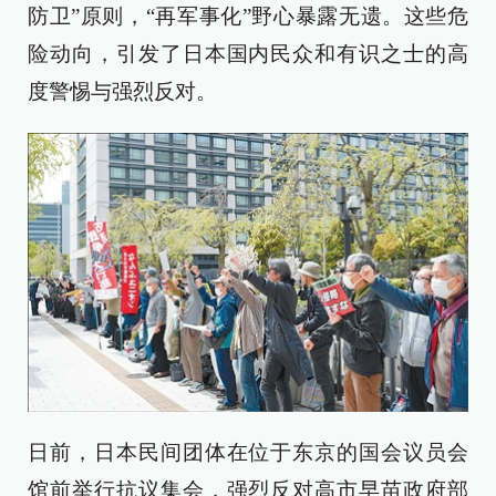
防卫”原则，“再军事化”野心暴露无遗。这些危
险动向，引发了日本国内民众和有识之士的高
度警惕与强烈反对。
日前，日本民间团体在位于东京的国会议员会
馆前举行抗议集会，强烈反对高市早苗政府部