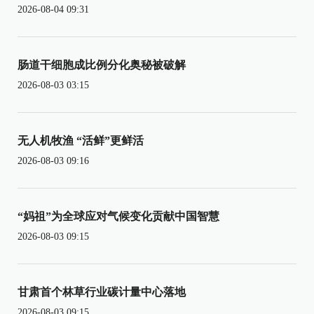
2026-08-04 09:31
肠道干细胞成比例分化奥秘被破解
2026-08-03 03:15
无人机牧渔 “活鲜”更鲜活
2026-08-03 09:16
“妈祖”为全球应对气候变化贡献中国智慧
2026-08-03 09:15
甘肃首个林草行业碳计量中心落地
2026-08-03 09:15