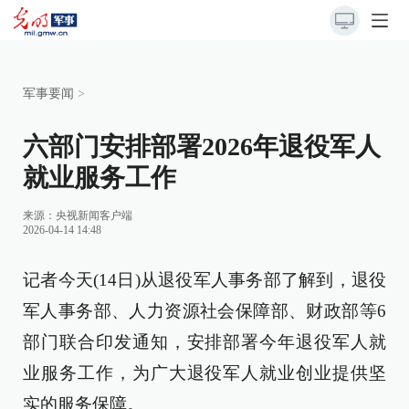
军事要闻
>
六部门安排部署2026年退役军人
就业服务工作
来源：
央视新闻客户端
2026-04-14 14:48
记者今天(14日)从退役军人事务部了解到，退役
军人事务部、人力资源社会保障部、财政部等6
部门联合印发通知，安排部署今年退役军人就
业服务工作，为广大退役军人就业创业提供坚
实的服务保障。