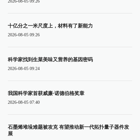
2026-08-05 09:26
十亿分之一米尺度上，材料有了新能力
2026-08-05 09:26
科学家找到生菜美味又营养的基因密码
2026-08-05 09:24
我国科学家首获威廉·诺德伯格奖章
2026-08-05 07:40
石墨烯堆垛难题被攻克 有望推动新一代拓扑量子器件发
展