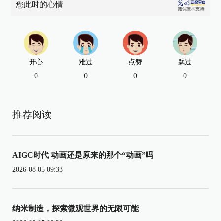
您此时的心情
开心
难过
点赞
飘过
0
0
0
0
推荐阅读
AIGC时代 动画还是原来的那个“动画”吗
2026-08-05 09:33
纳米制造，探索微观世界的无限可能