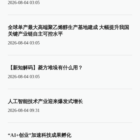
2026-08-04 03:05
全球单产最大高端聚乙烯醇生产基地建成 大幅提升我国
关键产业链自主可控水平
2026-08-04 03:05
【新知解码】菱方堆垛有什么用？
2026-08-04 03:05
人工智能技术产业迎来爆发式增长
2026-08-04 09:31
“AI+创业”加速科技成果孵化