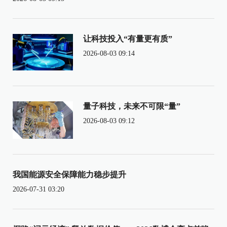
让科技投入“有量更有质”
2026-08-03 09:14
量子科技，未来不可限“量”
2026-08-03 09:12
我国能源安全保障能力稳步提升
2026-07-31 03:20