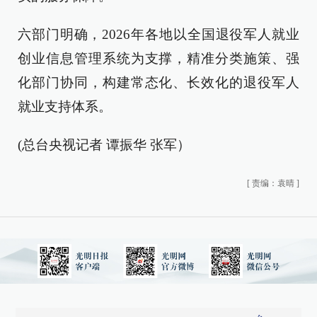
六部门明确，2026年各地以全国退役军人就业
创业信息管理系统为支撑，精准分类施策、强
化部门协同，构建常态化、长效化的退役军人
就业支持体系。
(总台央视记者 谭振华 张军）
[
责编：袁晴
]