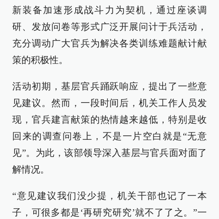
新装备加速形成战斗力为契机，通过座谈调
研、发放问卷等形式广泛开展问计于兵活动，
充分调动广大官兵为解决各类训练难题献计献
策的积极性。
活动初期，基层官兵踊跃响应，提出了一些意
见建议。然而，一段时间后，机关工作人员发
现，官兵建言献策的热情越来越低，特别是收
回来的调查问卷上，不是一片空白就是“无意
见”。为此，该部领导深入基层与官兵面对面了
解情况。
“意见建议我们没少提，机关干部也记了一本
子，可很多都是‘再研究研究’就不了了之。”一