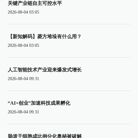
关键产业链自主可控水平
2026-08-04 03:05
【新知解码】菱方堆垛有什么用？
2026-08-04 03:05
人工智能技术产业迎来爆发式增长
2026-08-04 09:31
“AI+创业”加速科技成果孵化
2026-08-04 09:31
肠道干细胞成比例分化奥秘被破解