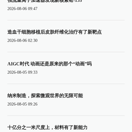
强流重离子加速器发现新核素铪-153
2026-08-06 09:47
造血干细胞移植后皮肤纤维化治疗有了新靶点
2026-08-06 02:30
AIGC时代 动画还是原来的那个“动画”吗
2026-08-05 09:33
纳米制造，探索微观世界的无限可能
2026-08-05 09:26
十亿分之一米尺度上，材料有了新能力