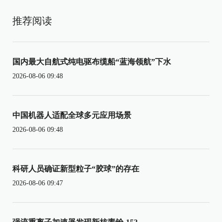
推荐阅读
国内最大自航式纯电驱布缆船“蓝海领航”下水
2026-08-06 09:48
中国机器人适配全球多元应用场景
2026-08-06 09:48
科研人员确证新型粒子“胶球”的存在
2026-08-06 09:47