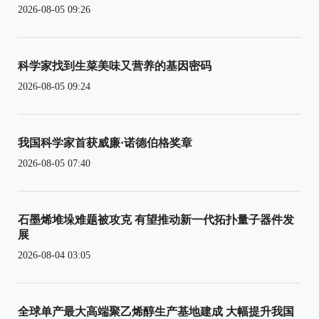
2026-08-05 09:26
科学家找到生菜美味又营养的基因密码
2026-08-05 09:24
我国科学家首获威廉·诺德伯格奖章
2026-08-05 07:40
石墨烯堆垛难题被攻克 有望推动新一代拓扑量子器件发
展
2026-08-04 03:05
全球单产最大高端聚乙烯醇生产基地建成 大幅提升我国