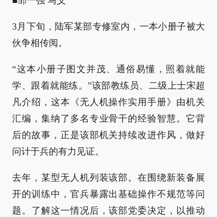
■邹一强 马义
3月下旬，陆军某部专修室内，一本小册子被大
伙争相传阅。
“这本小册子图文并茂、通俗易懂，照着就能
学、跟着就能练。”该部教练员、二级上士宋超
凡介绍，这本《无人机操作实用手册》由机关
汇编，集纳了多名专业骨干的经验智慧。它背
后的故事，正是该部机关持续改进作风，做好
问计于兵的有力见证。
去年，某型无人机列装该部。在围绕新装备展
开的训练中，官兵暴露出基础操作不规范等问
题。了解这一情况后，该部党委决定，以推动