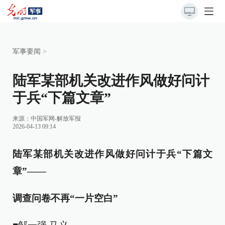
军事要闻
>
陆军某部机关改进作风做好问计
于兵“下篇文章”
来源：
中国军网-解放军报
2026-04-13 09:14
陆军某部机关改进作风做好问计于兵“下篇文
章”——
调查问卷不再“一片空白”