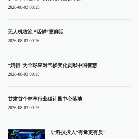
2026-08-03 03:15
无人机牧渔 “活鲜”更鲜活
2026-08-03 09:16
“妈祖”为全球应对气候变化贡献中国智慧
2026-08-03 09:15
甘肃首个林草行业碳计量中心落地
2026-08-03 09:15
让科技投入“有量更有质”