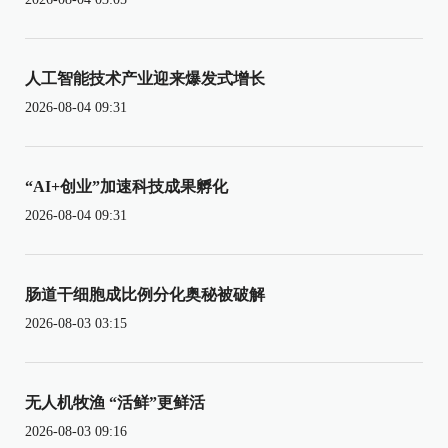
人工智能技术产业迎来爆发式增长
2026-08-04 09:31
“AI+创业”加速科技成果孵化
2026-08-04 09:31
肠道干细胞成比例分化奥秘被破解
2026-08-03 03:15
无人机牧渔 “活鲜”更鲜活
2026-08-03 09:16