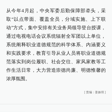
从今年4月起，中央军委后勤保障部牵头，采
取“以点带面、覆盖全员，分域实施、上下联
动”方式，集中安排有关业务局领导登台授课，
通过电视电话会议系统辐射全军团以上单位，
系统阐释职业道德规范的科学体系、内涵要义
和实践要求，教育引导从业人员将职业道德规
范落实到岗位履职、社会交往、家风家教等工
作生活日常，大力营造崇德尚廉、明德惟馨的
浓厚氛围。
[
责编：姜姝琪
]