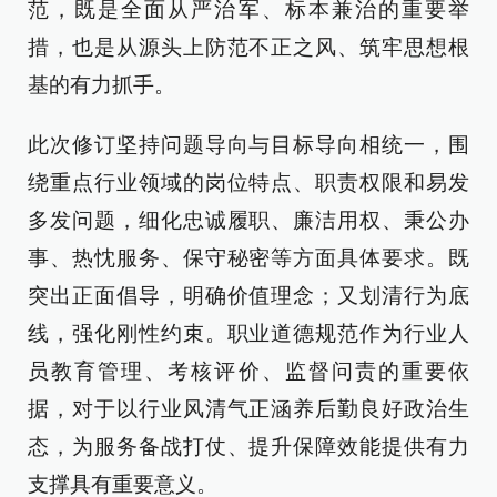
范，既是全面从严治军、标本兼治的重要举
措，也是从源头上防范不正之风、筑牢思想根
基的有力抓手。
此次修订坚持问题导向与目标导向相统一，围
绕重点行业领域的岗位特点、职责权限和易发
多发问题，细化忠诚履职、廉洁用权、秉公办
事、热忱服务、保守秘密等方面具体要求。既
突出正面倡导，明确价值理念；又划清行为底
线，强化刚性约束。职业道德规范作为行业人
员教育管理、考核评价、监督问责的重要依
据，对于以行业风清气正涵养后勤良好政治生
态，为服务备战打仗、提升保障效能提供有力
支撑具有重要意义。