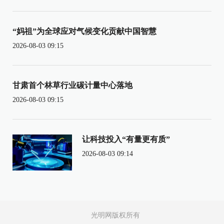
“妈祖”为全球应对气候变化贡献中国智慧
2026-08-03 09:15
甘肃首个林草行业碳计量中心落地
2026-08-03 09:15
让科技投入“有量更有质”
2026-08-03 09:14
光明网版权所有