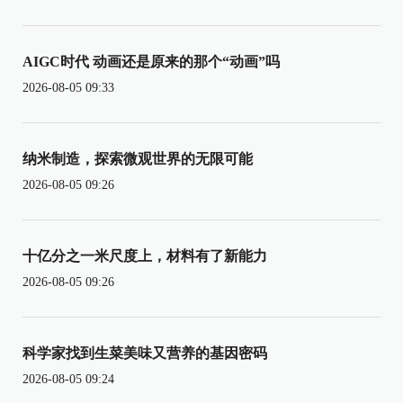
AIGC时代 动画还是原来的那个“动画”吗
2026-08-05 09:33
纳米制造，探索微观世界的无限可能
2026-08-05 09:26
十亿分之一米尺度上，材料有了新能力
2026-08-05 09:26
科学家找到生菜美味又营养的基因密码
2026-08-05 09:24