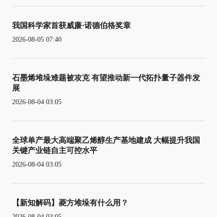
我国科学家首获威廉·诺德伯格奖章
2026-08-05 07:40
石墨烯堆垛难题被攻克 有望推动新一代拓扑量子器件发
展
2026-08-04 03:05
全球单产最大高端聚乙烯醇生产基地建成 大幅提升我国
关键产业链自主可控水平
2026-08-04 03:05
【新知解码】菱方堆垛有什么用？
2026-08-04 03:05