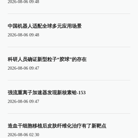
2026-08-06 09:48
中国机器人适配全球多元应用场景
2026-08-06 09:48
科研人员确证新型粒子“胶球”的存在
2026-08-06 09:47
强流重离子加速器发现新核素铪-153
2026-08-06 09:47
造血干细胞移植后皮肤纤维化治疗有了新靶点
2026-08-06 02:30