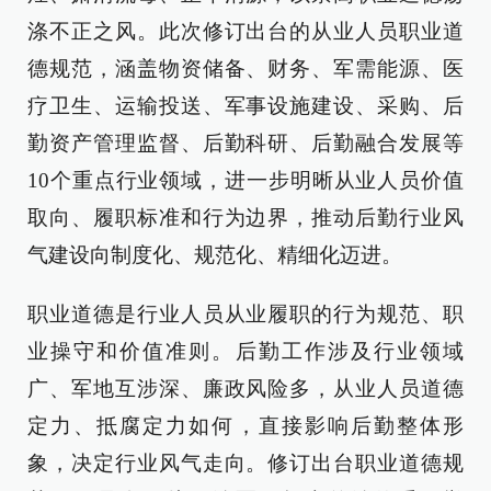
涤不正之风。此次修订出台的从业人员职业道
德规范，涵盖物资储备、财务、军需能源、医
疗卫生、运输投送、军事设施建设、采购、后
勤资产管理监督、后勤科研、后勤融合发展等
10个重点行业领域，进一步明晰从业人员价值
取向、履职标准和行为边界，推动后勤行业风
气建设向制度化、规范化、精细化迈进。
职业道德是行业人员从业履职的行为规范、职
业操守和价值准则。后勤工作涉及行业领域
广、军地互涉深、廉政风险多，从业人员道德
定力、抵腐定力如何，直接影响后勤整体形
象，决定行业风气走向。修订出台职业道德规