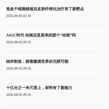
造血干细胞移植后皮肤纤维化治疗有了新靶点
2026-08-06 02:30
AIGC时代 动画还是原来的那个“动画”吗
2026-08-05 09:33
纳米制造，探索微观世界的无限可能
2026-08-05 09:26
十亿分之一米尺度上，材料有了新能力
2026-08-05 09:26