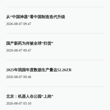
从“中国神器”看中国制造迭代升级
2026-08-07 09:47
国产新药为何被全球“扫货”
2026-08-07 09:47
2025年我国年度数据生产量达52.26ZB
2026-08-07 09:46
北京：机器人在公园“上岗”
2026-08-07 03:10