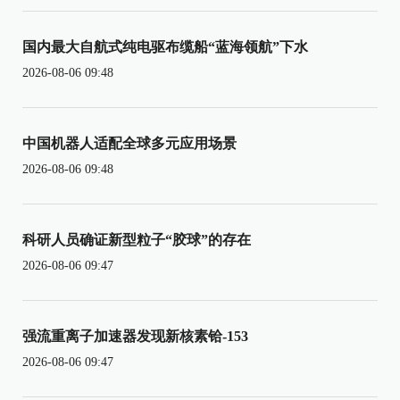
国内最大自航式纯电驱布缆船“蓝海领航”下水
2026-08-06 09:48
中国机器人适配全球多元应用场景
2026-08-06 09:48
科研人员确证新型粒子“胶球”的存在
2026-08-06 09:47
强流重离子加速器发现新核素铪-153
2026-08-06 09:47