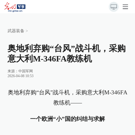
武器装备
>
奥地利弃购“台风”战斗机，采购
意大利M-346FA教练机
来源：
中国军网
2026-04-08 10:53
奥地利弃购“台风”战斗机，采购意大利M-346FA
教练机——
一个欧洲“小”国的纠结与求解