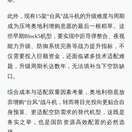
本。
此外，现有15架“台风”战斗机的升级难度与周期
成为压垮奥地利增购意愿的最后一根稻草。这
些早期Block5机型，要实现中距导弹整合、夜视
能力升级、防御系统完善等战力提升指标，不
仅需要投入巨额资金，还面临诸多技术适配难
题，升级周期长达数年，无法填补当下空防缺
口。
综合成本与适配双重因素考量，奥地利彻底放
弃增购“台风”战斗机，转而将目光投向更贴合自
身预算、更适配空防需求的替代机型，这既是
务实之举，也是国防资源高效配置的必然选