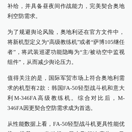
补给，并具备昼夜间作战能力，完美契合奥地
利空防需求。
为了规避舆论风险，奥地利还在官方文件中，
将新机型定义为“高级教练机”或者“萨博105继任
者”，将武装巡逻功能隐晦为“主/被动空中监视
组件”，从而减少舆论压力。
值得关注的是，国际军贸市场上符合奥地利需
求的机型有2款：韩国FA-50轻型战斗机和意大
利M-346FA高级教练机。综合对比后，M-
346FA因更契合空防需求成为首选。
从性能数据上看，FA-50轻型战斗机更具性能优