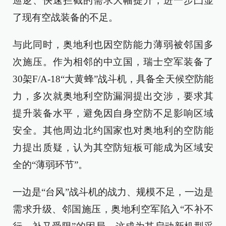
巡逻、快速拦截的需求大幅提升，进一步凸显
了现有空战装备的不足。
与此同时，奥地利也因空防能力薄弱被邻国多
次施压。作为相邻的中立国，瑞士空军装备了
30架F/A-18“大黄蜂”战斗机，具备全天候空防能
力，多次就奥地利空防漏洞提出交涉，要求其
提升装备水平，避免因自身空防不足影响区域
安全。其他周边北约国家也对奥地利的空防能
力提出质疑，认为其空防短板可能成为区域安
全的“薄弱环节”。
一边是“台风”战斗机的战力、规模不足，一边是
需求升级、邻国施压，奥地利空军陷入“不补不