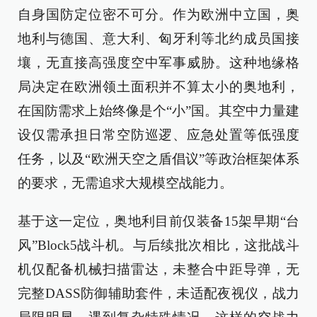
自身国防定位密不可分。作为欧洲中立国，奥
地利与德国、意大利、匈牙利等北约成员国接
壤，无直接高强度空中军事威胁。这种地缘格
局决定在欧洲领土面积并不算太小的奥地利，
在国防需求上始终像是个“小”国。其空中力量建
设仅需承担日常空防巡逻、应急处置等低强度
任务，以及“欧洲天空之盾倡议”等政治框架体系
的要求，无需追求大规模空战能力。
基于这一定位，奥地利目前仅装备15架早期“台
风”Block5战斗机。与后续批次相比，这批战斗
机仅配备机械扫描雷达，未整合中距导弹，无
完整DASS防御辅助套件，未适配夜视仪，战力