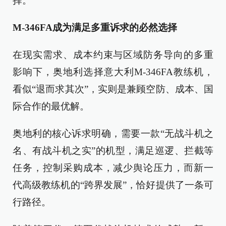
择。
M-346FA成为满足多重诉求的必然选择
在现实需求、成本约束与区域防务导向的多重
影响下，奥地利选择意大利M-346FA教练机，
看似“退而求其次”，实则是兼顾空防、成本、国
际合作的最优解。
奥地利的核心诉求明确，需要一款“无战斗机之
名、有战斗机之实”的机型，满足巡逻、拦截等
任务，控制采购成本，减少舆论压力，而新一
代高级教练机的“跨界发展”，恰好提供了一条可
行路径。