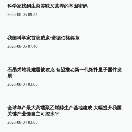
科学家找到生菜美味又营养的基因密码
2026-08-05 09:24
我国科学家首获威廉·诺德伯格奖章
2026-08-05 07:40
石墨烯堆垛难题被攻克 有望推动新一代拓扑量子器件发
展
2026-08-04 03:05
全球单产最大高端聚乙烯醇生产基地建成 大幅提升我国
关键产业链自主可控水平
2026-08-04 03:05