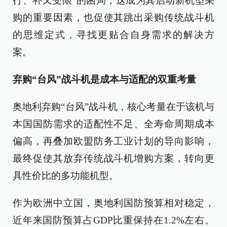
行、补又受限”的困局，这成为其启动新机型采
购的重要因素，也促使其跳出采购传统战斗机
的思维定式，寻找更贴合自身需求的解决方
案。
弃购“台风”战斗机是成本与适配的双重考量
奥地利弃购“台风”战斗机，核心考量在于该机与
本国国防需求的适配性不足、全寿命周期成本
偏高，再叠加欧盟防务工业计划的导向影响，
最终促使其放弃传统战斗机增购方案，转向更
具性价比的多功能机型。
作为欧洲中立国，奥地利国防预算相对稳定，
近年来国防预算占GDP比重保持在1.2%左右。