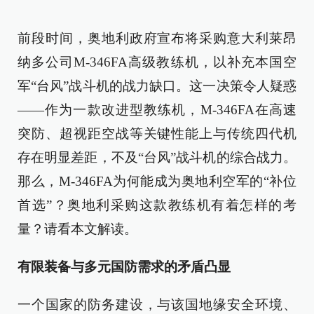
前段时间，奥地利政府宣布将采购意大利莱昂
纳多公司M-346FA高级教练机，以补充本国空
军“台风”战斗机的战力缺口。这一决策令人疑惑
——作为一款改进型教练机，M-346FA在高速
突防、超视距空战等关键性能上与传统四代机
存在明显差距，不及“台风”战斗机的综合战力。
那么，M-346FA为何能成为奥地利空军的“补位
首选”？奥地利采购这款教练机有着怎样的考
量？请看本文解读。
有限装备与多元国防需求的矛盾凸显
一个国家的防务建设，与该国地缘安全环境、