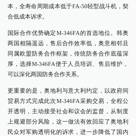
本，全寿命周期成本低于FA-50轻型战斗机，契
合低成本诉求。
国际合作优势确定M-346FA的首选地位。韩奥
两国相隔遥远，售后合作效率低，奥意相邻且
同属欧盟防务合作框架，传统防务合作底蕴深
厚，选择M-346FA便于人员培训、售后维护，
可以深化两国防务合作关系。
更重要的是，奥地利与意大利约定，以政府间
贸易方式完成此次M-346FA采购交易，全程公
开透明，主动接受社会和议会的监督，从制度
上规避部分风险，这一做法有效回应了奥地利
民众对军购透明化的诉求，进一步降低了国内