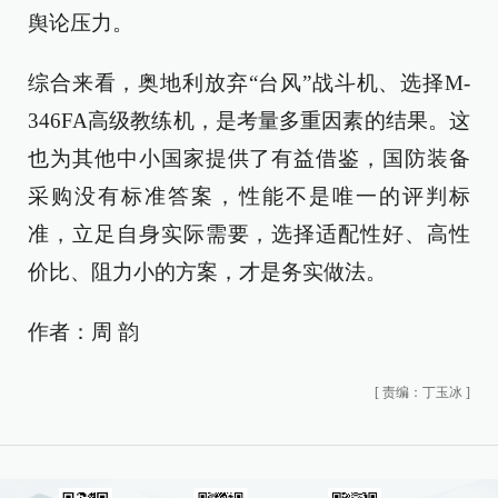
舆论压力。
综合来看，奥地利放弃“台风”战斗机、选择M-
346FA高级教练机，是考量多重因素的结果。这
也为其他中小国家提供了有益借鉴，国防装备
采购没有标准答案，性能不是唯一的评判标
准，立足自身实际需要，选择适配性好、高性
价比、阻力小的方案，才是务实做法。
作者：周 韵
[
责编：丁玉冰
]