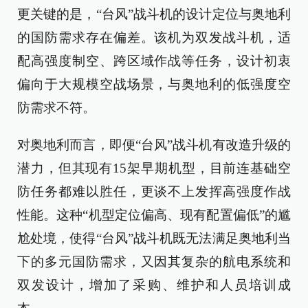
更关键的是，“台风”战斗机的设计定位与奥地利
的国防需求存在偏差。该机为双发战斗机，适
配高强度制空、跨区域作战等任务，设计初衷
偏向于大规模空战场景，与奥地利的低强度空
防需求不符。
对奥地利而言，即便“台风”战斗机有改造升级的
潜力，但其现有15架早期机型，目前连基础空
防任务都难以胜任，更谈不上发挥高强度作战
性能。这种“机型定位偏高、现有配置偏低”的尴
尬处境，使得“台风”战斗机既无法满足奥地利当
下的多元国防需求，又因其复杂的航电系统和
双发设计，增加了采购、维护和人员培训成