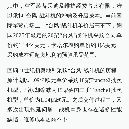
其中，空军装备采购及维护经费占比有限，难
以承担“台风”战斗机的增购及升级成本。当前国
际军贸市场上，“台风”战斗机单价居高不下，德
国2025年敲定的20架“台风”战斗机采购合同单
价约1.14亿美元，卡塔尔增购单价约3亿美元，
采购成本远超奥地利的预算承受范围。
回顾21世纪初奥地利采购“台风”战斗机的历程，
原计划以1.09亿欧元单价采购18架Tranche2批次
机型，后续却缩减为15架德国二手Tranche1批次
机型，单价为1.04亿欧元。之后交付过程中，又
多次出现拖延问题，战机本身也存在诸多性能
缺陷，维修成本居高不下。