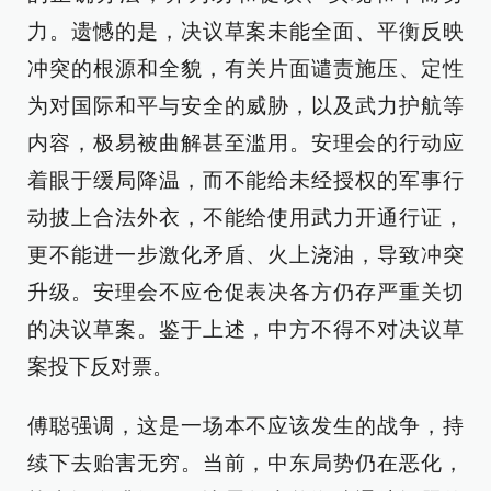
力。遗憾的是，决议草案未能全面、平衡反映
冲突的根源和全貌，有关片面谴责施压、定性
为对国际和平与安全的威胁，以及武力护航等
内容，极易被曲解甚至滥用。安理会的行动应
着眼于缓局降温，而不能给未经授权的军事行
动披上合法外衣，不能给使用武力开通行证，
更不能进一步激化矛盾、火上浇油，导致冲突
升级。安理会不应仓促表决各方仍存严重关切
的决议草案。鉴于上述，中方不得不对决议草
案投下反对票。
傅聪强调，这是一场本不应该发生的战争，持
续下去贻害无穷。当前，中东局势仍在恶化，