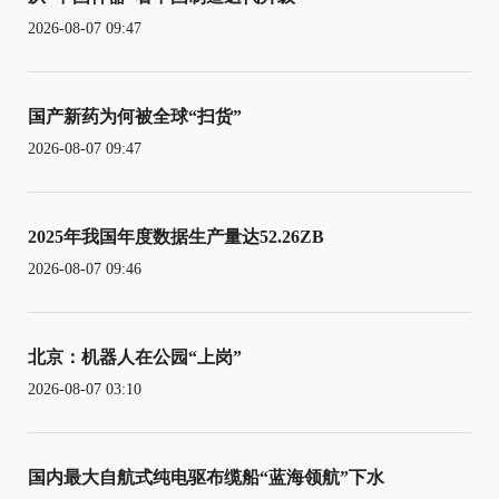
2026-08-07 09:47
国产新药为何被全球“扫货”
2026-08-07 09:47
2025年我国年度数据生产量达52.26ZB
2026-08-07 09:46
北京：机器人在公园“上岗”
2026-08-07 03:10
国内最大自航式纯电驱布缆船“蓝海领航”下水