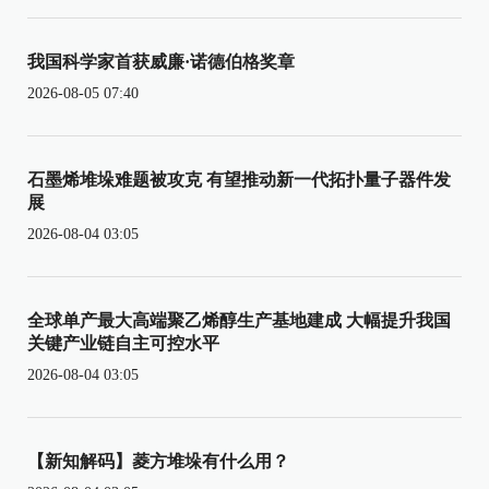
我国科学家首获威廉·诺德伯格奖章
2026-08-05 07:40
石墨烯堆垛难题被攻克 有望推动新一代拓扑量子器件发
展
2026-08-04 03:05
全球单产最大高端聚乙烯醇生产基地建成 大幅提升我国
关键产业链自主可控水平
2026-08-04 03:05
【新知解码】菱方堆垛有什么用？