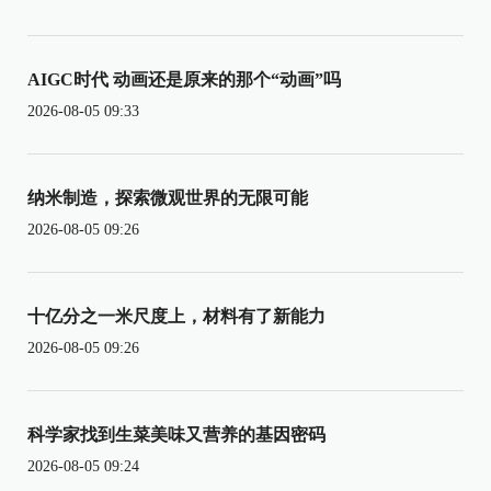
AIGC时代 动画还是原来的那个“动画”吗
2026-08-05 09:33
纳米制造，探索微观世界的无限可能
2026-08-05 09:26
十亿分之一米尺度上，材料有了新能力
2026-08-05 09:26
科学家找到生菜美味又营养的基因密码
2026-08-05 09:24