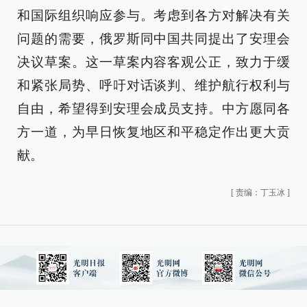
和国际组织响应参与。考虑到各方对解决有关
问题的需要，俄罗斯同中国共同提出了安理会
决议草案。这一草案内容客观公正，致力于缓
和紧张局势、呼吁对话谈判、维护航行权利与
自由，希望得到安理会成员支持。中方愿同各
方一道，为早日恢复地区和平稳定作出更大贡
献。
[
责编：丁玉冰
]