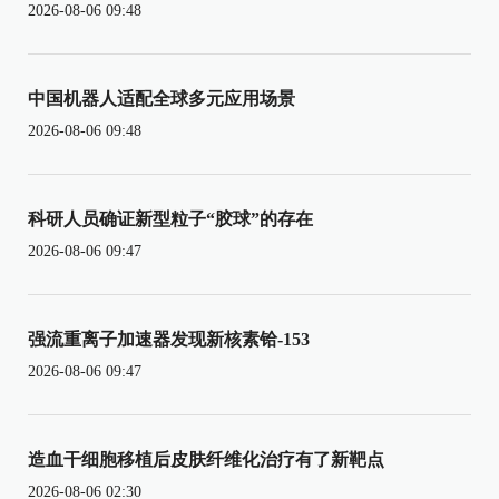
2026-08-06 09:48
中国机器人适配全球多元应用场景
2026-08-06 09:48
科研人员确证新型粒子“胶球”的存在
2026-08-06 09:47
强流重离子加速器发现新核素铪-153
2026-08-06 09:47
造血干细胞移植后皮肤纤维化治疗有了新靶点
2026-08-06 02:30