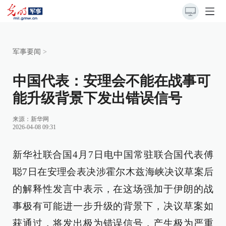
军事要闻
>
中国代表：安理会不能在战事可
能升级背景下发出错误信号
来源：
新华网
2026-04-08 09:31
新华社联合国4月7日电中国常驻联合国代表傅
聪7日在安理会表决涉霍尔木兹海峡决议草案后
的解释性发言中表示，在这场强加于伊朗的战
事极有可能进一步升级的背景下，决议草案如
获通过，将发出极为错误信号，产生极为严重