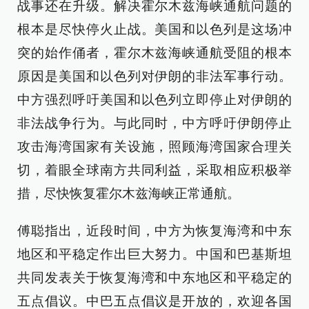
战事还在升级。解决霍尔木兹海峡通航问题的
根本是尽快停火止战。美国和以色列是这场冲
突的始作俑者，霍尔木兹海峡通航受阻的根本
原因是美国和以色列对伊朗的非法军事行动。
中方强烈呼吁美国和以色列立即停止对伊朗的
非法战争行为。与此同时，中方呼吁伊朗停止
攻击海湾国家有关设施，照顾海湾国家合理关
切，着眼全球南方共同利益，采取相应积极举
措，尽快恢复霍尔木兹海峡正常通航。
傅聪指出，近段时间，中方为恢复海湾和中东
地区和平稳定作出巨大努力。中国和巴基斯坦
共同发表关于恢复海湾和中东地区和平稳定的
五点倡议。中巴五点倡议是开放的，欢迎各国