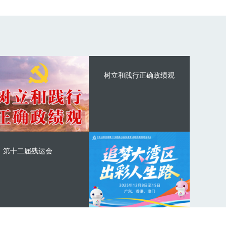
树立和践行正确政绩观
第十二届残运会