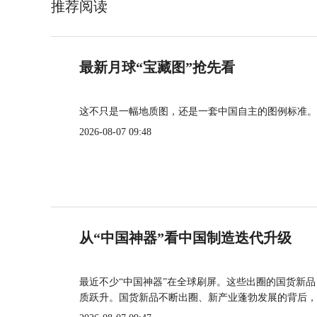
推荐阅读
最新月球“宝藏图”抢先看
这不只是一幅地质图，还是一套中国自主的图例标准。
2026-08-07 09:48
从“中国神器”看中国制造迭代升级
最近不少“中国神器”在全球刷屏。这些出圈的国货新
质跃升。国货新品不断出圈、新产业蓬勃发展的背后，