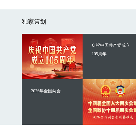
独家策划
庆祝中国共产党成立
105周年
2026年全国两会