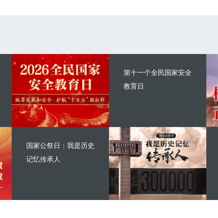
第十一个全民国家安全
教育日
国家公祭日：我是历史
记忆传承人