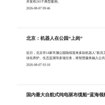
并发布241个典型案例。
2026-08-07 09:46
北京：机器人在公园“上岗”
近日，北京市14家市属公园陆续迎来多款机器人“新员
绿化养护、生态监测等多项任务，将智慧服务融入公共
2026-08-07 03:10
国内最大自航式纯电驱布缆船“蓝海领