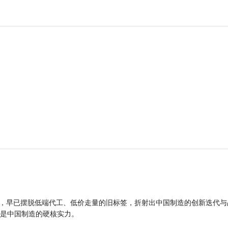
品，早已摆脱低端代工、低价走量的旧标签，折射出中国制造的创新迭代与
是中国制造的硬核实力。