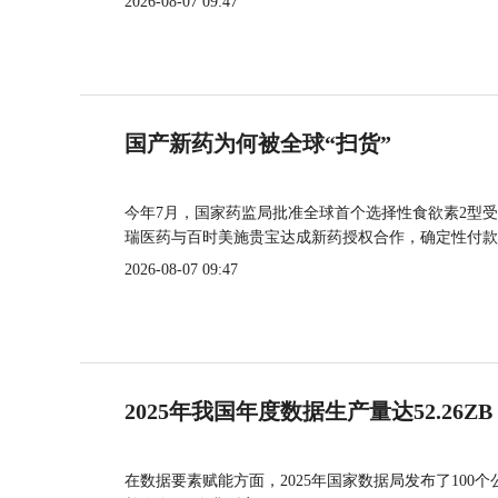
2026-08-07 09:47
国产新药为何被全球“扫货”
今年7月，国家药监局批准全球首个选择性食欲素2型受
瑞医药与百时美施贵宝达成新药授权合作，确定性付款
2026-08-07 09:47
2025年我国年度数据生产量达52.26ZB
在数据要素赋能方面，2025年国家数据局发布了100个