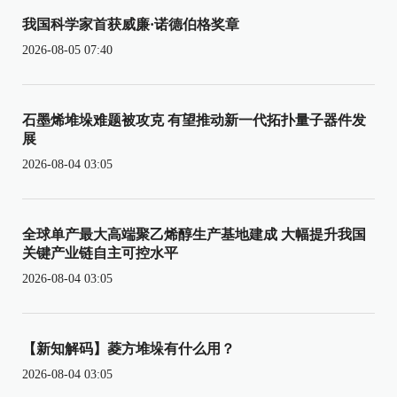
我国科学家首获威廉·诺德伯格奖章
2026-08-05 07:40
石墨烯堆垛难题被攻克 有望推动新一代拓扑量子器件发
展
2026-08-04 03:05
全球单产最大高端聚乙烯醇生产基地建成 大幅提升我国
关键产业链自主可控水平
2026-08-04 03:05
【新知解码】菱方堆垛有什么用？
2026-08-04 03:05