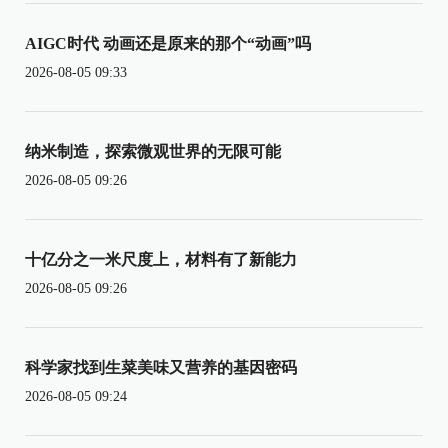
AIGC时代 动画还是原来的那个“动画”吗
2026-08-05 09:33
纳米制造，探索微观世界的无限可能
2026-08-05 09:26
十亿分之一米尺度上，材料有了新能力
2026-08-05 09:26
科学家找到生菜美味又营养的基因密码
2026-08-05 09:24