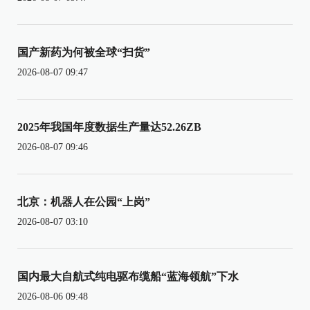
国产新药为何被全球“扫货”
2026-08-07 09:47
2025年我国年度数据生产量达52.26ZB
2026-08-07 09:46
北京：机器人在公园“上岗”
2026-08-07 03:10
国内最大自航式纯电驱布缆船“蓝海领航”下水
2026-08-06 09:48