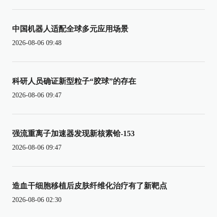
中国机器人适配全球多元应用场景
2026-08-06 09:48
科研人员确证新型粒子“胶球”的存在
2026-08-06 09:47
强流重离子加速器发现新核素铪-153
2026-08-06 09:47
造血干细胞移植后皮肤纤维化治疗有了新靶点
2026-08-06 02:30