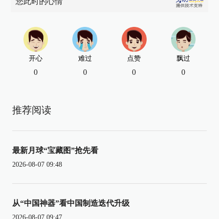
您此时的心情
开心
难过
点赞
飘过
0
0
0
0
推荐阅读
最新月球“宝藏图”抢先看
2026-08-07 09:48
从“中国神器”看中国制造迭代升级
2026-08-07 09:47