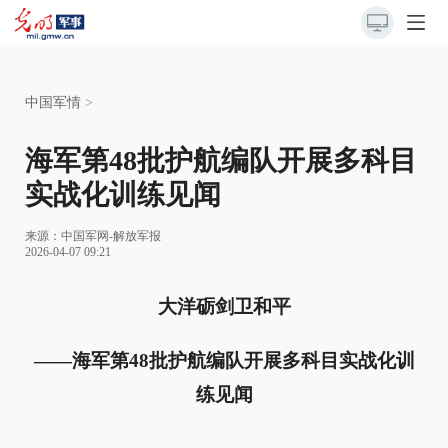
中国军情
>
海军第48批护航编队开展多科目
实战化训练见闻
来源：
中国军网-解放军报
2026-04-07 09:21
大洋砺剑卫和平
——海军第48批护航编队开展多科目实战化训
练见闻