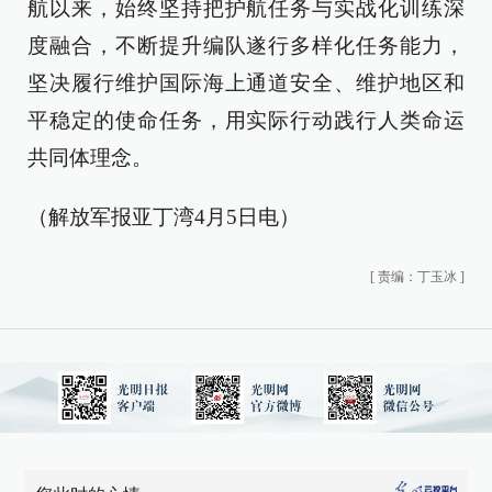
航以来，始终坚持把护航任务与实战化训练深
度融合，不断提升编队遂行多样化任务能力，
坚决履行维护国际海上通道安全、维护地区和
平稳定的使命任务，用实际行动践行人类命运
共同体理念。
（解放军报亚丁湾4月5日电）
[
责编：丁玉冰
]