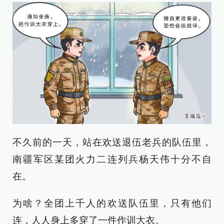
不久前的一天，站在欢送退伍老兵的队伍里，
南疆军区某团火力二连列兵杨天伟十分不自
在。
为啥？全团上千人的欢送队伍里，只有他们
连，人人身上多穿了一件作训大衣。