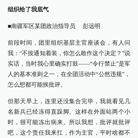
组织给了我底气
■南疆军区某团政治指导员 彭远明
前段时间，团里组织基层主官座谈会，有人问
我：“不按通知着装，你怎么敢作这个决定？”说
实话，当时我心里确实打鼓——“令行禁止”是军
人的基本准则之一，在全团活动中“公然违规”，
怎么想都可能挨批评。
但那天早上，连里还没集合完毕，我就看见几
名新兵已经冻得直跺脚。这样在外面站两个小
时，很可能冻出病来。所以我想，批评就批评
吧，这个责任我来扛，作为主官，平时啥都不