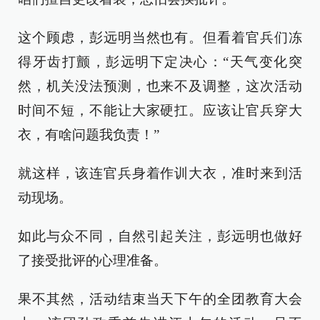
这个顾虑，彭远明当然也有。但看着官兵们冻
得牙齿打颤，彭远明下定决心：“天气变化突
然，机关没法预测，也来不及调整，这次活动
时间不短，不能让大家硬扛。应该让官兵穿大
衣，有啥问题我负责！”
就这样，该连官兵身着作训大衣，准时来到活
动现场。
如此与众不同，自然引起关注，彭远明也做好
了接受批评的心理准备。
果不其然，活动结束当天下午的全团教育大会