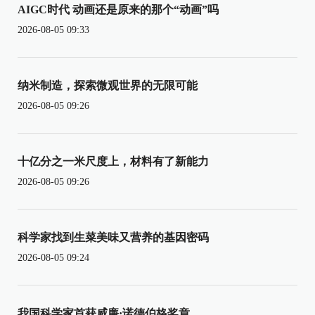
AIGC时代 动画还是原来的那个“动画”吗
2026-08-05 09:33
纳米制造，探索微观世界的无限可能
2026-08-05 09:26
十亿分之一米尺度上，材料有了新能力
2026-08-05 09:26
科学家找到生菜美味又营养的基因密码
2026-08-05 09:24
我国科学家首获威廉·诺德伯格奖章