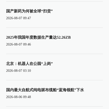
国产新药为何被全球“扫货”
2026-08-07 09:47
2025年我国年度数据生产量达52.26ZB
2026-08-07 09:46
北京：机器人在公园“上岗”
2026-08-07 03:10
国内最大自航式纯电驱布缆船“蓝海领航”下水
2026-08-06 09:48