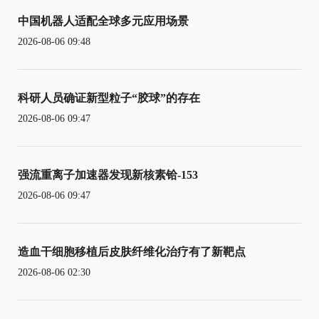
中国机器人适配全球多元应用场景
2026-08-06 09:48
科研人员确证新型粒子“胶球”的存在
2026-08-06 09:47
强流重离子加速器发现新核素铪-153
2026-08-06 09:47
造血干细胞移植后皮肤纤维化治疗有了新靶点
2026-08-06 02:30