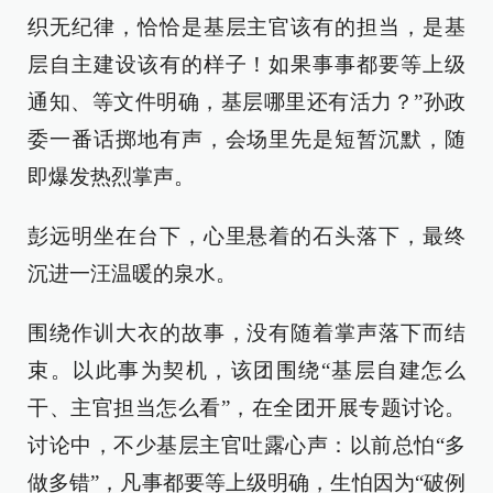
织无纪律，恰恰是基层主官该有的担当，是基
层自主建设该有的样子！如果事事都要等上级
通知、等文件明确，基层哪里还有活力？”孙政
委一番话掷地有声，会场里先是短暂沉默，随
即爆发热烈掌声。
彭远明坐在台下，心里悬着的石头落下，最终
沉进一汪温暖的泉水。
围绕作训大衣的故事，没有随着掌声落下而结
束。以此事为契机，该团围绕“基层自建怎么
干、主官担当怎么看”，在全团开展专题讨论。
讨论中，不少基层主官吐露心声：以前总怕“多
做多错”，凡事都要等上级明确，生怕因为“破例