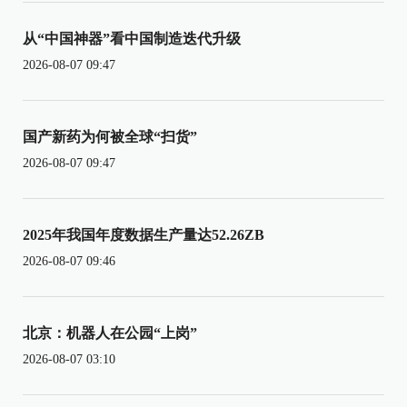
从“中国神器”看中国制造迭代升级
2026-08-07 09:47
国产新药为何被全球“扫货”
2026-08-07 09:47
2025年我国年度数据生产量达52.26ZB
2026-08-07 09:46
北京：机器人在公园“上岗”
2026-08-07 03:10