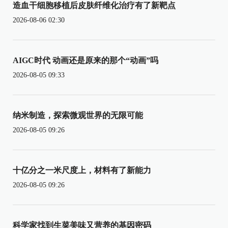
造血干细胞移植后皮肤纤维化治疗有了新靶点
2026-08-06 02:30
AIGC时代 动画还是原来的那个“动画”吗
2026-08-05 09:33
纳米制造，探索微观世界的无限可能
2026-08-05 09:26
十亿分之一米尺度上，材料有了新能力
2026-08-05 09:26
科学家找到生菜美味又营养的基因密码