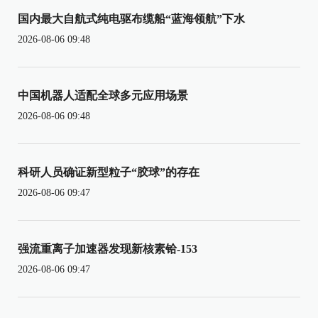
国内最大自航式纯电驱布缆船“蓝海领航”下水
2026-08-06 09:48
中国机器人适配全球多元应用场景
2026-08-06 09:48
科研人员确证新型粒子“胶球”的存在
2026-08-06 09:47
强流重离子加速器发现新核素铪-153
2026-08-06 09:47