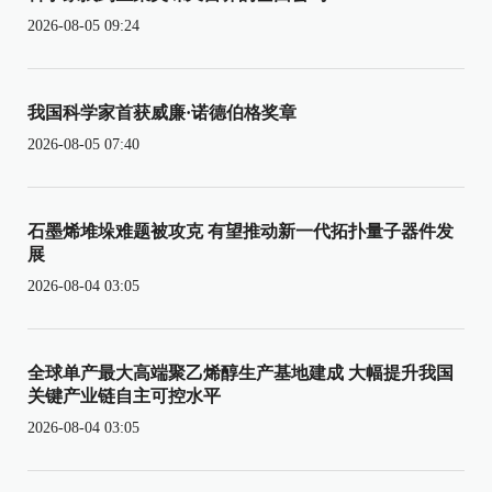
2026-08-05 09:24
我国科学家首获威廉·诺德伯格奖章
2026-08-05 07:40
石墨烯堆垛难题被攻克 有望推动新一代拓扑量子器件发
展
2026-08-04 03:05
全球单产最大高端聚乙烯醇生产基地建成 大幅提升我国
关键产业链自主可控水平
2026-08-04 03:05