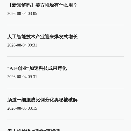
【新知解码】菱方堆垛有什么用？
2026-08-04 03:05
人工智能技术产业迎来爆发式增长
2026-08-04 09:31
“AI+创业”加速科技成果孵化
2026-08-04 09:31
肠道干细胞成比例分化奥秘被破解
2026-08-03 03:15