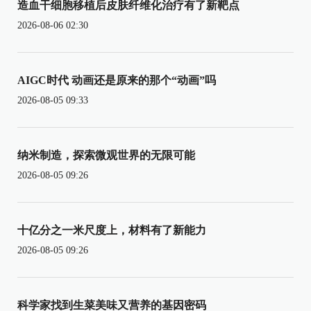
造血干细胞移植后皮肤纤维化治疗有了新靶点
2026-08-06 02:30
AIGC时代 动画还是原来的那个“动画”吗
2026-08-05 09:33
纳米制造，探索微观世界的无限可能
2026-08-05 09:26
十亿分之一米尺度上，材料有了新能力
2026-08-05 09:26
科学家找到生菜美味又营养的基因密码