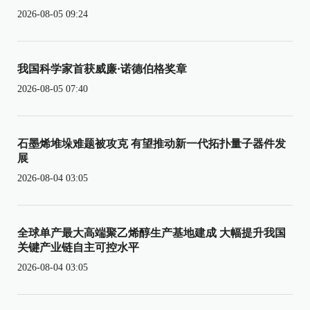
2026-08-05 09:24
我国科学家首获威廉·诺德伯格奖章
2026-08-05 07:40
石墨烯堆垛难题被攻克 有望推动新一代拓扑量子器件发
展
2026-08-04 03:05
全球单产最大高端聚乙烯醇生产基地建成 大幅提升我国
关键产业链自主可控水平
2026-08-04 03:05