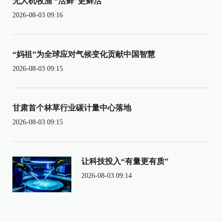
无人机牧渔 “活鲜”更鲜活
2026-08-03 09:16
“妈祖”为全球应对气候变化贡献中国智慧
2026-08-03 09:15
甘肃首个林草行业碳计量中心落地
2026-08-03 09:15
让科技投入“有量更有质”
2026-08-03 09:14