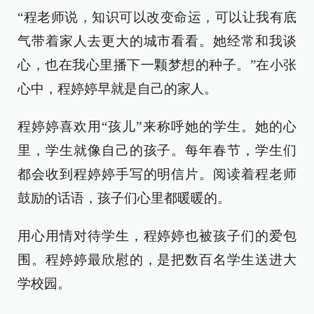
“程老师说，知识可以改变命运，可以让我有底
气带着家人去更大的城市看看。她经常和我谈
心，也在我心里播下一颗梦想的种子。”在小张
心中，程婷婷早就是自己的家人。
程婷婷喜欢用“孩儿”来称呼她的学生。她的心
里，学生就像自己的孩子。每年春节，学生们
都会收到程婷婷手写的明信片。阅读着程老师
鼓励的话语，孩子们心里都暖暖的。
用心用情对待学生，程婷婷也被孩子们的爱包
围。程婷婷最欣慰的，是把数百名学生送进大
学校园。