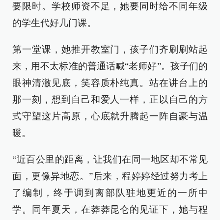
要限时。学校师资不足，她要同时给不同年级
的学生代好几门课。
第一堂课，她推开教室门，孩子们齐刷刷站起
来，用不太标准的普通话喊“老师好”。孩子们的
眼神清澈见底，笑容质朴纯真。站在讲台上的
那一刻，想到自己和爱人一样，正以自己的方
式守望这片高原，心底就升腾起一阵自豪与温
暖。
“近百公里的距离，让我们在同一地区却不常见
面，更像异地恋。”后来，程婷婷经过努力考上
了编制，终于调到离部队驻地更近的一所中
学。同年夏天，在莽莽昆仑的见证下，她与程