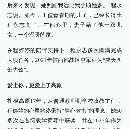
后来才发现，她照顾我远比我照顾她多。”程永
志说。如今，正值青春期的儿子，已经长得比
程永志高了。在他心里，妻子给了他一双儿
女，一个温暖的家。
在程婷婷的陪伴支持下，程永志多次圆满完成
大项任务，2021年被西部战区空军评为“戍天西
部先锋”。
爱上你，更爱上了高原
扎根高原17年，从普通教师到学校政教主任，
程婷婷的心里始终秉持“静心教书”的理念。她50
多次在各级教学竞赛中获奖，并在2025年作为