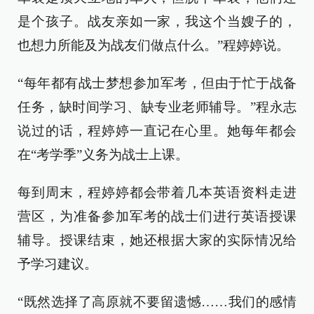
是个孩子。战友亲如一家，我这个当嫂子的，
也想力所能及为战友们做点什么。”程婷婷说。
“每年都有战士梦想参加军考，但由于忙于战备
任务，缺时间学习、缺专业老师辅导。”程永志
说过的话，程婷婷一直记在心里。她每年都会
在“考学季”义务为战士上课。
每到周末，程婷婷都会带着几本英语资料走进
营区，为准备参加军考的战士们进行英语授课
辅导。授课结束，她还根据大家的实际情况给
予学习建议。
“既然选择了高原就不要留遗憾……我们的感情