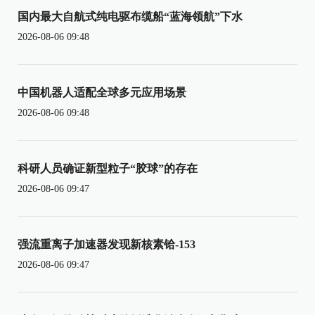
国内最大自航式纯电驱布缆船“蓝海领航”下水
2026-08-06 09:48
中国机器人适配全球多元应用场景
2026-08-06 09:48
科研人员确证新型粒子“胶球”的存在
2026-08-06 09:47
强流重离子加速器发现新核素铪-153
2026-08-06 09:47