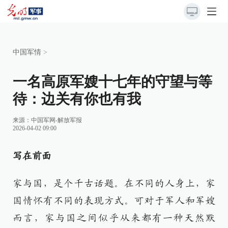
中国军情
>
一名高原军嫂十七年的守望与等
待：边关有你也有我
来源：
中国军网-解放军报
2026-04-02 09:00
写在前面
家与国，是个千古话题。在不同的人身上，家
国情怀有不同的表现方式。可对于军人和军嫂
而言，家与国之间似乎从来都有一种天然默