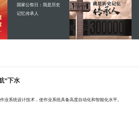
国家公祭日：我是历史
记忆传承人
航”下水
作业系统设计技术，使作业系统具备高度自动化和智能化水平。