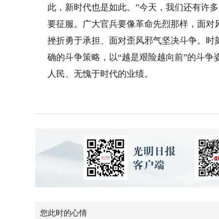
此，新时代也是如此。”今天，我们还有许多“
要征服。广大官兵要像革命先烈那样，面对
挫折勇于承担、面对歪风邪气坚决斗争。时
确的斗争策略，以“越是艰险越向前”的斗
人民、无愧于时代的业绩。
您此时的心情