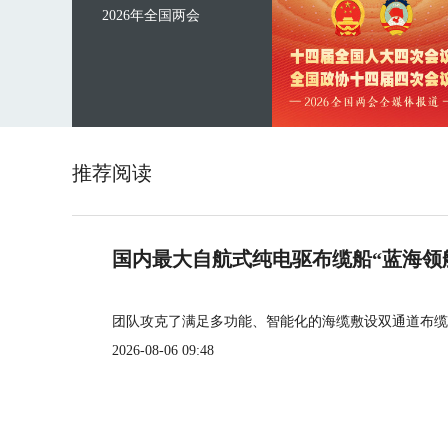
2026年全国两会
推荐阅读
国内最大自航式纯电驱布缆船“蓝海领
团队攻克了满足多功能、智能化的海缆敷设双通道布缆
2026-08-06 09:48