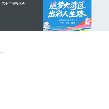
第十二届残运会