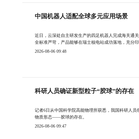
中国机器人适配全球多元应用场景
近日，云深处自主研发生产的四足机器人完成海关通关
全标准严苛，产品能够在瑞士核电站成功落地，充分印
2026-08-06 09:48
科研人员确证新型粒子“胶球”的存在
记者6日从中国科学院高能物理所获悉，我国科研人员
物质形态——胶球的存在。
2026-08-06 09:47