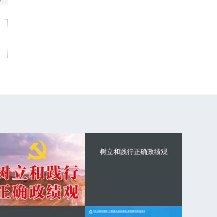
树立和践行正确政绩观