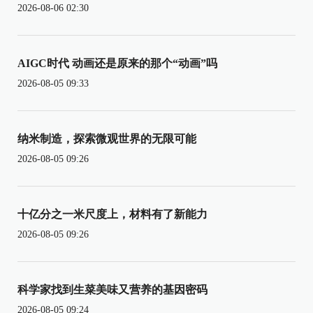
2026-08-06 02:30
AIGC时代 动画还是原来的那个“动画”吗
2026-08-05 09:33
纳米制造，探索微观世界的无限可能
2026-08-05 09:26
十亿分之一米尺度上，材料有了新能力
2026-08-05 09:26
科学家找到生菜美味又营养的基因密码
2026-08-05 09:24