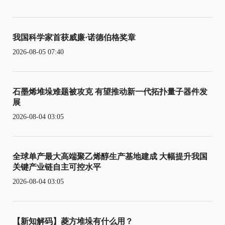
我国科学家首获威廉·诺德伯格奖章
2026-08-05 07:40
石墨烯堆垛难题被攻克 有望推动新一代拓扑量子器件发
展
2026-08-04 03:05
全球单产最大高端聚乙烯醇生产基地建成 大幅提升我国
关键产业链自主可控水平
2026-08-04 03:05
【新知解码】菱方堆垛有什么用？