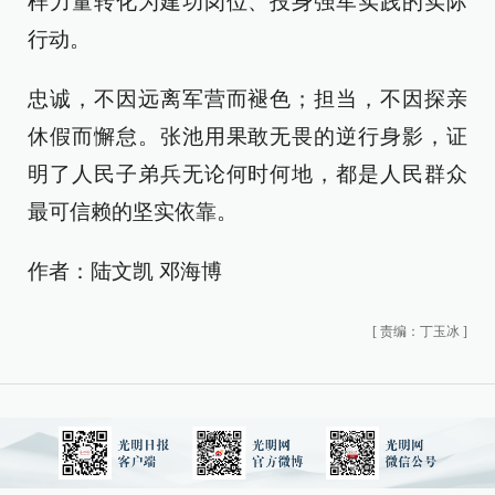
样力量转化为建功岗位、投身强军实践的实际
行动。
忠诚，不因远离军营而褪色；担当，不因探亲
休假而懈怠。张池用果敢无畏的逆行身影，证
明了人民子弟兵无论何时何地，都是人民群众
最可信赖的坚实依靠。
作者：陆文凯 邓海博
[
责编：丁玉冰
]