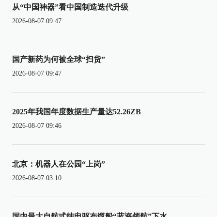
从“中国神器”看中国制造迭代升级
2026-08-07 09:47
国产新药为何被全球“扫货”
2026-08-07 09:47
2025年我国年度数据生产量达52.26ZB
2026-08-07 09:46
北京：机器人在公园“上岗”
2026-08-07 03:10
国内最大自航式纯电驱布缆船“蓝海领航”下水