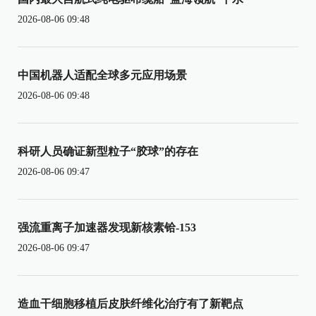
2026-08-06 09:48
中国机器人适配全球多元应用场景
2026-08-06 09:48
科研人员确证新型粒子“胶球”的存在
2026-08-06 09:47
强流重离子加速器发现新核素铪-153
2026-08-06 09:47
造血干细胞移植后皮肤纤维化治疗有了新靶点