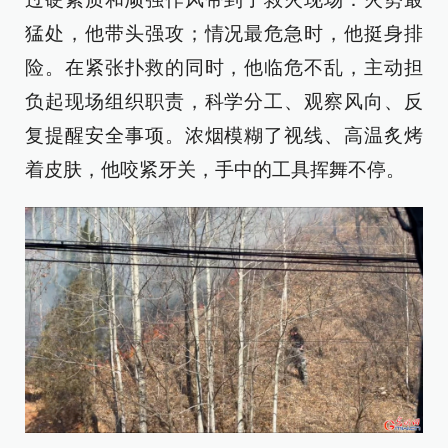
猛处，他带头强攻；情况最危急时，他挺身排
险。在紧张扑救的同时，他临危不乱，主动担
负起现场组织职责，科学分工、观察风向、反
复提醒安全事项。浓烟模糊了视线、高温炙烤
着皮肤，他咬紧牙关，手中的工具挥舞不停。