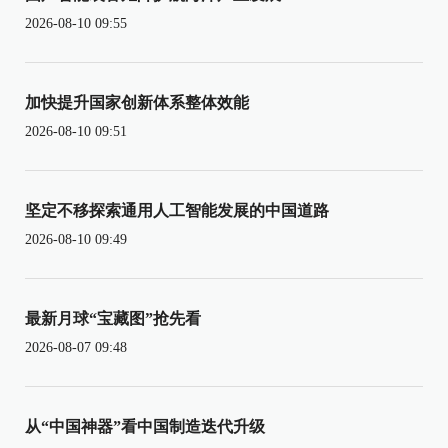
2026-08-10 09:55
加快提升国家创新体系整体效能
2026-08-10 09:51
坚定不移探索通用人工智能发展的中国道路
2026-08-10 09:49
最新月球“宝藏图”抢先看
2026-08-07 09:48
从“中国神器”看中国制造迭代升级