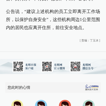
公告说，“建议上述机构的员工立即离开工作场
所，以保护自身安全”，这些机构周边1公里范围
内的居民也应离开住所，前往安全地点。
[
责编：丁玉冰
]
您此时的心情