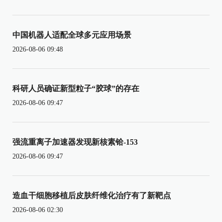
中国机器人适配全球多元应用场景
2026-08-06 09:48
科研人员确证新型粒子“胶球”的存在
2026-08-06 09:47
强流重离子加速器发现新核素铪-153
2026-08-06 09:47
造血干细胞移植后皮肤纤维化治疗有了新靶点
2026-08-06 02:30