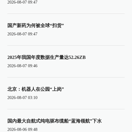
2026-08-07 09:47
国产新药为何被全球“扫货”
2026-08-07 09:47
2025年我国年度数据生产量达52.26ZB
2026-08-07 09:46
北京：机器人在公园“上岗”
2026-08-07 03:10
国内最大自航式纯电驱布缆船“蓝海领航”下水
2026-08-06 09:48