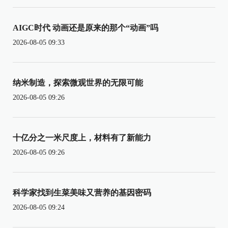
AIGC时代 动画还是原来的那个“动画”吗
2026-08-05 09:33
纳米制造，探索微观世界的无限可能
2026-08-05 09:26
十亿分之一米尺度上，材料有了新能力
2026-08-05 09:26
科学家找到生菜美味又营养的基因密码
2026-08-05 09:24