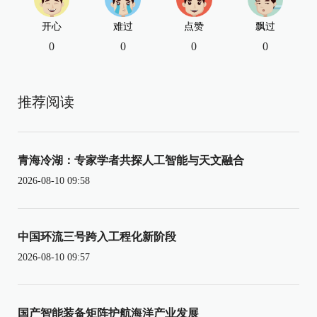
开心
难过
点赞
飘过
0
0
0
0
推荐阅读
青海冷湖：专家学者共探人工智能与天文融合
2026-08-10 09:58
中国环流三号跨入工程化新阶段
2026-08-10 09:57
国产智能装备矩阵护航海洋产业发展