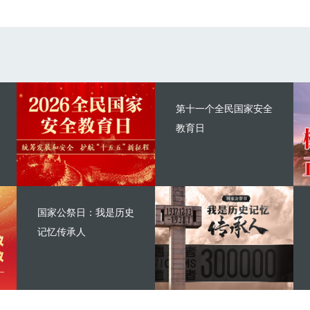
第十一个全民国家安全
教育日
国家公祭日：我是历史
记忆传承人