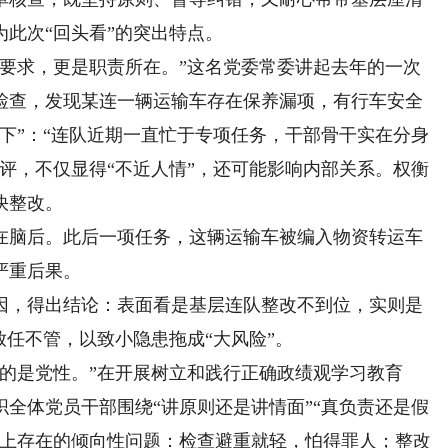
此次“回头看”的突出特点。
求，更是职责所在。”这名党委常委讲起去年的一次
检查，发现某连一辆运输车存在保养漏项，有行车安全
下”：“连队近期一直忙于专项任务，干部骨干实在分身
评，不仅显得“不近人情”，还可能影响内部关系。权衡
快整改。
脑后。此后一项任务，这辆运输车被编入物资转运车
严重后果。
，得出结论：表面看是基层连队整改不到位，实则是
放任不管，以致小隐患拖成“大风险”。
是党性。”在开展树立和践行正确政绩观学习教育
全体党员干部围绕“讲原则还是讲情面”“真负责还是假
身上存在的倾向性问题：检查避重就轻，怕得罪人；整改