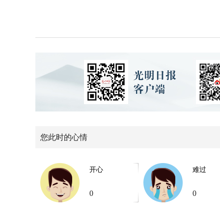
您此时的心情
开心
难过
0
0