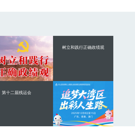
树立和践行正确政绩观
第十二届残运会