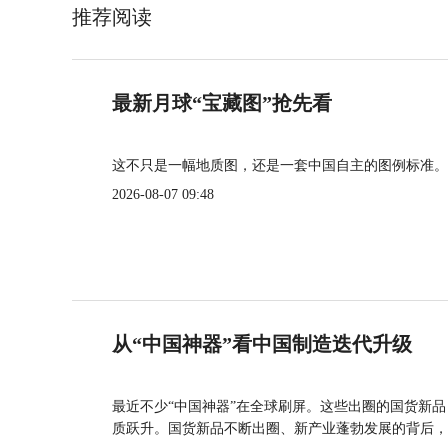
推荐阅读
最新月球“宝藏图”抢先看
这不只是一幅地质图，还是一套中国自主的图例标准。
2026-08-07 09:48
从“中国神器”看中国制造迭代升级
最近不少“中国神器”在全球刷屏。这些出圈的国货新
质跃升。国货新品不断出圈、新产业蓬勃发展的背后，