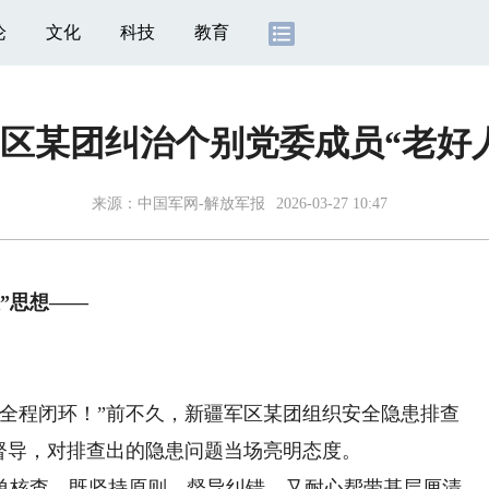
论
文化
科技
教育
区某团纠治个别党委成员“老好
来源：
中国军网-解放军报
2026-03-27 10:47
”思想——
程闭环！”前不久，新疆军区某团组织安全隐患排查
督导，对排查出的隐患问题当场亮明态度。
核查，既坚持原则、督导纠错，又耐心帮带基层厘清