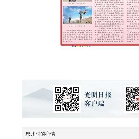
您此时的心情