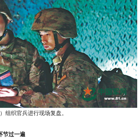
组织官兵进行现场复盘。
环节过一遍