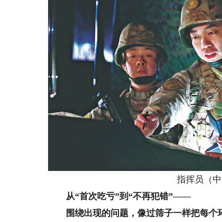
指挥员（中）
从“首次吃亏”到“不再犯错”——
围绕出现的问题，像过筛子一样把每个