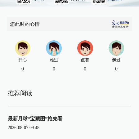
您此时的心情
开心
难过
点赞
飘过
0
0
0
0
推荐阅读
最新月球“宝藏图”抢先看
2026-08-07 09:48