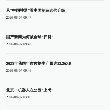
从“中国神器”看中国制造迭代升级
2026-08-07 09:47
国产新药为何被全球“扫货”
2026-08-07 09:47
2025年我国年度数据生产量达52.26ZB
2026-08-07 09:46
北京：机器人在公园“上岗”
2026-08-07 03:10