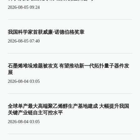
2026-08-05 09:24
我国科学家首获威廉·诺德伯格奖章
2026-08-05 07:40
石墨烯堆垛难题被攻克 有望推动新一代拓扑量子器件发
展
2026-08-04 03:05
全球单产最大高端聚乙烯醇生产基地建成 大幅提升我国
关键产业链自主可控水平
2026-08-04 03:05