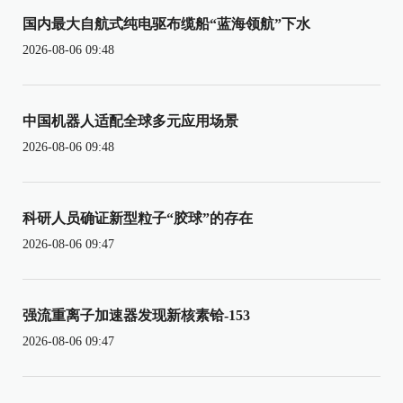
国内最大自航式纯电驱布缆船“蓝海领航”下水
2026-08-06 09:48
中国机器人适配全球多元应用场景
2026-08-06 09:48
科研人员确证新型粒子“胶球”的存在
2026-08-06 09:47
强流重离子加速器发现新核素铪-153
2026-08-06 09:47