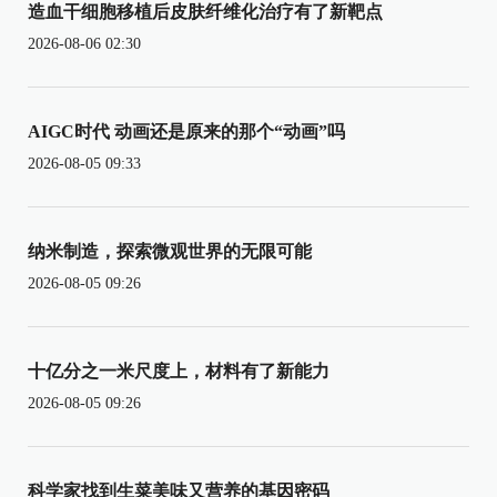
造血干细胞移植后皮肤纤维化治疗有了新靶点
2026-08-06 02:30
AIGC时代 动画还是原来的那个“动画”吗
2026-08-05 09:33
纳米制造，探索微观世界的无限可能
2026-08-05 09:26
十亿分之一米尺度上，材料有了新能力
2026-08-05 09:26
科学家找到生菜美味又营养的基因密码