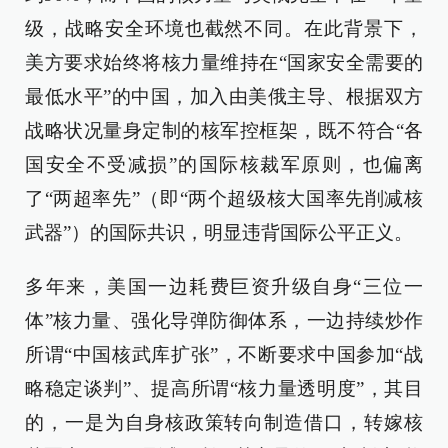
级，战略安全环境也截然不同。在此背景下，
美方要求始终将核力量维持在“国家安全需要的
最低水平”的中国，加入由美俄主导、根据双方
战略状况量身定制的核军控框架，既不符合“各
国安全不受减损”的国际核裁军原则，也偏离
了“两超率先”（即“两个超级核大国率先削减核
武器”）的国际共识，明显违背国际公平正义。
多年来，美国一边耗费巨资升级自身“三位一
体”核力量、强化导弹防御体系，一边持续炒作
所谓“中国核武库扩张”，不断要求中国参加“战
略稳定谈判”、提高所谓“核力量透明度”，其目
的，一是为自身核政策转向制造借口，转嫁核