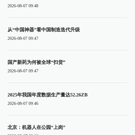
2026-08-07 09:48
从“中国神器”看中国制造迭代升级
2026-08-07 09:47
国产新药为何被全球“扫货”
2026-08-07 09:47
2025年我国年度数据生产量达52.26ZB
2026-08-07 09:46
北京：机器人在公园“上岗”