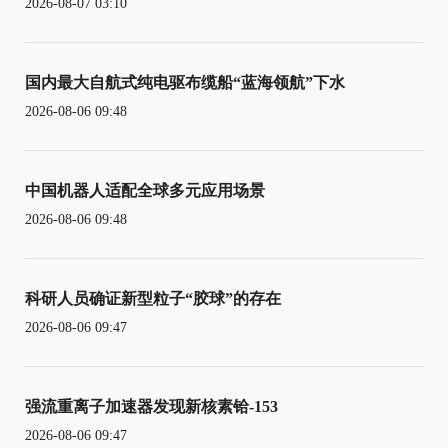
2026-08-07 03:10
国内最大自航式纯电驱布缆船“蓝海领航”下水
2026-08-06 09:48
中国机器人适配全球多元应用场景
2026-08-06 09:48
科研人员确证新型粒子“胶球”的存在
2026-08-06 09:47
强流重离子加速器发现新核素铪-153
2026-08-06 09:47