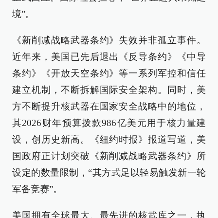
境”。
《新削减战略武器条约》失效并非孤立事件。
近年来，美国已先后退出《反导条约》《中导
条约》《开放天空条约》等一系列军控和信任
建立机制，不断拆解国际安全架构。同时，美
方不断提升核武器在国家安全战略中的地位，
其2026财年预算拨款986亿美元用于核力量建
设，创历史新高。《纽约时报》报道写道，美
国政府正计划突破《新削减战略武器条约》所
设定的数量限制，“其方式足以轻易触发新一轮
军备竞赛”。
美国拥有全球最大、最先进的核武库之一，执