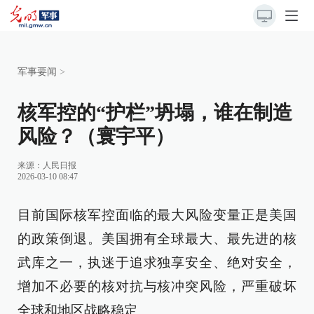
军事要闻
>
核军控的“护栏”坍塌，谁在制造
风险？（寰宇平）
来源：
人民日报
2026-03-10 08:47
目前国际核军控面临的最大风险变量正是美国
的政策倒退。美国拥有全球最大、最先进的核
武库之一，执迷于追求独享安全、绝对安全，
增加不必要的核对抗与核冲突风险，严重破坏
全球和地区战略稳定