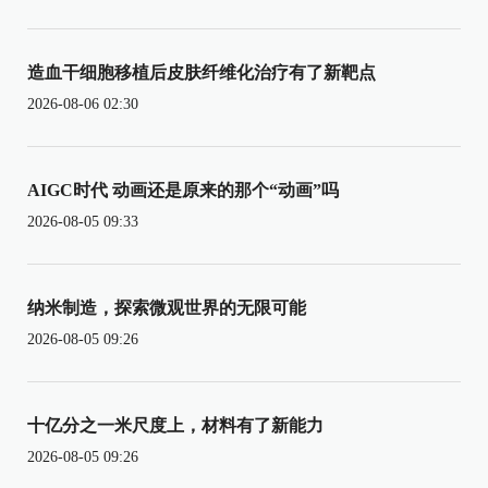
造血干细胞移植后皮肤纤维化治疗有了新靶点
2026-08-06 02:30
AIGC时代 动画还是原来的那个“动画”吗
2026-08-05 09:33
纳米制造，探索微观世界的无限可能
2026-08-05 09:26
十亿分之一米尺度上，材料有了新能力
2026-08-05 09:26