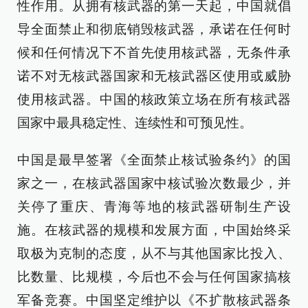
性作用。从拥有核武器的第一天起，中国就倡
导全面禁止和彻底销毁核武器，承诺在任何时
候和任何情况下不首先使用核武器，无条件承
诺不对无核武器国家和无核武器区使用或威胁
使用核武器。中国的核政策立场在所有核武器
国家中最具稳定性、连续性和可预见性。
中国是最早签署《全面禁止核试验条约》的国
家之一，在核武器国家中核试验次数最少，并
关停了重庆、青海等地的核武器研制生产设
施。在核武器的规模和发展方面，中国始终采
取极为克制的态度，从不与其他国家比投入、
比数量、比规模，今后也不会与任何国家搞核
军备竞赛。中国坚定维护以《不扩散核武器条