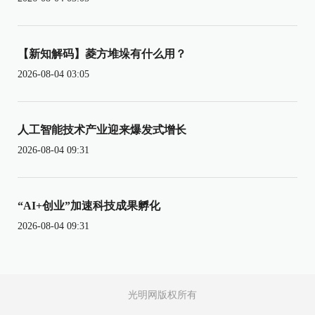
【新知解码】菱方堆垛有什么用？
2026-08-04 03:05
人工智能技术产业迎来爆发式增长
2026-08-04 09:31
“AI+创业”加速科技成果孵化
2026-08-04 09:31
光明网版权所有