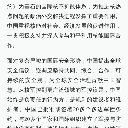
约》为基石的国际核不扩散体系，为推进核热
点问题的政治外交解决进程发挥了重要作用。
中国重视核能对社会、经济发展的促进作用，
一贯积极支持并深入参与和平利用核能国际合
作。
面对复杂严峻的国际安全形势，中国提出全球
安全倡议，强调应坚持共同、综合、合作、可
持续的安全观，为全球安全治理贡献中国智
慧。从核军控到更广泛领域的军控议题，中国
始终是负责任的行为方，是规则的建设者和维
护者。中国已批准或签署20多个多边军控条
约，与20多个国家和国际组织建立了军控与防