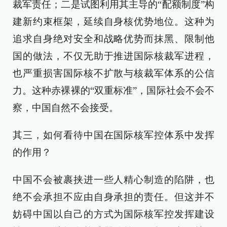
裁军责任；二是试图利用其主导的“配额制度”构
建新约束框架，延续自身核优势地位。这种为
追求自身绝对安全和战略优势而抹黑、限制他
国的做法，不仅无助于推进国际核裁军进程，
也严重损害国际核不扩散与核裁军体系的公信
力。这种赤裸裸的“双重标准”，国际社会不会不
察，中国自然不会接受。
其三，如何看待中国在国际核军控体系中发挥
的作用？
中国不会被裹挟进一些人精心制造的陷阱，也
绝不会承担不应由自身承担的责任。但这并不
妨碍中国以自己的方式为国际核军控发挥建设