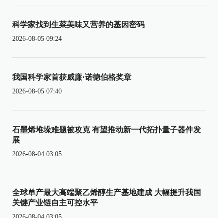
科学家找到生菜美味又营养的基因密码
2026-08-05 09:24
我国科学家首获威廉·诺德伯格奖章
2026-08-05 07:40
石墨烯堆垛难题被攻克 有望推动新一代拓扑量子器件发
展
2026-08-04 03:05
全球单产最大高端聚乙烯醇生产基地建成 大幅提升我国
关键产业链自主可控水平
2026-08-04 03:05