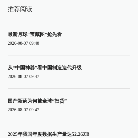
推荐阅读
最新月球“宝藏图”抢先看
2026-08-07 09:48
从“中国神器”看中国制造迭代升级
2026-08-07 09:47
国产新药为何被全球“扫货”
2026-08-07 09:47
2025年我国年度数据生产量达52.26ZB