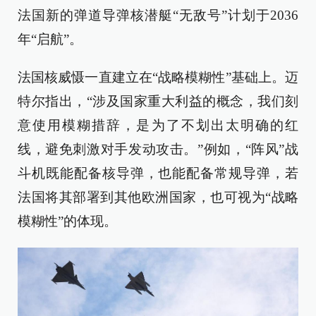
法国新的弹道导弹核潜艇“无敌号”计划于2036
年“启航”。
法国核威慑一直建立在“战略模糊性”基础上。迈
特尔指出，“涉及国家重大利益的概念，我们刻
意使用模糊措辞，是为了不划出太明确的红
线，避免刺激对手发动攻击。”例如，“阵风”战
斗机既能配备核导弹，也能配备常规导弹，若
法国将其部署到其他欧洲国家，也可视为“战略
模糊性”的体现。