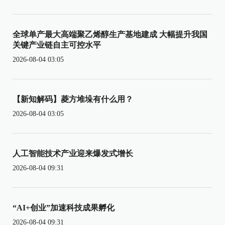
全球单产最大高端聚乙烯醇生产基地建成 大幅提升我国
关键产业链自主可控水平
2026-08-04 03:05
【新知解码】菱方堆垛有什么用？
2026-08-04 03:05
人工智能技术产业迎来爆发式增长
2026-08-04 09:31
“AI+创业”加速科技成果孵化
2026-08-04 09:31