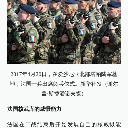
2017年4月20日，在爱沙尼亚北部塔帕陆军基
地，法国士兵出席阅兵仪式。新华社发（谢尔
盖·斯捷潘诺夫摄）
法国核武库的威慑能力
法国在二战结束后开始发展自己的核威慑能