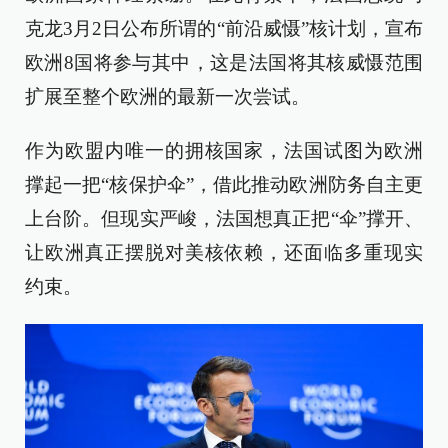
克龙3月2日公布所谓的“前沿威慑”核计划，宣布
欧洲8国将参与其中，这是法国将其核威慑范围
扩展至整个欧洲的最新一次尝试。
作为欧盟内唯一的拥核国家，法国试图为欧洲
撑起一把“核保护伞”，借此推动欧洲防务自主更
上台阶。但现实严峻，法国想真正把“伞”撑开、
让欧洲真正摆脱对美核依赖，还面临多重现实
约束。