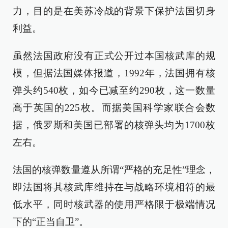
力，目的是在美苏冷战的背景下保护法国切身
利益。
虽然法国政府没有正式公开过本国核武库的规
模，但据法国媒体报道，1992年，法国拥有核
弹头约540枚，如今已减至约290枚，这一数量
高于英国的225枚。而据美国科学家联合会数
据，俄罗斯和美国已部署的核弹头均为1700枚
左右。
法国的核弹数量遵从所谓“严格的充足性”理念，
即法国将其核武库维持在与战略环境相符的最
低水平，同时核武器的使用严格限于极端情况
下的“正当自卫”。