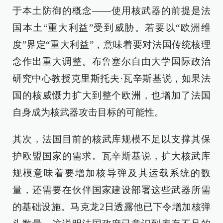
于本土防御的概念——使用核武器的前提是法
国本土“重大利益”受到威胁。若要以“欧洲维
度”界定“重大利益”，意味着要对法国传统核理
念作出重大调整。布鲁塞尔自由大学国际政治
研究中心教授克里斯托夫·瓦辛斯基说，如果法
国的核威慑力扩大到整个欧洲，也增加了法国
自身成为核武器攻击目标的可能性。
其次，法国目前的核武库规模不足以支撑其保
护欧盟国家的需求。瓦辛斯基说，扩大核武库
规模意味着要增加核导弹及其运载系统的数
量，还需要在伙伴国家建设部署这些武器所需
的基础设施。马克龙2日透露他已下令增加核弹