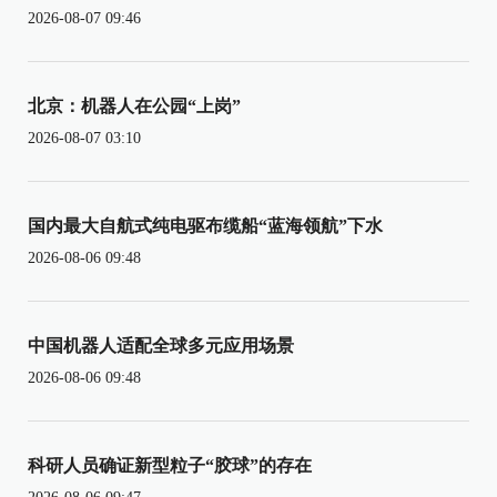
2026-08-07 09:46
北京：机器人在公园“上岗”
2026-08-07 03:10
国内最大自航式纯电驱布缆船“蓝海领航”下水
2026-08-06 09:48
中国机器人适配全球多元应用场景
2026-08-06 09:48
科研人员确证新型粒子“胶球”的存在