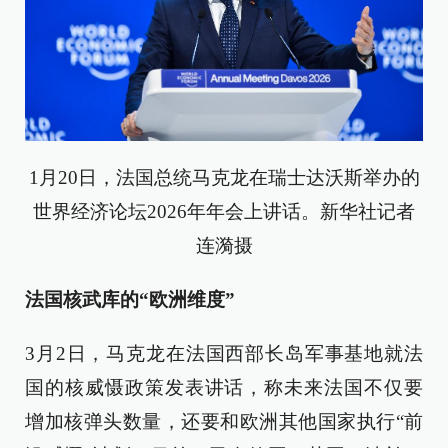
1月20日，法国总统马克龙在瑞士达沃斯举办的
世界经济论坛2026年年会上讲话。新华社记者
连漪摄
法国核武库的“欧洲维度”
3月2日，马克龙在法国西部长岛军事基地就法
国的核威慑政策发表讲话，称未来法国不仅要
增加核弹头数量，还要和欧洲其他国家执行“前