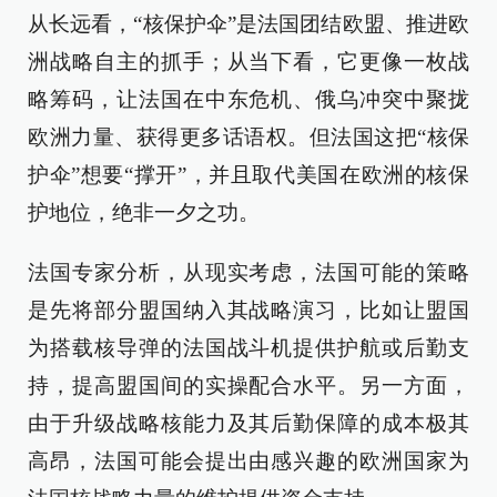
从长远看，“核保护伞”是法国团结欧盟、推进欧
洲战略自主的抓手；从当下看，它更像一枚战
略筹码，让法国在中东危机、俄乌冲突中聚拢
欧洲力量、获得更多话语权。但法国这把“核保
护伞”想要“撑开”，并且取代美国在欧洲的核保
护地位，绝非一夕之功。
法国专家分析，从现实考虑，法国可能的策略
是先将部分盟国纳入其战略演习，比如让盟国
为搭载核导弹的法国战斗机提供护航或后勤支
持，提高盟国间的实操配合水平。另一方面，
由于升级战略核能力及其后勤保障的成本极其
高昂，法国可能会提出由感兴趣的欧洲国家为