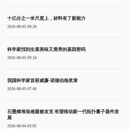
十亿分之一米尺度上，材料有了新能力
2026-08-05 09:26
科学家找到生菜美味又营养的基因密码
2026-08-05 09:24
我国科学家首获威廉·诺德伯格奖章
2026-08-05 07:40
石墨烯堆垛难题被攻克 有望推动新一代拓扑量子器件发
展
2026-08-04 03:05