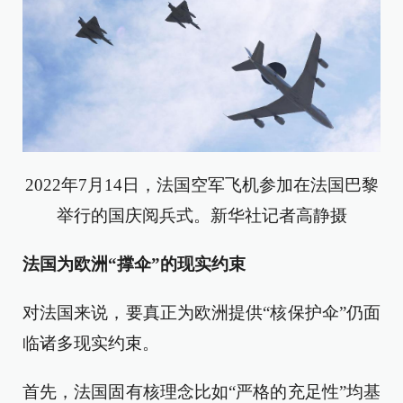
2022年7月14日，法国空军飞机参加在法国巴黎
举行的国庆阅兵式。新华社记者高静摄
法国为欧洲“撑伞”的现实约束
对法国来说，要真正为欧洲提供“核保护伞”仍面
临诸多现实约束。
首先，法国固有核理念比如“严格的充足性”均基