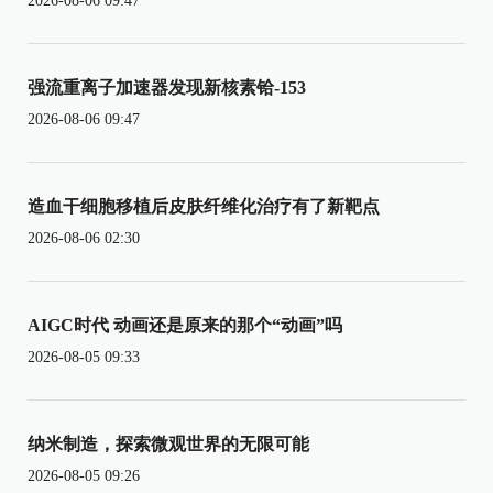
2026-08-06 09:47
强流重离子加速器发现新核素铪-153
2026-08-06 09:47
造血干细胞移植后皮肤纤维化治疗有了新靶点
2026-08-06 02:30
AIGC时代 动画还是原来的那个“动画”吗
2026-08-05 09:33
纳米制造，探索微观世界的无限可能
2026-08-05 09:26