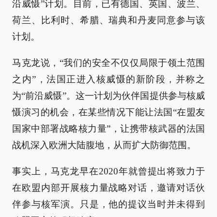
沿威慑”计划。目前，已有德国、英国、波兰、
荷兰、比利时、希腊、瑞典和丹麦同意参与该
计划。
马克龙说，“我们的安全不仅仅局限于领土范围
之内”，法国正进入核威慑的新阶段，并称之
为“前沿威慑”。这一计划为伙伴国提供参与核威
慑演习的机会，在某些情况下能让法国“在盟友
国家中部署战略核力量”，让携带核武器的法国
战机深入欧洲大陆腹地，从而扩大防御范围。
事实上，马克龙早在2020年就曾提出将致力于
在欧盟内部开展核力量战略对话，邀请对话伙
伴参与核军演。只是，他的提议当时并未得到