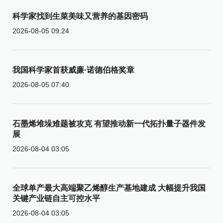
科学家找到生菜美味又营养的基因密码
2026-08-05 09:24
我国科学家首获威廉·诺德伯格奖章
2026-08-05 07:40
石墨烯堆垛难题被攻克 有望推动新一代拓扑量子器件发
展
2026-08-04 03:05
全球单产最大高端聚乙烯醇生产基地建成 大幅提升我国
关键产业链自主可控水平
2026-08-04 03:05