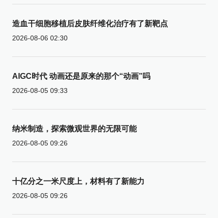
造血干细胞移植后皮肤纤维化治疗有了新靶点
2026-08-06 02:30
AIGC时代 动画还是原来的那个“动画”吗
2026-08-05 09:33
纳米制造，探索微观世界的无限可能
2026-08-05 09:26
十亿分之一米尺度上，材料有了新能力
2026-08-05 09:26