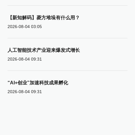
【新知解码】菱方堆垛有什么用？
2026-08-04 03:05
人工智能技术产业迎来爆发式增长
2026-08-04 09:31
“AI+创业”加速科技成果孵化
2026-08-04 09:31