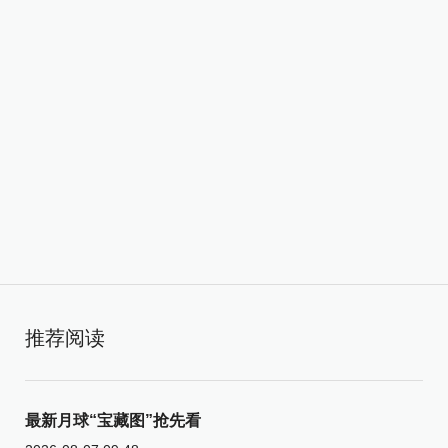
推荐阅读
最新月球“宝藏图”抢先看