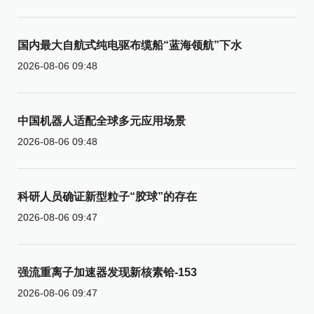
国内最大自航式纯电驱布缆船“蓝海领航”下水
2026-08-06 09:48
中国机器人适配全球多元应用场景
2026-08-06 09:48
科研人员确证新型粒子“胶球”的存在
2026-08-06 09:47
强流重离子加速器发现新核素铪-153
2026-08-06 09:47