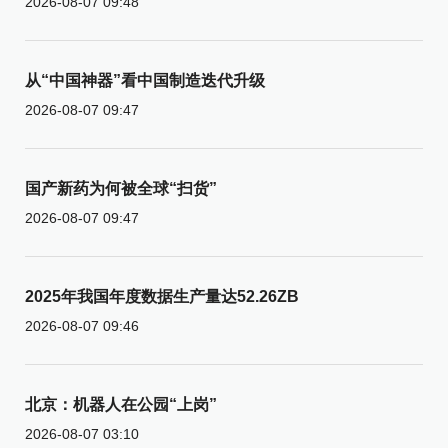
2026-08-07 09:48
从“中国神器”看中国制造迭代升级
2026-08-07 09:47
国产新药为何被全球“扫货”
2026-08-07 09:47
2025年我国年度数据生产量达52.26ZB
2026-08-07 09:46
北京：机器人在公园“上岗”
2026-08-07 03:10