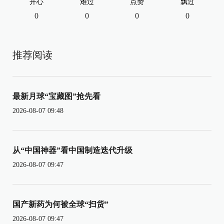
开心
难过
点赞
飘过
0
0
0
0
推荐阅读
最新月球“宝藏图”抢先看
2026-08-07 09:48
从“中国神器”看中国制造迭代升级
2026-08-07 09:47
国产新药为何被全球“扫货”
2026-08-07 09:47