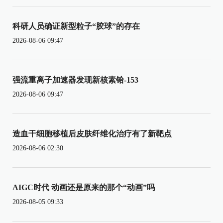
科研人员确证新型粒子“胶球”的存在
2026-08-06 09:47
强流重离子加速器发现新核素铪-153
2026-08-06 09:47
造血干细胞移植后皮肤纤维化治疗有了新靶点
2026-08-06 02:30
AIGC时代 动画还是原来的那个“动画”吗
2026-08-05 09:33