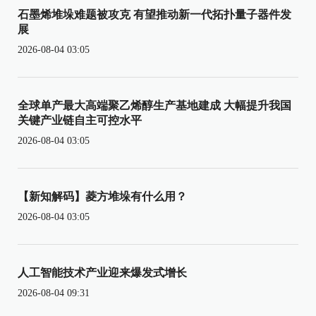
石墨烯堆垛难题被攻克 有望推动新一代拓扑量子器件发
展
2026-08-04 03:05
全球单产最大高端聚乙烯醇生产基地建成 大幅提升我国
关键产业链自主可控水平
2026-08-04 03:05
【新知解码】菱方堆垛有什么用？
2026-08-04 03:05
人工智能技术产业迎来爆发式增长
2026-08-04 09:31