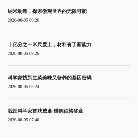
纳米制造，探索微观世界的无限可能
2026-08-05 09:26
十亿分之一米尺度上，材料有了新能力
2026-08-05 09:26
科学家找到生菜美味又营养的基因密码
2026-08-05 09:24
我国科学家首获威廉·诺德伯格奖章
2026-08-05 07:40