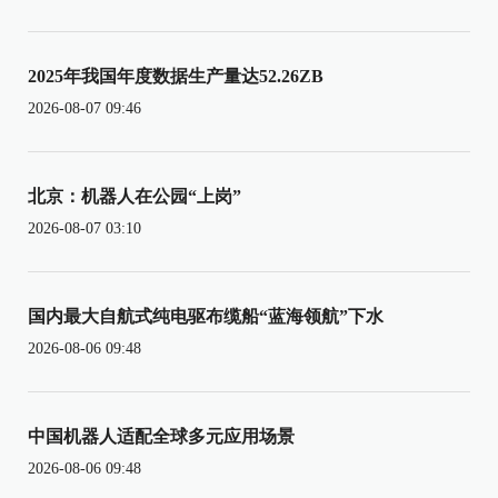
2025年我国年度数据生产量达52.26ZB
2026-08-07 09:46
北京：机器人在公园“上岗”
2026-08-07 03:10
国内最大自航式纯电驱布缆船“蓝海领航”下水
2026-08-06 09:48
中国机器人适配全球多元应用场景
2026-08-06 09:48