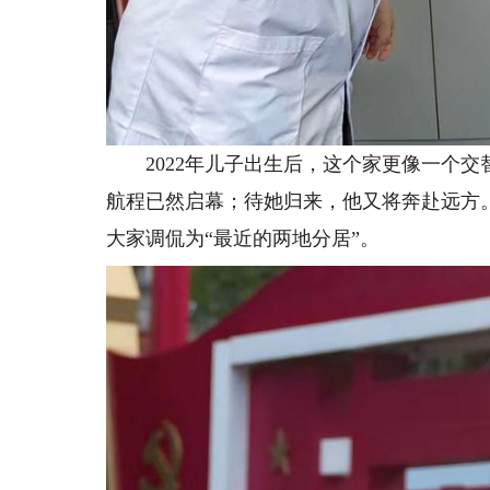
2022年儿子出生后，这个家更像一个交
航程已然启幕；待她归来，他又将奔赴远方
大家调侃为“最近的两地分居”。