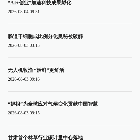
“AI+创业”加速科技成果孵化
2026-08-04 09:31
肠道干细胞成比例分化奥秘被破解
2026-08-03 03:15
无人机牧渔 “活鲜”更鲜活
2026-08-03 09:16
“妈祖”为全球应对气候变化贡献中国智慧
2026-08-03 09:15
甘肃首个林草行业碳计量中心落地