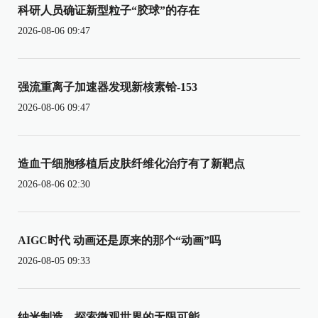
科研人员确证新型粒子“胶球”的存在
2026-08-06 09:47
强流重离子加速器发现新核素铪-153
2026-08-06 09:47
造血干细胞移植后皮肤纤维化治疗有了新靶点
2026-08-06 02:30
AIGC时代 动画还是原来的那个“动画”吗
2026-08-05 09:33
纳米制造，探索微观世界的无限可能