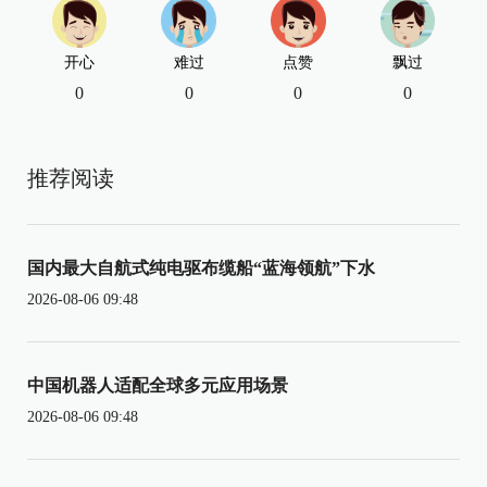
开心
难过
点赞
飘过
0
0
0
0
推荐阅读
国内最大自航式纯电驱布缆船“蓝海领航”下水
2026-08-06 09:48
中国机器人适配全球多元应用场景
2026-08-06 09:48