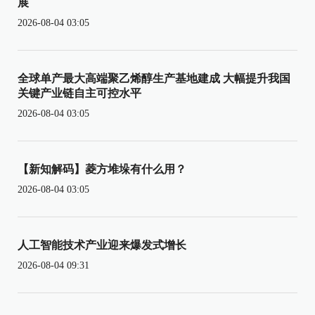
展
2026-08-04 03:05
全球单产最大高端聚乙烯醇生产基地建成 大幅提升我国
关键产业链自主可控水平
2026-08-04 03:05
【新知解码】菱方堆垛有什么用？
2026-08-04 03:05
人工智能技术产业迎来爆发式增长
2026-08-04 09:31