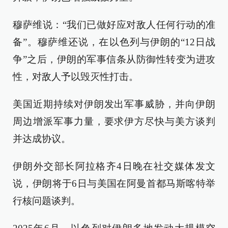
穆萨维说：“我们已做好应对敌人任何行动的准
备”。穆萨维还说，在以色列与伊朗的“12日战
争”之后，伊朗的军事信条从防御性转变为进攻
性，对敌人予以毁灭性打击。
美国近期持续对伊朗发出军事威胁，并向伊朗
周边增派军事力量，要求伊方尽快与美方谈判
并达成协议。
伊朗外交部长阿拉格齐4日晚在社交媒体发文
说，伊朗将于6日与美国在阿曼首都马斯喀特举
行核问题谈判。