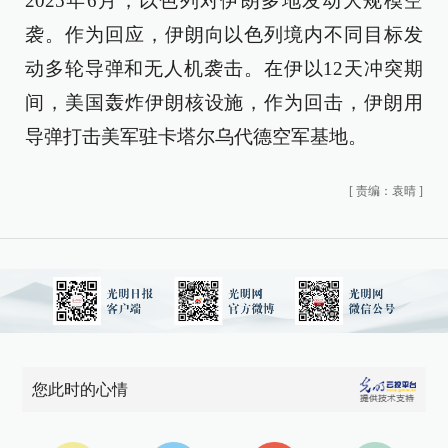
2025年6月，以色列对伊朗多地发动大规模空
袭。作为回应，伊朗向以色列境内不同目标发
动多轮导弹和无人机袭击。在伊以12天冲突期
间，美国轰炸伊朗核设施，作为回击，伊朗用
导弹打击美军驻卡塔尔乌代德空军基地。
[
责编：袁晴
]
您此时的心情