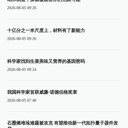
2026-08-05 09:26
十亿分之一米尺度上，材料有了新能力
2026-08-05 09:26
科学家找到生菜美味又营养的基因密码
2026-08-05 09:24
我国科学家首获威廉·诺德伯格奖章
2026-08-05 07:40
石墨烯堆垛难题被攻克 有望推动新一代拓扑量子器件发