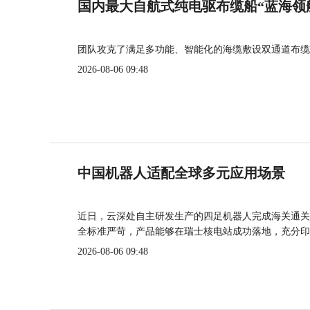
国内最大自航式纯电驱布缆船“蓝海领
团队攻克了满足多功能、智能化的海缆敷设双通道布缆
2026-08-06 09:48
中国机器人适配全球多元应用场景
近日，云深处自主研发生产的四足机器人完成海关通关
全标准严苛，产品能够在瑞士核电站成功落地，充分印
2026-08-06 09:48