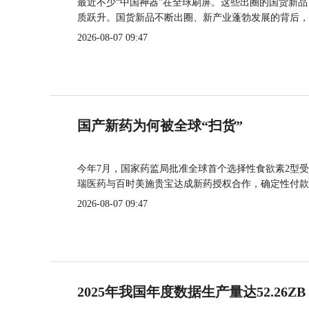
最近不少“中国神器”在全球刷屏。这些出圈的国货新
质跃升。国货新品不断出圈、新产业蓬勃发展的背后，
2026-08-07 09:47
国产新药为何被全球“扫货”
今年7月，国家药监局批准全球首个选择性食欲素2型受
瑞医药与百时美施贵宝达成新药授权合作，确定性付款
2026-08-07 09:47
2025年我国年度数据生产量达52.26ZB