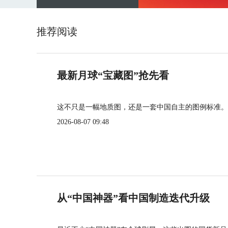
推荐阅读
最新月球“宝藏图”抢先看
这不只是一幅地质图，还是一套中国自主的图例标准。
2026-08-07 09:48
从“中国神器”看中国制造迭代升级