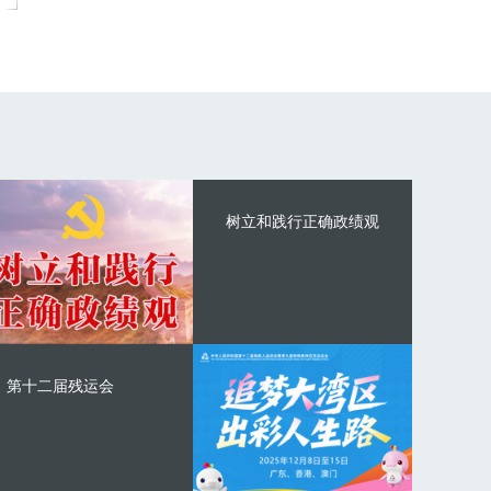
树立和践行正确政绩观
第十二届残运会