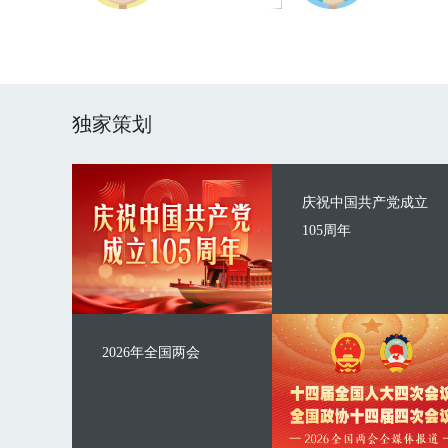
独家策划
庆祝中国共产党成立
105周年
2026年全国两会