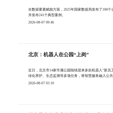
在数据要素赋能方面，2025年国家数据局发布了100个
并发布241个典型案例。
2026-08-07 09:46
北京：机器人在公园“上岗”
近日，北京市14家市属公园陆续迎来多款机器人“新员
绿化养护、生态监测等多项任务，将智慧服务融入公共
2026-08-07 03:10