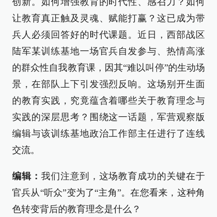
创新。如何增强教育的时代性、感召力？如何
让教育真正触及灵魂、赋能打赢？这已成为带
兵人必须回答好的时代课题。近日，西部战区
陆军某训练基地一场官兵自发参与、热情高涨
的群众性自我教育课，因其“难以叫停”的生动场
景，在部队上下引发强烈反响。这场别开生面
的教育实践，究竟蕴含着哪些关于教育理念与
实践的深层思考？围绕这一话题，军营观察版
编辑与该训练基地政治工作部主任进行了连线
交流。
编辑：
我们注意到，这场教育成功的关键在于
官兵从“听众”变为了“主角”。在您看来，这种角
色转变背后的教育理念是什么？