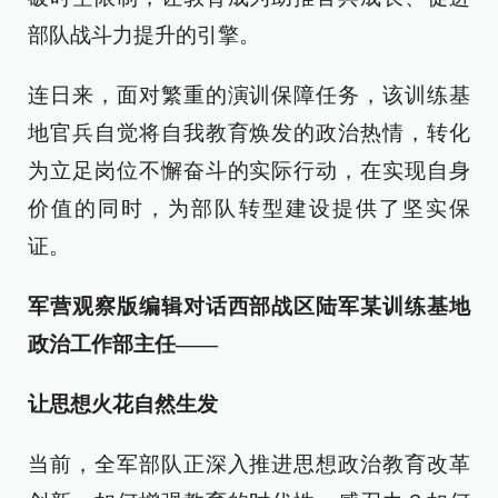
部队战斗力提升的引擎。
连日来，面对繁重的演训保障任务，该训练基
地官兵自觉将自我教育焕发的政治热情，转化
为立足岗位不懈奋斗的实际行动，在实现自身
价值的同时，为部队转型建设提供了坚实保
证。
军营观察版编辑对话西部战区陆军某训练基地
政治工作部主任——
让思想火花自然生发
当前，全军部队正深入推进思想政治教育改革