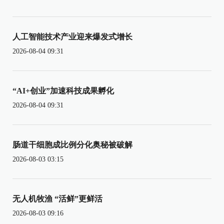
人工智能技术产业迎来爆发式增长
2026-08-04 09:31
“AI+创业”加速科技成果孵化
2026-08-04 09:31
肠道干细胞成比例分化奥秘被破解
2026-08-03 03:15
无人机牧渔 “活鲜”更鲜活
2026-08-03 09:16