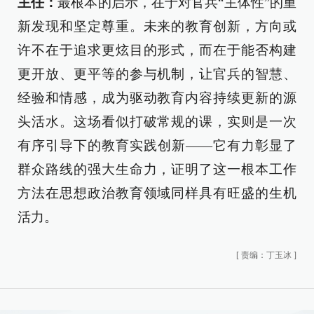
主任：
最根本的启示，在于对官兵“主体性”的重
新发现和坚定尊重。未来的教育创新，方向或
许不在于追求更炫目的形式，而在于能否构建
更开放、更平等的参与机制，让官兵的智慧、
经验和情感，成为驱动教育内容持续更新的源
头活水。这场看似打破常规的课，实则是一次
有序引导下的教育实践创新——它有力彰显了
群众路线的强大生命力，证明了这一根本工作
方法在思想政治教育领域同样具有旺盛的生机
活力。
[
责编：丁玉冰
]