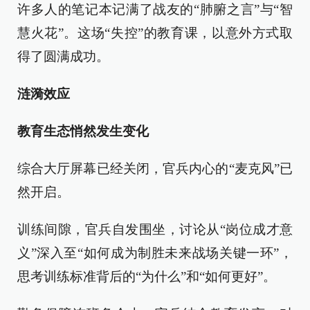
许多人的笔记本记满了战友的“肺腑之言”与“智
慧火花”。这场“失控”的教育课，以意外方式取
得了圆满成功。
涟漪效应
教育生态悄然发生变化
综合大厅屏幕已经关闭，官兵内心的“麦克风”已
然开启。
训练间隙，官兵自发围坐，讨论从“岗位成才意
义”深入至“如何成为制胜未来战场关键一环”，
思考训练标准背后的“为什么”和“如何更好”。