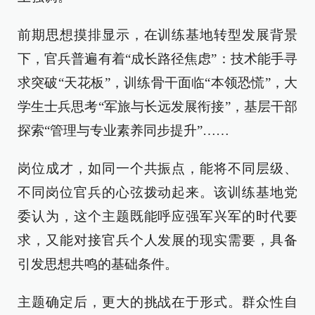
前期思想摸排显示，在训练基地转型发展背景
下，官兵普遍有着“成长路径焦虑”：技术能手寻
求突破“天花板”，训练骨干面临“本领恐慌”，大
学生士兵思考“军旅与长远发展衔接”，基层干部
探索“管理与专业素养同步提升”……
岗位成才，如同一个共振点，能将不同层级、
不同岗位官兵的心弦拨动起来。该训练基地党
委认为，这个主题既能呼应强军兴军的时代要
求，又能对接官兵个人发展的现实需要，具备
引发思想共鸣的基础条件。
主题确定后，更大的挑战在于形式。群众性自