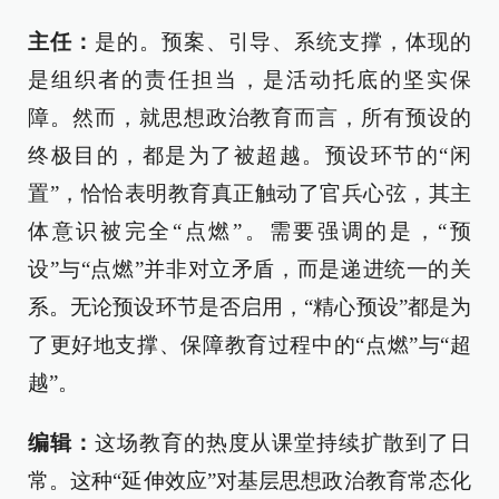
主任：
是的。预案、引导、系统支撑，体现的
是组织者的责任担当，是活动托底的坚实保
障。然而，就思想政治教育而言，所有预设的
终极目的，都是为了被超越。预设环节的“闲
置”，恰恰表明教育真正触动了官兵心弦，其主
体意识被完全“点燃”。需要强调的是，“预
设”与“点燃”并非对立矛盾，而是递进统一的关
系。无论预设环节是否启用，“精心预设”都是为
了更好地支撑、保障教育过程中的“点燃”与“超
越”。
编辑：
这场教育的热度从课堂持续扩散到了日
常。这种“延伸效应”对基层思想政治教育常态化