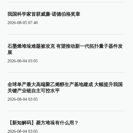
我国科学家首获威廉·诺德伯格奖章
2026-08-05 07:40
石墨烯堆垛难题被攻克 有望推动新一代拓扑量子器件发
展
2026-08-04 03:05
全球单产最大高端聚乙烯醇生产基地建成 大幅提升我国
关键产业链自主可控水平
2026-08-04 03:05
【新知解码】菱方堆垛有什么用？
2026-08-04 03:05