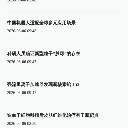
2026-08-06 09:48
中国机器人适配全球多元应用场景
2026-08-06 09:48
科研人员确证新型粒子“胶球”的存在
2026-08-06 09:47
强流重离子加速器发现新核素铪-153
2026-08-06 09:47
造血干细胞移植后皮肤纤维化治疗有了新靶点
2026-08-06 02:30