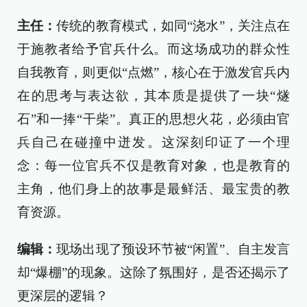
主任：
传统的教育模式，如同“浇水”，关注点在
于施教者给予官兵什么。而这场成功的群众性
自我教育，则更似“点燃”，核心在于激发官兵内
在的思考与表达欲，其本质是提供了一块“燧
石”和一捧“干柴”。真正的思想火花，必须由官
兵自己在碰撞中迸发。这深刻印证了一个理
念：每一位官兵不仅是教育对象，也是教育的
主角，他们身上的故事是最鲜活、最宝贵的教
育资源。
编辑：
现场出现了预设环节被“闲置”、自主发言
却“爆棚”的现象。这除了氛围好，是否还揭示了
更深层的逻辑？