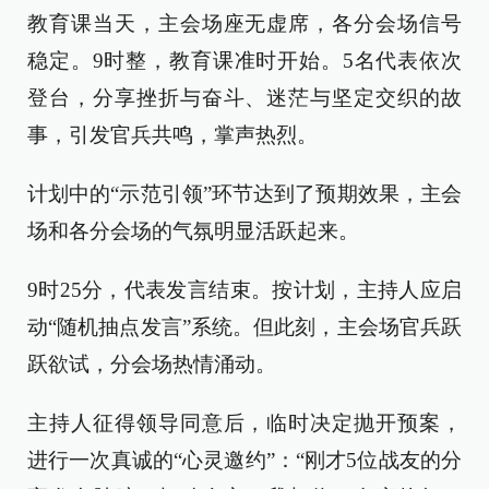
教育课当天，主会场座无虚席，各分会场信号
稳定。9时整，教育课准时开始。5名代表依次
登台，分享挫折与奋斗、迷茫与坚定交织的故
事，引发官兵共鸣，掌声热烈。
计划中的“示范引领”环节达到了预期效果，主会
场和各分会场的气氛明显活跃起来。
9时25分，代表发言结束。按计划，主持人应启
动“随机抽点发言”系统。但此刻，主会场官兵跃
跃欲试，分会场热情涌动。
主持人征得领导同意后，临时决定抛开预案，
进行一次真诚的“心灵邀约”：“刚才5位战友的分