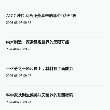
AIGC时代 动画还是原来的那个“动画”吗
2026-08-05 09:33
纳米制造，探索微观世界的无限可能
2026-08-05 09:26
十亿分之一米尺度上，材料有了新能力
2026-08-05 09:26
科学家找到生菜美味又营养的基因密码
2026-08-05 09:24