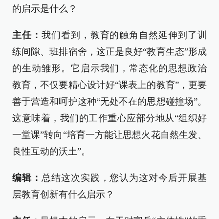
的启示是什么？
主任：
我们看到，教育的触角自然延伸到了训
练间隙、班排宿舍，这正是良好“教育生态”形成
的生动雏形。它启示我们，常态化的思想政治
教育，不仅要精心设计好“课表上的教育”，更要
善于营造和呵护这种“无处不在的思想碰撞场”。
这意味着，我们的工作重心应部分地从“组织好
一堂课”转向“培育一方能让思想火花自然生发、
良性互动的沃土”。
编辑：
总结这次实践，您认为这对今后开展基
层教育创新有什么启示？