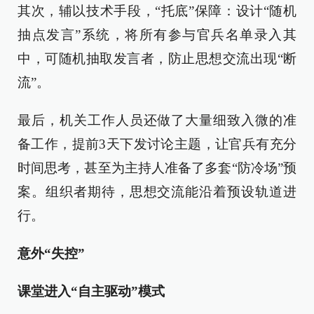
其次，辅以技术手段，“托底”保障：设计“随机
抽点发言”系统，将所有参与官兵名单录入其
中，可随机抽取发言者，防止思想交流出现“断
流”。
最后，机关工作人员还做了大量细致入微的准
备工作，提前3天下发讨论主题，让官兵有充分
时间思考，甚至为主持人准备了多套“防冷场”预
案。组织者期待，思想交流能沿着预设轨道进
行。
意外“失控”
课堂进入“自主驱动”模式