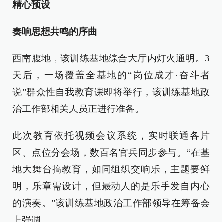
精心预设
奏响思想共鸣的序曲
西南腹地，该训练基地综合大厅内灯火通明。3
天后，一场覆盖全基地的“岗位成才·奋斗者
说”群众性自我教育课即将举行，该训练基地政
治工作部相关人员正进行准备。
此次教育依托视频会议系统，实时联通各片
区、点位分会场，数百名官兵同步参与。“在基
地大舞台搞教育，如同组织交响乐，主题要鲜
明，乐章需设计，但最动人的是乐手发自内心
的演奏。”该训练基地政治工作部领导在筹备会
上强调。