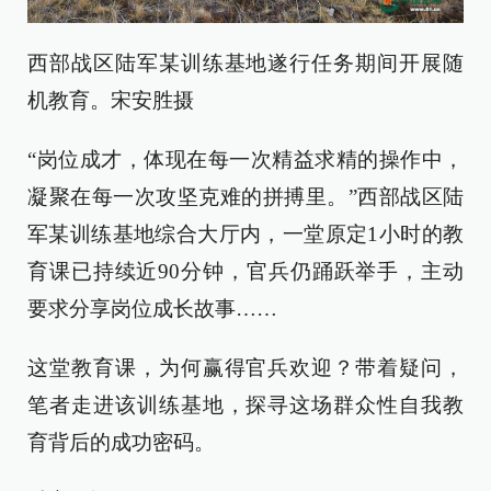
西部战区陆军某训练基地遂行任务期间开展随
机教育。宋安胜摄
“岗位成才，体现在每一次精益求精的操作中，
凝聚在每一次攻坚克难的拼搏里。”西部战区陆
军某训练基地综合大厅内，一堂原定1小时的教
育课已持续近90分钟，官兵仍踊跃举手，主动
要求分享岗位成长故事……
这堂教育课，为何赢得官兵欢迎？带着疑问，
笔者走进该训练基地，探寻这场群众性自我教
育背后的成功密码。