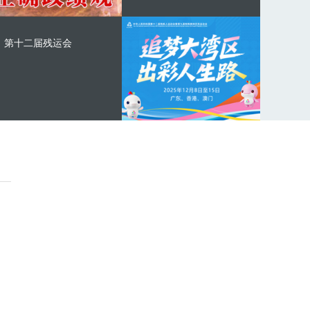
第十二届残运会