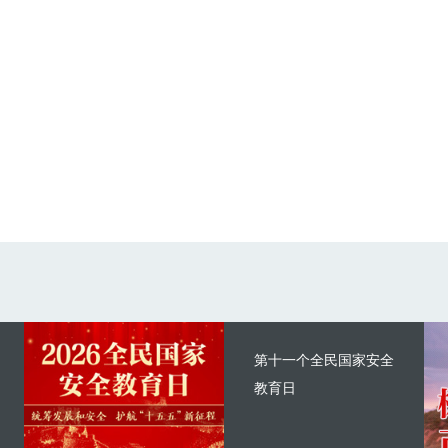
第十一个全民国家安全
教育日