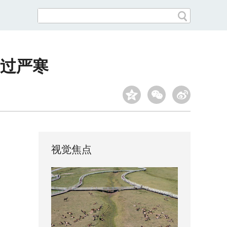
过严寒
视觉焦点