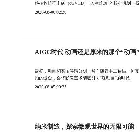
移植物抗宿主病（cGVHD）“久治难愈”的核心机制，
2026-08-06 02:30
AIGC时代 动画还是原来的那个“动画
最初，动画和实拍泾渭分明，然而随着手工转描、仿真
拍的缝合，会将影像艺术彻底引向“泛动画”的时代。
2026-08-05 09:33
纳米制造，探索微观世界的无限可能