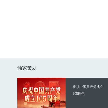
独家策划
庆祝中国共产党成立
105周年