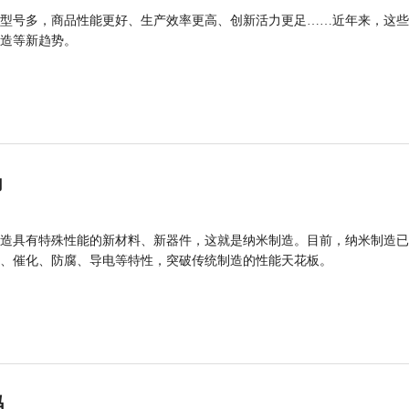
型号多，商品性能更好、生产效率更高、创新活力更足……近年来，这些
造等新趋势。
力
造具有特殊性能的新材料、新器件，这就是纳米制造。目前，纳米制造已
、催化、防腐、导电等特性，突破传统制造的性能天花板。
码