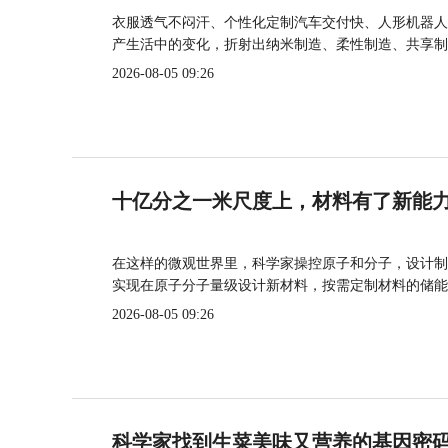
衣服透气不闷汗、个性化定制汽车交付快、人形机器人
产生活中的变化，折射出纳米制造、柔性制造、共享制
2026-08-05 09:26
十亿分之一米尺度上，材料有了新能
在这样的微观世界里，科学家操控原子和分子，设计制
实现在原子分子量级设计新材料，按需定制材料的储能
2026-08-05 09:26
科学家找到生菜美味又营养的基因密