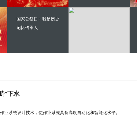
国家公祭日：我是历史
记忆传承人
航”下水
作业系统设计技术，使作业系统具备高度自动化和智能化水平。