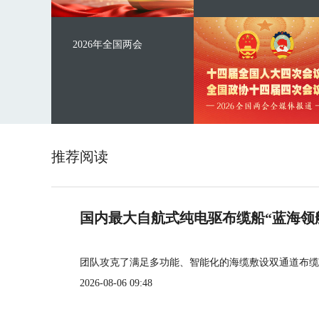
2026年全国两会
推荐阅读
国内最大自航式纯电驱布缆船“蓝海领
团队攻克了满足多功能、智能化的海缆敷设双通道布缆
2026-08-06 09:48