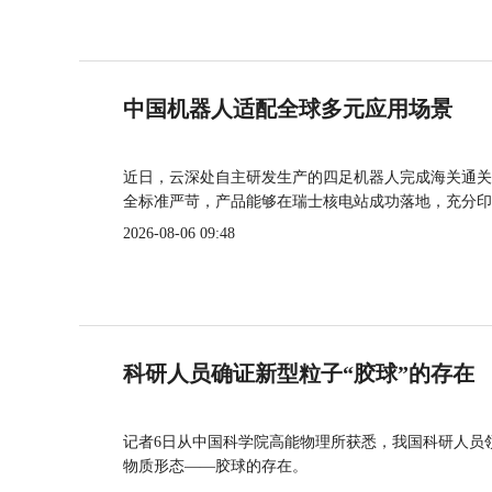
中国机器人适配全球多元应用场景
近日，云深处自主研发生产的四足机器人完成海关通关
全标准严苛，产品能够在瑞士核电站成功落地，充分印
2026-08-06 09:48
科研人员确证新型粒子“胶球”的存在
记者6日从中国科学院高能物理所获悉，我国科研人员
物质形态——胶球的存在。