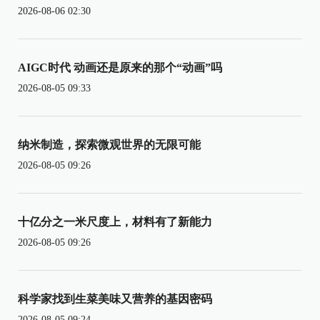
2026-08-06 02:30
AIGC时代 动画还是原来的那个“动画”吗
2026-08-05 09:33
纳米制造，探索微观世界的无限可能
2026-08-05 09:26
十亿分之一米尺度上，材料有了新能力
2026-08-05 09:26
科学家找到生菜美味又营养的基因密码
2026-08-05 09:24