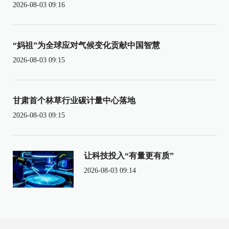
2026-08-03 09:16
“妈祖”为全球应对气候变化贡献中国智慧
2026-08-03 09:15
甘肃首个林草行业碳计量中心落地
2026-08-03 09:15
让科技投入“有量更有质”
2026-08-03 09:14