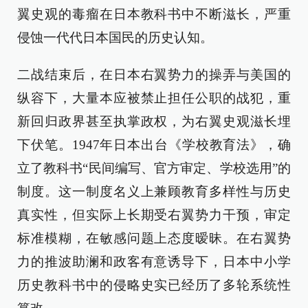
翼史观的毒瘤在日本教科书中不断滋长，严重
侵蚀一代代日本国民的历史认知。
二战结束后，在日本右翼势力的操弄与美国的
纵容下，大量本应被禁止担任公职的战犯，重
新回归政界甚至执掌政权，为右翼史观滋长埋
下伏笔。1947年日本出台《学校教育法》，确
立了教科书“民间编写、官方审定、学校选用”的
制度。这一制度名义上兼顾教育多样性与历史
真实性，但实际上长期受右翼势力干预，审定
标准模糊，在敏感问题上态度暧昧。在右翼势
力的推波助澜和政客有意诱导下，日本中小学
历史教科书中的侵略史实已经历了多轮系统性