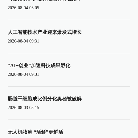
2026-08-04 03:05
人工智能技术产业迎来爆发式增长
2026-08-04 09:31
“AI+创业”加速科技成果孵化
2026-08-04 09:31
肠道干细胞成比例分化奥秘被破解
2026-08-03 03:15
无人机牧渔 “活鲜”更鲜活