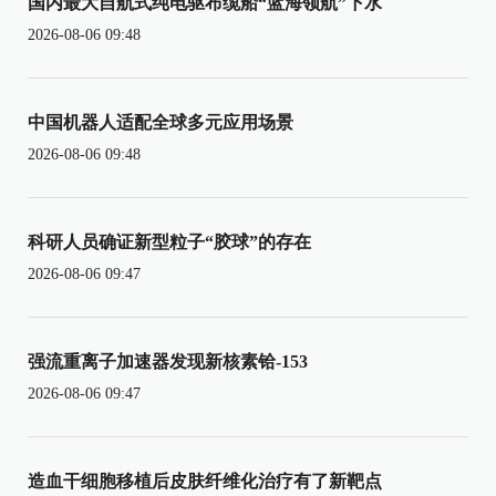
国内最大自航式纯电驱布缆船“蓝海领航”下水
2026-08-06 09:48
中国机器人适配全球多元应用场景
2026-08-06 09:48
科研人员确证新型粒子“胶球”的存在
2026-08-06 09:47
强流重离子加速器发现新核素铪-153
2026-08-06 09:47
造血干细胞移植后皮肤纤维化治疗有了新靶点