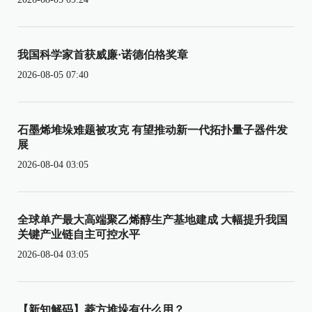
我国科学家首获威廉·诺德伯格奖章
2026-08-05 07:40
石墨烯堆垛难题被攻克 有望推动新一代拓扑量子器件发
展
2026-08-04 03:05
全球单产最大高端聚乙烯醇生产基地建成 大幅提升我国
关键产业链自主可控水平
2026-08-04 03:05
【新知解码】菱方堆垛有什么用？