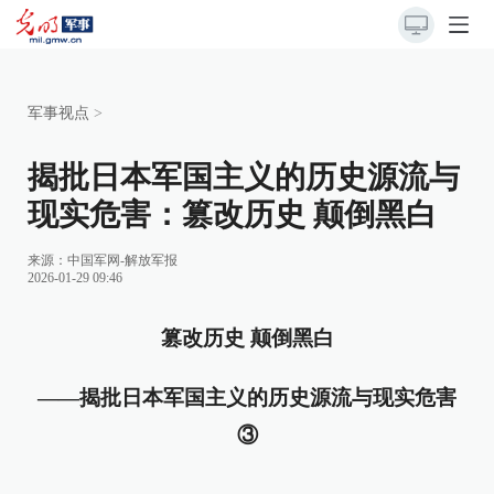
军事视点
>
揭批日本军国主义的历史源流与
现实危害：篡改历史 颠倒黑白
来源：
中国军网-解放军报
2026-01-29 09:46
篡改历史 颠倒黑白
——揭批日本军国主义的历史源流与现实危害
③