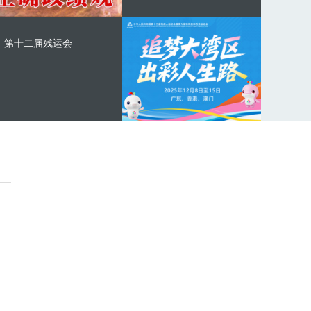
第十二届残运会