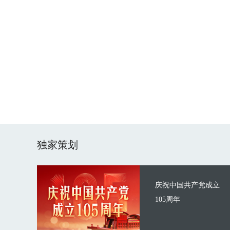
独家策划
庆祝中国共产党成立
105周年