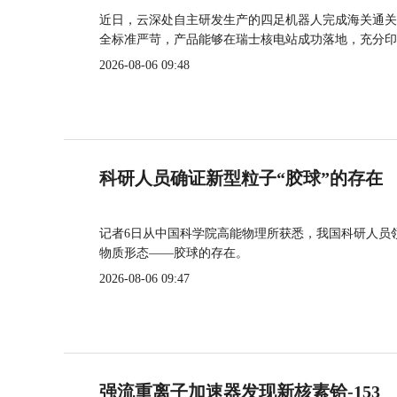
近日，云深处自主研发生产的四足机器人完成海关通关
全标准严苛，产品能够在瑞士核电站成功落地，充分印
2026-08-06 09:48
科研人员确证新型粒子“胶球”的存在
记者6日从中国科学院高能物理所获悉，我国科研人员
物质形态——胶球的存在。
2026-08-06 09:47
强流重离子加速器发现新核素铪-153