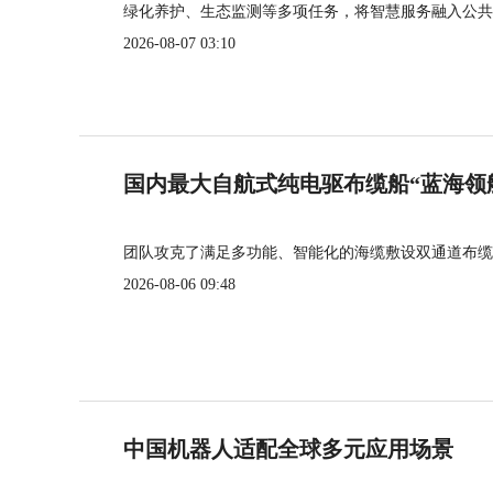
绿化养护、生态监测等多项任务，将智慧服务融入公共
2026-08-07 03:10
国内最大自航式纯电驱布缆船“蓝海领
团队攻克了满足多功能、智能化的海缆敷设双通道布缆
2026-08-06 09:48
中国机器人适配全球多元应用场景