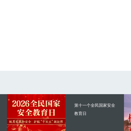
第十一个全民国家安全
教育日