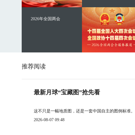
2026年全国两会
推荐阅读
最新月球“宝藏图”抢先看
这不只是一幅地质图，还是一套中国自主的图例标准。
2026-08-07 09:48