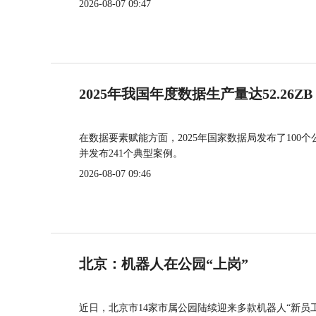
2026-08-07 09:47
2025年我国年度数据生产量达52.26ZB
在数据要素赋能方面，2025年国家数据局发布了100个
并发布241个典型案例。
2026-08-07 09:46
北京：机器人在公园“上岗”
近日，北京市14家市属公园陆续迎来多款机器人“新员