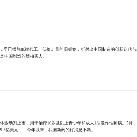
品，早已摆脱低端代工、低价走量的旧标签，折射出中国制造的创新迭代与
是中国制造的硬核实力。
体激动剂上市，用于治疗16岁及以上青少年和成人1型发作性睡病。5月
9.5亿美元……今年以来，我国新药的好消息不断。