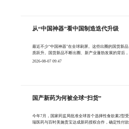
从“中国神器”看中国制造迭代升级
最近不少“中国神器”在全球刷屏。这些出圈的国货新
质跃升。国货新品不断出圈、新产业蓬勃发展的背后，
2026-08-07 09:47
国产新药为何被全球“扫货”
今年7月，国家药监局批准全球首个选择性食欲素2型受
瑞医药与百时美施贵宝达成新药授权合作，确定性付款