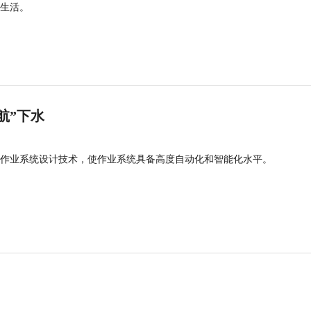
生活。
航”下水
作业系统设计技术，使作业系统具备高度自动化和智能化水平。