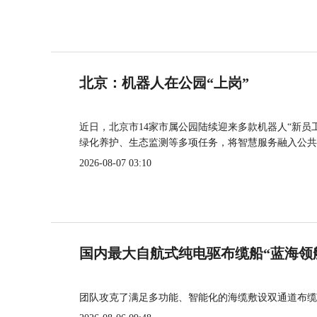
北京：机器人在公园“上岗”
近日，北京市14家市属公园陆续迎来多款机器人“新员
绿化养护、生态监测等多项任务，将智慧服务融入公共
2026-08-07 03:10
国内最大自航式纯电驱布缆船“蓝海领
团队攻克了满足多功能、智能化的海缆敷设双通道布缆