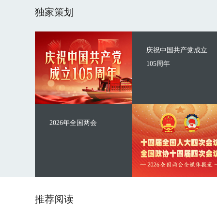
独家策划
庆祝中国共产党成立
105周年
2026年全国两会
推荐阅读