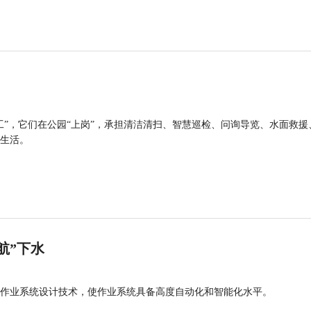
工”，它们在公园“上岗”，承担清洁清扫、智慧巡检、问询导览、水面救援
生活。
航”下水
作业系统设计技术，使作业系统具备高度自动化和智能化水平。