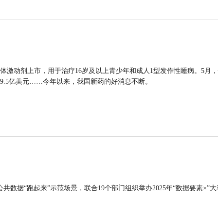
体激动剂上市，用于治疗16岁及以上青少年和成人1型发作性睡病。5月
9.5亿美元……今年以来，我国新药的好消息不断。
公共数据“跑起来”示范场景，联合19个部门组织举办2025年“数据要素×”大