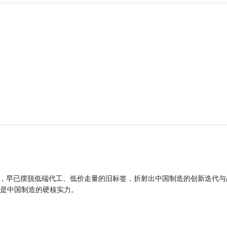
品，早已摆脱低端代工、低价走量的旧标签，折射出中国制造的创新迭代与
是中国制造的硬核实力。