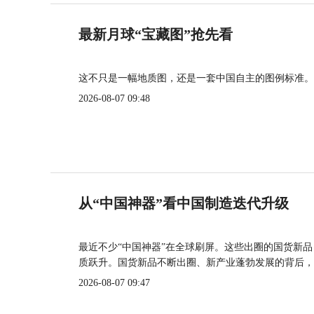
最新月球“宝藏图”抢先看
这不只是一幅地质图，还是一套中国自主的图例标准。
2026-08-07 09:48
从“中国神器”看中国制造迭代升级
最近不少“中国神器”在全球刷屏。这些出圈的国货新
质跃升。国货新品不断出圈、新产业蓬勃发展的背后，
2026-08-07 09:47