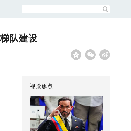
梯队建设
视觉焦点