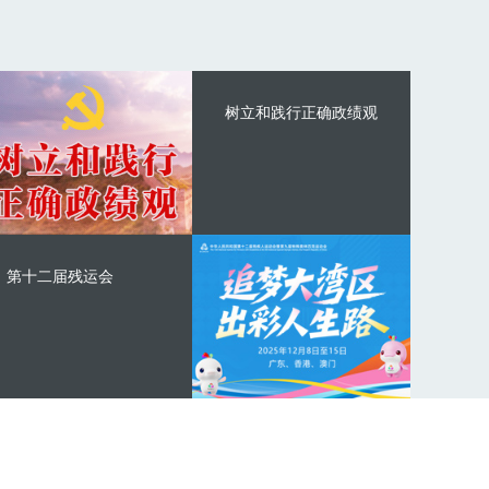
树立和践行正确政绩观
第十二届残运会