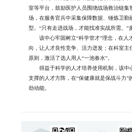
室等平台，鼓励医护人员围绕战场救治链集
场，在服务官兵中采集保障数据、锤炼卫勤硬
型。“只有走进战场，才能找准实战所需。”
该中心牢固树立“科学管才”理念，在人才
向，让人才良性竞争、活力迸发；在科室主
原则，激活了选人用人“一池春水”。
得益于科学的人才培养使用机制，该中心
支撑的人才方阵，在“保健康就是保战斗力
劲动能。