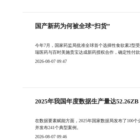
国产新药为何被全球“扫货”
今年7月，国家药监局批准全球首个选择性食欲素2型受
瑞医药与百时美施贵宝达成新药授权合作，确定性付款
2026-08-07 09:47
2025年我国年度数据生产量达52.26ZB
在数据要素赋能方面，2025年国家数据局发布了100个
并发布241个典型案例。
2026-08-07 09:46