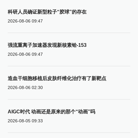
科研人员确证新型粒子“胶球”的存在
2026-08-06 09:47
强流重离子加速器发现新核素铪-153
2026-08-06 09:47
造血干细胞移植后皮肤纤维化治疗有了新靶点
2026-08-06 02:30
AIGC时代 动画还是原来的那个“动画”吗
2026-08-05 09:33