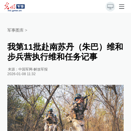
军事图库
>
我第11批赴南苏丹（朱巴）维和
步兵营执行维和任务记事
来源：
中国军网-解放军报
2026-01-08 11:32