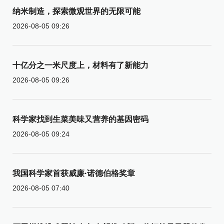
纳米制造，探索微观世界的无限可能
2026-08-05 09:26
十亿分之一米尺度上，材料有了新能力
2026-08-05 09:26
科学家找到生菜美味又营养的基因密码
2026-08-05 09:24
我国科学家首获威廉·诺德伯格奖章
2026-08-05 07:40