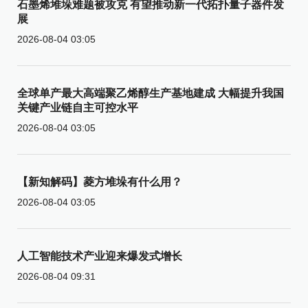
石墨烯堆垛难题被攻克 有望推动新一代拓扑量子器件发
展
2026-08-04 03:05
全球单产最大高端聚乙烯醇生产基地建成 大幅提升我国
关键产业链自主可控水平
2026-08-04 03:05
【新知解码】菱方堆垛有什么用？
2026-08-04 03:05
人工智能技术产业迎来爆发式增长
2026-08-04 09:31