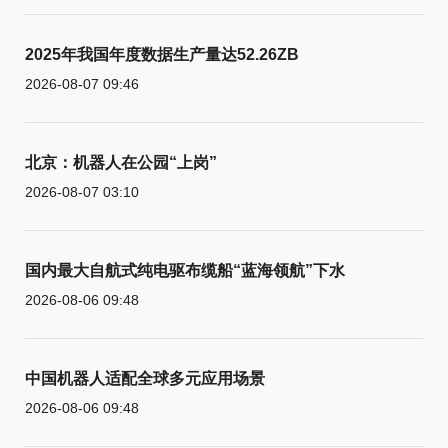
2025年我国年度数据生产量达52.26ZB
2026-08-07 09:46
北京：机器人在公园“上岗”
2026-08-07 03:10
国内最大自航式纯电驱布缆船“蓝海领航”下水
2026-08-06 09:48
中国机器人适配全球多元应用场景
2026-08-06 09:48