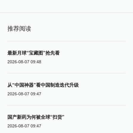
推荐阅读
最新月球“宝藏图”抢先看
2026-08-07 09:48
从“中国神器”看中国制造迭代升级
2026-08-07 09:47
国产新药为何被全球“扫货”
2026-08-07 09:47