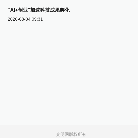
“AI+创业”加速科技成果孵化
2026-08-04 09:31
光明网版权所有