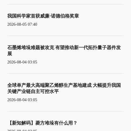
我国科学家首获威廉·诺德伯格奖章
2026-08-05 07:40
石墨烯堆垛难题被攻克 有望推动新一代拓扑量子器件发
展
2026-08-04 03:05
全球单产最大高端聚乙烯醇生产基地建成 大幅提升我国
关键产业链自主可控水平
2026-08-04 03:05
【新知解码】菱方堆垛有什么用？