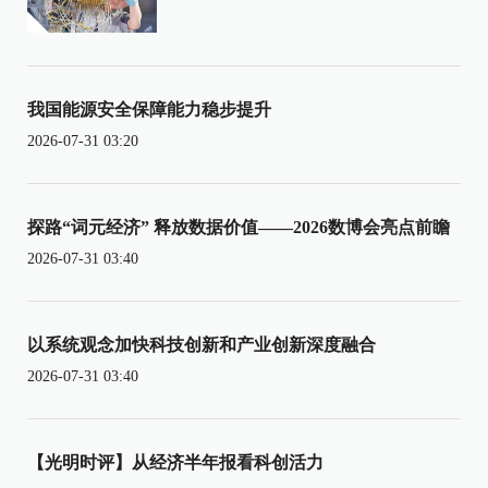
我国能源安全保障能力稳步提升
2026-07-31 03:20
探路“词元经济” 释放数据价值——2026数博会亮点前瞻
2026-07-31 03:40
以系统观念加快科技创新和产业创新深度融合
2026-07-31 03:40
【光明时评】从经济半年报看科创活力