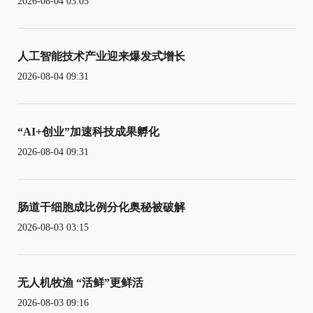
2026-08-04 03:05
人工智能技术产业迎来爆发式增长
2026-08-04 09:31
“AI+创业”加速科技成果孵化
2026-08-04 09:31
肠道干细胞成比例分化奥秘被破解
2026-08-03 03:15
无人机牧渔 “活鲜”更鲜活
2026-08-03 09:16