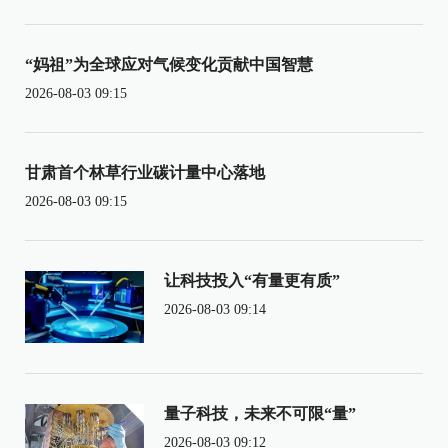
“妈祖”为全球应对气候变化贡献中国智慧
2026-08-03 09:15
甘肃首个林草行业碳计量中心落地
2026-08-03 09:15
让科技投入“有量更有质”
2026-08-03 09:14
量子科技，未来不可限“量”
2026-08-03 09:12