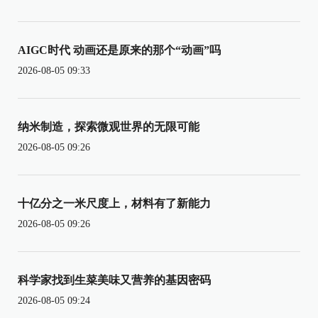
AIGC时代 动画还是原来的那个“动画”吗
2026-08-05 09:33
纳米制造，探索微观世界的无限可能
2026-08-05 09:26
十亿分之一米尺度上，材料有了新能力
2026-08-05 09:26
科学家找到生菜美味又营养的基因密码
2026-08-05 09:24