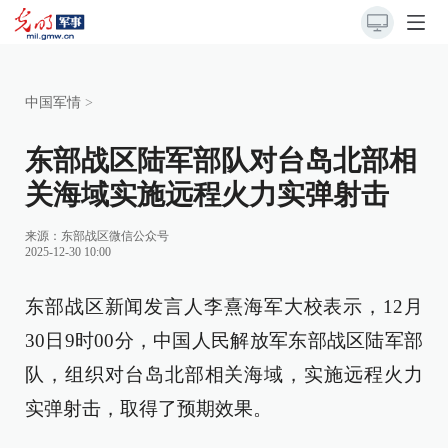
中国军情
>
东部战区陆军部队对台岛北部相
关海域实施远程火力实弹射击
来源：
东部战区微信公众号
2025-12-30 10:00
东部战区新闻发言人李熹海军大校表示，12月
30日9时00分，中国人民解放军东部战区陆军部
队，组织对台岛北部相关海域，实施远程火力
实弹射击，取得了预期效果。