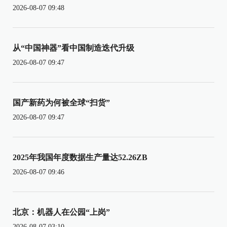
2026-08-07 09:48
从“中国神器”看中国制造迭代升级
2026-08-07 09:47
国产新药为何被全球“扫货”
2026-08-07 09:47
2025年我国年度数据生产量达52.26ZB
2026-08-07 09:46
北京：机器人在公园“上岗”
2026-08-07 03:10