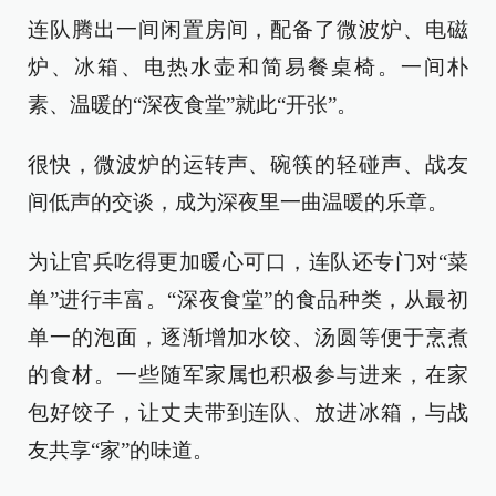
连队腾出一间闲置房间，配备了微波炉、电磁
炉、冰箱、电热水壶和简易餐桌椅。一间朴
素、温暖的“深夜食堂”就此“开张”。
很快，微波炉的运转声、碗筷的轻碰声、战友
间低声的交谈，成为深夜里一曲温暖的乐章。
为让官兵吃得更加暖心可口，连队还专门对“菜
单”进行丰富。“深夜食堂”的食品种类，从最初
单一的泡面，逐渐增加水饺、汤圆等便于烹煮
的食材。一些随军家属也积极参与进来，在家
包好饺子，让丈夫带到连队、放进冰箱，与战
友共享“家”的味道。