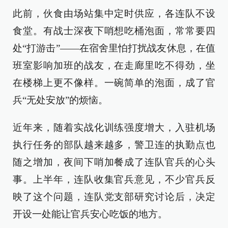
此前，伙食由场站集中定时供应，各连队不设
食堂。有战士深夜下哨想吃桶泡面，常常要四
处“打游击”——在宿舍里怕打扰战友休息，在值
班室影响加班的战友，在走廊里吃不得劲，坐
在楼梯上更不像样。一碗简单的泡面，成了官
兵“无处安放”的烦恼。
近年来，随着实战化训练强度增大，入驻机场
执行任务的部队越来越多，警卫连的执勤点也
随之增加，夜间下哨加餐成了连队官兵的心头
事。上半年，连队收集官兵意见，不少官兵反
映了这个问题，连队党支部研究讨论后，决定
开设一处能让官兵安心吃饭的地方。