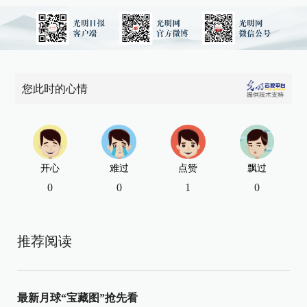
您此时的心情
开心
难过
点赞
飘过
0
0
1
0
推荐阅读
最新月球“宝藏图”抢先看