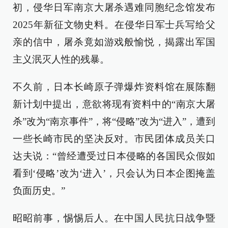
初，侵华日军南京大屠杀遇难同胞纪念馆发布
2025年新征文物史料。在侵华日军士兵写给父
亲的信中，屠杀竟如游戏般愉悦，揭露出军国
主义泯灭人性的残暴。
不久前，日本长崎原子弹爆炸资料馆在展陈翻
新计划中提出，意欲将现有资料中的“南京大屠
杀”改为“南京事件”，将“侵略”改为“进入”，遭到
一些长崎市民的坚决反对。市民团体成员关口
达夫说：“曾经遭受过日本侵略的各国民众假如
看到‘侵略’改为‘进入’，只会认为日本企图掩盖
负面历史。”
昭昭前事，惕惕后人。在中国人民抗日战争暨