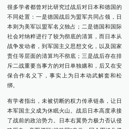
很多学者都曾对比研究过战后对日本和德国的
不同处置：一是德国战后为盟军共同占领，日
本则为美军以盟军名义独占；二是德国和国际
社会对纳粹进行了较为彻底的清算，而日本从
战争发动者，到军国主义思想文化，以及国家
责任等层面的清算均不彻底；三是战后存在排
斥二战重要当事方的对日单独媾和，后又在安
保合作名义下，事实上为日本动武解套和松
绑。
有学者指出，未被切断的权力传承链条，让日
本军国主义成为休眠火山。战后日本高度承接
了战前的政治势力。日本右翼势力极力否认侵