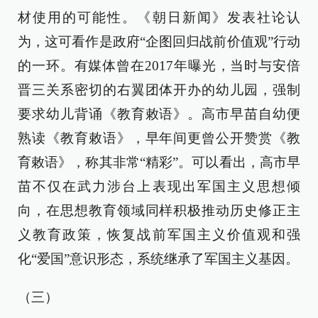
材使用的可能性。《朝日新闻》发表社论认
为，这可看作是政府“企图回归战前价值观”行动
的一环。有媒体曾在2017年曝光，当时与安倍
晋三关系密切的右翼团体开办的幼儿园，强制
要求幼儿背诵《教育敕语》。高市早苗自幼便
熟读《教育敕语》，早年间更曾公开赞赏《教
育敕语》，称其非常“精彩”。可以看出，高市早
苗不仅在武力涉台上表现出军国主义思想倾
向，在思想教育领域同样积极推动历史修正主
义教育政策，恢复战前军国主义价值观和强
化“爱国”意识形态，系统继承了军国主义基因。
（三）