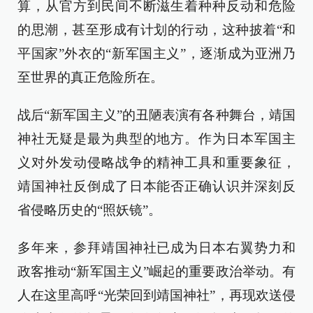
算，从官方到民间不断滋生着种种反动和危险
的思潮，甚至形成有计划的行动，这种披着“和
平国家”外衣的“新军国主义”，逐渐成为亚洲乃
至世界的真正危险所在。
战后“新军国主义”的丑陋表演有各种舞台，靖国
神社无疑是最为典型的地方。作为日本军国主
义对外发动侵略战争的精神工具和重要象征，
靖国神社反倒成了日本能否正确认识并深刻反
省侵略历史的“照妖镜”。
多年来，参拜靖国神社已成为日本右翼势力和
政客推动“新军国主义”崛起的重要政治举动。有
人在这里高呼“光荣回到靖国神社”，再现欢送侵