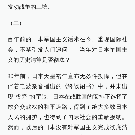
发动战争的土壤。
（二）
百年前的日本军国主义话术在今日重现国际社
会，不禁引发人们追问——当年对日本军国主
义的历史清算是否彻底？
80年前，日本天皇裕仁宣布无条件投降，但在
伴着电波杂音播出的《终战诏书》中，并未出
现“投降”的字眼。日本在战胜国的安排下选择了
放弃交战权的和平道路，得到了绝大多数日本
人民的拥护，也得到了国际社会的重新接纳。
然而，战后的日本没有对军国主义完成彻底清