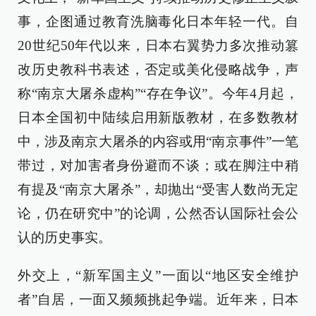
事，企图通过教育洗脑毒化日本年轻一代。自
20世纪50年代以来，日本右翼势力多次推动篡
改历史教科书表述，否定或美化侵略战争，声
称“南京大屠杀虚构”“存在争议”。今年4月起，
日本全国初中陆续启用新版教材，在多数教材
中，涉及南京大屠杀的内容或用“南京事件”一笔
带过，对加害者身份避而不谈；或在脚注中稍
有提及“南京大屠杀”，却抛出“受害人数尚无定
论，仍在研究中”的论调，公然否认国际社会公
认的历史事实。
外交上，“新军国主义”一面以“地区安全维护
者”自居，一面又频频挑起争端。近年来，日本