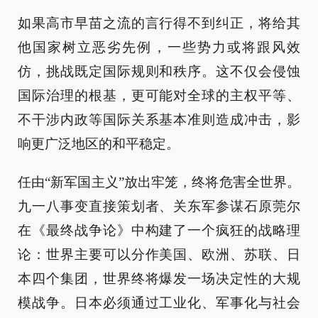
如果高市早苗之流的言行得不到纠正，将给其
他国家树立恶劣先例，一些势力或将跟风效
仿，挑战既定国际规则和秩序。这不仅会侵蚀
国际治理的根基，更可能对全球的主权平等、
不干涉内政等国际关系基本准则造成冲击，影
响更广泛地区的和平稳定。
任由“新军国主义”放出牢笼，终将危害全世界。
九一八事变直接策划者、关东军参谋石原莞尔
在《最终战争论》中构建了一个疯狂的战略理
论：世界主要可以分作美国、欧洲、苏联、日
本四个集团，世界终将爆发一场决定性的大规
模战争。日本必须通过工业化、军事化与社会