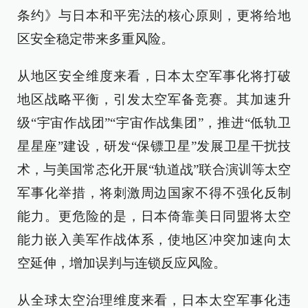
条约》与日本和平宪法的核心原则，更将给地
区安全稳定带来多重风险。
从地区安全维度来看，日本太空军事化将打破
地区战略平衡，引发太空军备竞赛。其加速升
级“宇宙作战团”“宇宙作战集团”，推进“低轨卫
星星座”建设，研发“保镖卫星”发展卫星干扰技
术，与美国常态化开展“轨道战”联合演训等太空
军事化举措，将刺激周边国家不得不强化反制
能力。更危险的是，日本倚靠美日同盟将太空
能力嵌入美军作战体系，使地区冲突加速向太
空延伸，增加误判与连锁反应风险。
从全球太空治理维度来看，日本太空军事化违