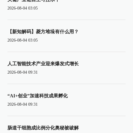
2026-08-04 03:05
【新知解码】菱方堆垛有什么用？
2026-08-04 03:05
人工智能技术产业迎来爆发式增长
2026-08-04 09:31
“AI+创业”加速科技成果孵化
2026-08-04 09:31
肠道干细胞成比例分化奥秘被破解