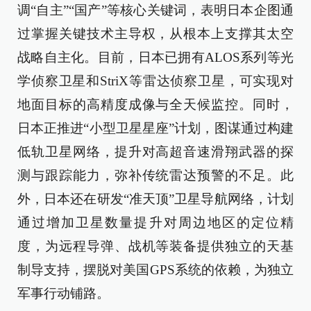
调“自主”“国产”等核心关键词，表明日本企图通
过掌握关键技术主导权，从根本上支撑其太空
战略自主化。目前，日本已拥有ALOS系列等光
学侦察卫星和StriX等雷达侦察卫星，可实现对
地面目标的高精度成像与全天候监控。同时，
日本正推进“小型卫星星座”计划，图谋通过构建
低轨卫星网络，提升对高超音速滑翔武器的探
测与跟踪能力，弥补传统雷达预警的不足。此
外，日本还在研发“准天顶”卫星导航网络，计划
通过增加卫星数量提升对周边地区的定位精
度，为远程导弹、战机等装备提供独立的天基
制导支持，摆脱对美国GPS系统的依赖，为独立
军事行动铺路。