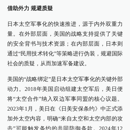
借助外力 规避质疑
日本太空军事化的快速推进，源于内外双重力
量。在外部层面，美国的战略支持提供了关键
的安全背书与技术资源；在内部层面，日本则
通过“民用技术转化”等策略进行伪装，规避国际
社会的质疑，从而加速军备建设。
美国的“战略绑定”是日本太空军事化的关键外部
动力。2018年美国启动组建太空军后，美日便
将“太空合作”纳入双边军事同盟的核心议题。
2023年1月，美日在《日美安保条约》中正式添
加外太空内容，明确“来自太空和太空内部的攻
击”可能触发条约的共同防御条款。2024年12