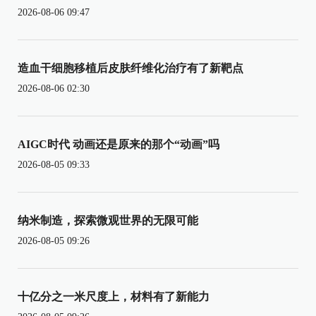
2026-08-06 09:47
造血干细胞移植后皮肤纤维化治疗有了新靶点
2026-08-06 02:30
AIGC时代 动画还是原来的那个“动画”吗
2026-08-05 09:33
纳米制造，探索微观世界的无限可能
2026-08-05 09:26
十亿分之一米尺度上，材料有了新能力