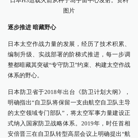
日本H3运载火箭从种子岛宇宙中心发射。资料
图片
逐步推进 暗藏野心
日本太空作战力量的发展，经历了技术积累、
编制升级、实战部署的阶梯式推进，每一步调
整都暗藏其突破“专守防卫”约束、构建太空作战
体系的野心。
日本防卫省于2018年出台《防卫计划大纲》，
明确指出“自卫队将保留一支由航空自卫队主导
的太空领域专门部队”，将太空军事力量建设正
式纳入国家防卫战略体系。2019年，时任首相
安倍晋三在自卫队转型高层会议上明确提出“航