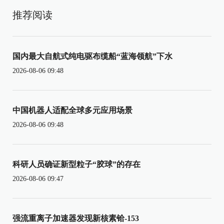
推荐阅读
国内最大自航式纯电驱布缆船“蓝海领航”下水
2026-08-06 09:48
中国机器人适配全球多元应用场景
2026-08-06 09:48
科研人员确证新型粒子“胶球”的存在
2026-08-06 09:47
强流重离子加速器发现新核素铪-153