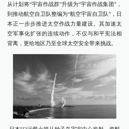
从计划将“宇宙作战群”升级为“宇宙作战集团”，
到推动航空自卫队整编为“航空宇宙自卫队”，日
本正一步步推进太空作战力量建设。其加速太
空军事化扩张的连续动作，不仅与和平宪法相
背离，更给地区乃至全球太空安全带来挑战。