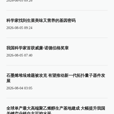
2026-08-05 09:26
科学家找到生菜美味又营养的基因密码
2026-08-05 09:24
我国科学家首获威廉·诺德伯格奖章
2026-08-05 07:40
石墨烯堆垛难题被攻克 有望推动新一代拓扑量子器件发
展
2026-08-04 03:05
全球单产最大高端聚乙烯醇生产基地建成 大幅提升我国
关键产业链自主可控水平