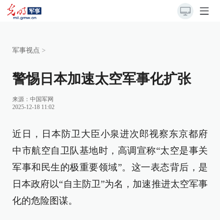
军事视点
>
警惕日本加速太空军事化扩张
来源：
中国军网
2025-12-18 11:02
近日，日本防卫大臣小泉进次郎视察东京都府
中市航空自卫队基地时，高调宣称“太空是事关
军事和民生的极重要领域”。这一表态背后，是
日本政府以“自主防卫”为名，加速推进太空军事
化的危险图谋。