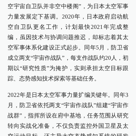
空宇宙自卫队并非空中楼阁”，为日本太空军事
力量发展定下基调。2020年，日本政府启动航
空自卫队更名工作，计划最快2021年完成整
编，虽因技术与协调问题推迟，却标志着其太
空军事体系化建设正式起步。同年5月，防卫省
成立两支“宇宙作战队”，每支作战队约20人，初
期以“研究性质”为掩护，实则承担太空目标跟
踪、态势感知技术探索等基础任务。
2022年是日本太空军事力量扩编关键年。同年3
月，防卫省依托两支“宇宙作战队”组建“宇宙作
战群”，指挥所设在府中基地，任务范围从研究
转向实战化准备，不仅负责监控外国卫星及太