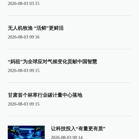
2026-08-03 03:15
无人机牧渔 “活鲜”更鲜活
2026-08-03 09:16
“妈祖”为全球应对气候变化贡献中国智慧
2026-08-03 09:15
甘肃首个林草行业碳计量中心落地
2026-08-03 09:15
让科技投入“有量更有质”
2026-08-03 09:14