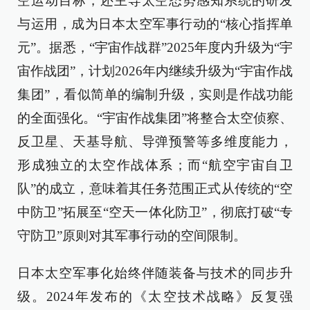
空运动目标，还主导太空态势感知系统的研发
与运用，成为日本太空军事行动的“核心指挥单
元”。据悉，“宇宙作战群”2025年度内升级为“宇
宙作战团”，计划2026年内继续升级为“宇宙作战
集团”，看似简单的编制升级，实则是作战功能
的全面强化。“宇宙作战集团”将整合太空侦察、
反卫星、天基导航、导弹预警等多维度能力，
形成独立的太空作战体系；而“航空宇宙自卫
队”的成立，意味着其任务范围正式从传统的“空
中防卫”拓展至“空天一体化防卫”，彻底打破“专
守防卫”原则对其军事行动的空间限制。
日本太空军事化始终伴随装备与技术的同步升
级。2024年发布的《太空技术战略》反复强