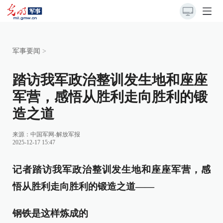
军事要闻
>
踏访我军政治整训发生地和座座
军营，感悟从胜利走向胜利的锻
造之道
来源：
中国军网-解放军报
2025-12-17 15:47
记者踏访我军政治整训发生地和座座军营，感
悟从胜利走向胜利的锻造之道——
钢铁是这样炼成的