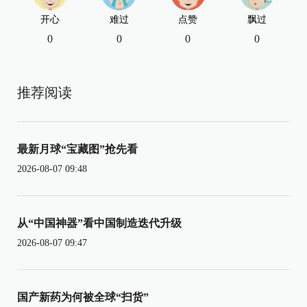
开心
难过
点赞
飘过
0
0
0
0
推荐阅读
最新月球“宝藏图”抢先看
2026-08-07 09:48
从“中国神器”看中国制造迭代升级
2026-08-07 09:47
国产新药为何被全球“扫货”