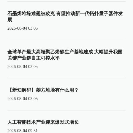
石墨烯堆垛难题被攻克 有望推动新一代拓扑量子器件发
展
2026-08-04 03:05
全球单产最大高端聚乙烯醇生产基地建成 大幅提升我国
关键产业链自主可控水平
2026-08-04 03:05
【新知解码】菱方堆垛有什么用？
2026-08-04 03:05
人工智能技术产业迎来爆发式增长
2026-08-04 09:31