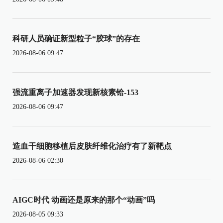
科研人员确证新型粒子“胶球”的存在
2026-08-06 09:47
强流重离子加速器发现新核素铪-153
2026-08-06 09:47
造血干细胞移植后皮肤纤维化治疗有了新靶点
2026-08-06 02:30
AIGC时代 动画还是原来的那个“动画”吗
2026-08-05 09:33