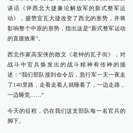
谈话《评西北大捷兼论解放军的新式整军运
动》，盛赞宜瓦大捷改变了西北的形势，并将
影响整个中原的形势，指出这是“新式整军运动
的直接效果”。
西北作家高安侠的散文《老钟的瓦子街》，对
战斗中官兵焕发出的战斗精神有传神的描
述：“我们部队接到命令后，急行军一天一夜走
了140里路，走着走着人就睡着了，一边走路，
一边睡觉……”
今天的征程，仍在我们这支部队每一名官兵的
脚下。