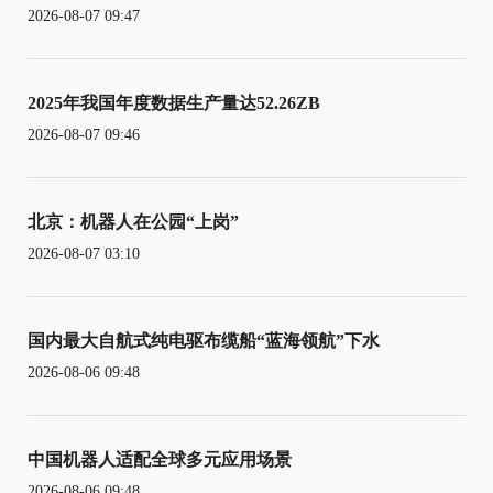
2026-08-07 09:47
2025年我国年度数据生产量达52.26ZB
2026-08-07 09:46
北京：机器人在公园“上岗”
2026-08-07 03:10
国内最大自航式纯电驱布缆船“蓝海领航”下水
2026-08-06 09:48
中国机器人适配全球多元应用场景
2026-08-06 09:48