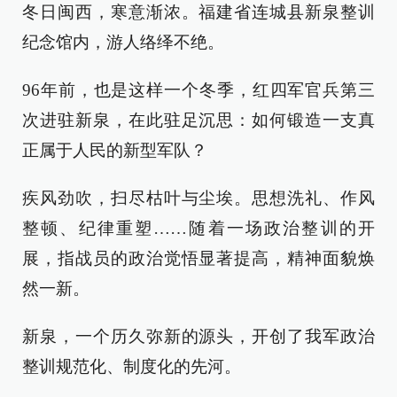
冬日闽西，寒意渐浓。福建省连城县新泉整训
纪念馆内，游人络绎不绝。
96年前，也是这样一个冬季，红四军官兵第三
次进驻新泉，在此驻足沉思：如何锻造一支真
正属于人民的新型军队？
疾风劲吹，扫尽枯叶与尘埃。思想洗礼、作风
整顿、纪律重塑……随着一场政治整训的开
展，指战员的政治觉悟显著提高，精神面貌焕
然一新。
新泉，一个历久弥新的源头，开创了我军政治
整训规范化、制度化的先河。