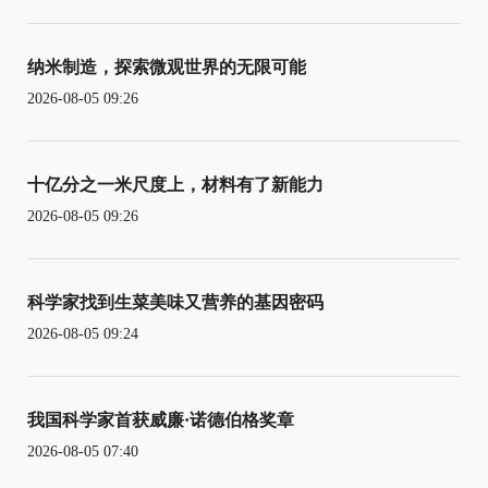
纳米制造，探索微观世界的无限可能
2026-08-05 09:26
十亿分之一米尺度上，材料有了新能力
2026-08-05 09:26
科学家找到生菜美味又营养的基因密码
2026-08-05 09:24
我国科学家首获威廉·诺德伯格奖章
2026-08-05 07:40