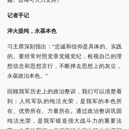
记者手记
淬火提纯，永葆本色
习主席深刻指出：“忠诚和信仰是具体的、实践
的。要经常对照党章党规党纪，检视自己的理
想信念和思想言行，不断掸去思想上的灰尘，
永葆政治本色。”
回顾我军历史上的政治整训，我们可以清楚看
到：人民军队的纯洁光荣，是我军的本色所
在、优势所在、力量所在。通过政治整训巩固
纯洁光荣，是我军锻造强大战斗力的重要法