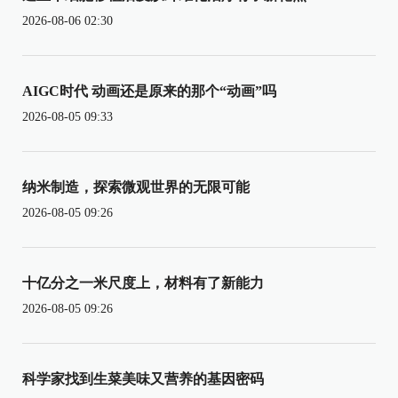
2026-08-06 02:30
AIGC时代 动画还是原来的那个“动画”吗
2026-08-05 09:33
纳米制造，探索微观世界的无限可能
2026-08-05 09:26
十亿分之一米尺度上，材料有了新能力
2026-08-05 09:26
科学家找到生菜美味又营养的基因密码