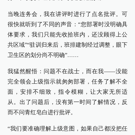
当晚连务会，我在讲评时进行了点名批评。可
很快就听到了不同的声音：“您部署时没明确具
体要求，我们只能先收拾班内，还没顾得上公
共区域”“驻训归来后，班排建制经过调整，眼下
卫生区的划分尚不明确”……
我猛然醒悟：问题不在战士，而在我——没能
完全领会上级指示就匆匆部署，任务了解不全
面，安排不细致，指令模糊，让大家无所适
从。出了问题后，没有第一时间了解情况，反
而不问青红皂白进行批评。
“我们要准确理解上级意图，如果自己都没把任