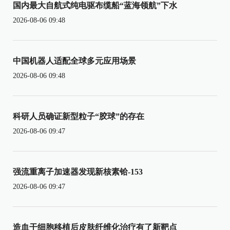
国内最大自航式纯电驱布缆船“蓝海领航”下水
2026-08-06 09:48
中国机器人适配全球多元应用场景
2026-08-06 09:48
科研人员确证新型粒子“胶球”的存在
2026-08-06 09:47
强流重离子加速器发现新核素铪-153
2026-08-06 09:47
造血干细胞移植后皮肤纤维化治疗有了新靶点