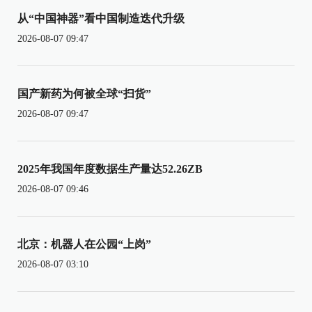
从“中国神器”看中国制造迭代升级
2026-08-07 09:47
国产新药为何被全球“扫货”
2026-08-07 09:47
2025年我国年度数据生产量达52.26ZB
2026-08-07 09:46
北京：机器人在公园“上岗”
2026-08-07 03:10