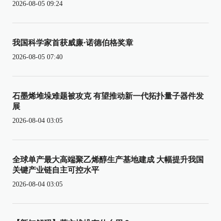
2026-08-05 09:24
我国科学家首获威廉·诺德伯格奖章
2026-08-05 07:40
石墨烯堆垛难题被攻克 有望推动新一代拓扑量子器件发
展
2026-08-04 03:05
全球单产最大高端聚乙烯醇生产基地建成 大幅提升我国
关键产业链自主可控水平
2026-08-04 03:05