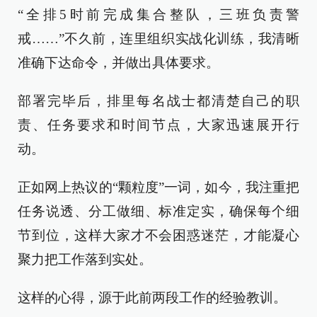
“全排5时前完成集合整队，三班负责警
戒……”不久前，连里组织实战化训练，我清晰
准确下达命令，并做出具体要求。
部署完毕后，排里每名战士都清楚自己的职
责、任务要求和时间节点，大家迅速展开行
动。
正如网上热议的“颗粒度”一词，如今，我注重把
任务说透、分工做细、标准定实，确保每个细
节到位，这样大家才不会困惑迷茫，才能凝心
聚力把工作落到实处。
这样的心得，源于此前两段工作的经验教训。