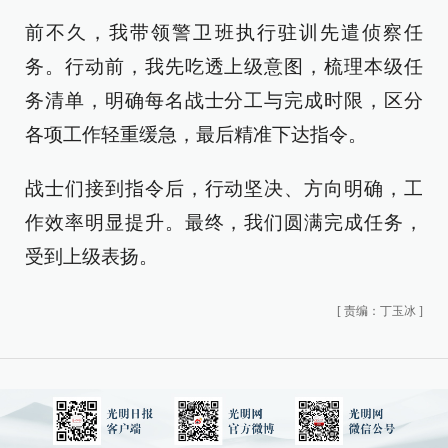
前不久，我带领警卫班执行驻训先遣侦察任
务。行动前，我先吃透上级意图，梳理本级任
务清单，明确每名战士分工与完成时限，区分
各项工作轻重缓急，最后精准下达指令。
战士们接到指令后，行动坚决、方向明确，工
作效率明显提升。最终，我们圆满完成任务，
受到上级表扬。
[
责编：丁玉冰
]