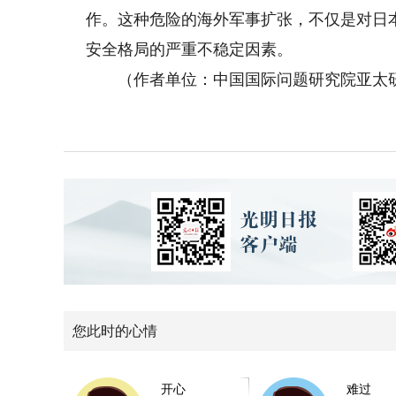
作。这种危险的海外军事扩张，不仅是对日
安全格局的严重不稳定因素。
（作者单位：中国国际问题研究院亚太
您此时的心情
开心
难过