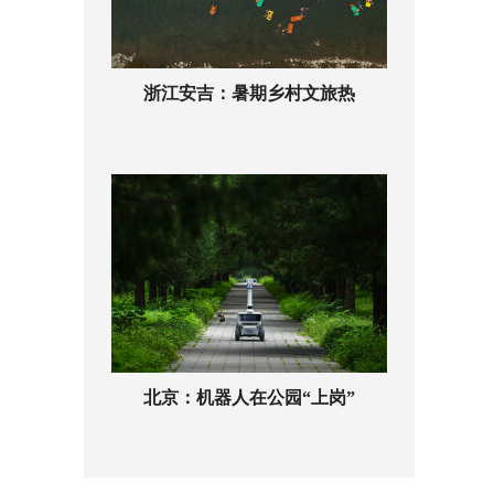
浙江安吉：暑期乡村文旅热
北京：机器人在公园“上岗”